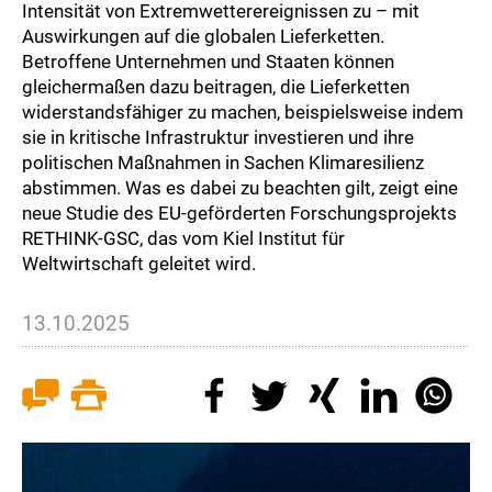
Intensität von Extremwetterereignissen zu – mit
Auswirkungen auf die globalen Lieferketten.
Betroffene Unternehmen und Staaten können
gleichermaßen dazu beitragen, die Lieferketten
widerstandsfähiger zu machen, beispielsweise indem
sie in kritische Infrastruktur investieren und ihre
politischen Maßnahmen in Sachen Klimaresilienz
abstimmen. Was es dabei zu beachten gilt, zeigt eine
neue Studie des EU-geförderten Forschungsprojekts
RETHINK-GSC, das vom Kiel Institut für
Weltwirtschaft geleitet wird.
13.10.2025