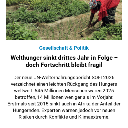
Gesellschaft & Politik
Welthunger sinkt drittes Jahr in Folge –
doch Fortschritt bleibt fragil
Der neue UN-Welternährungsbericht SOFI 2026
verzeichnet einen leichten Rückgang des Hungers
weltweit: 645 Millionen Menschen waren 2025
betroffen, 14 Millionen weniger als im Vorjahr.
Erstmals seit 2015 sinkt auch in Afrika der Anteil der
Hungernden. Experten warnen jedoch vor neuen
Risiken durch Konflikte und Klimaextreme.