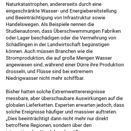
Naturkatastrophen, andererseits durch eine
eingeschränkte Wasser- und Energiebereitstellung
und Beeinträchtigung von Infrastruktur sowie
Handelswegen. Als Beispiele nennen die
Studienautoren, dass Überschwemmungen Fabriken
oder Lager beschädigen oder die Vermehrung von
Schädlingen in der Landwirtschaft begünstigen
können. Auch müssen Branchen wie die
Stromproduktion, die auf große Mengen Wasser
angewiesen sind, während einer Dürre ihre Produktion
drosseln, und Flüsse sind bei extremem
Niedrigwasser nicht mehr schiffbar.
Bisher hatten solche Extremwetterereignisse
messbare, aber überschaubare Auswirkungen auf die
globalen Lieferketten. Experten erwarten jedoch, dass
solche Ereignisse häufiger und massiver auftreten.
„Dies beeinträchtigt dann nicht mehr nur direkt
betroffene Regionen, sondern über den