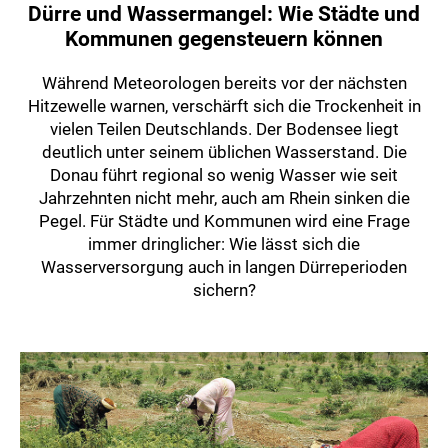
Dürre und Wassermangel: Wie Städte und
Kommunen gegensteuern können
Während Meteorologen bereits vor der nächsten
Hitzewelle warnen, verschärft sich die Trockenheit in
vielen Teilen Deutschlands. Der Bodensee liegt
deutlich unter seinem üblichen Wasserstand. Die
Donau führt regional so wenig Wasser wie seit
Jahrzehnten nicht mehr, auch am Rhein sinken die
Pegel. Für Städte und Kommunen wird eine Frage
immer dringlicher: Wie lässt sich die
Wasserversorgung auch in langen Dürreperioden
sichern?