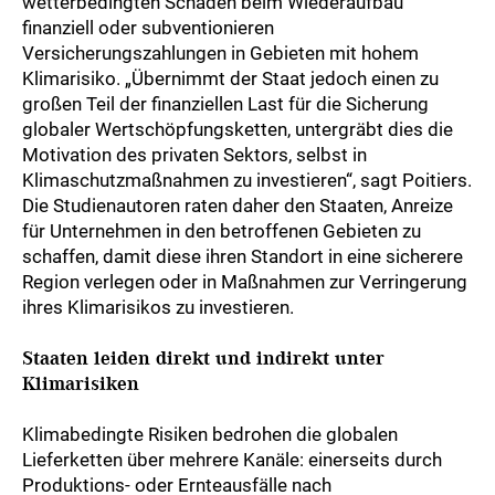
wetterbedingten Schäden beim Wiederaufbau
finanziell oder subventionieren
Versicherungszahlungen in Gebieten mit hohem
Klimarisiko. „Übernimmt der Staat jedoch einen zu
großen Teil der finanziellen Last für die Sicherung
globaler Wertschöpfungsketten, untergräbt dies die
Motivation des privaten Sektors, selbst in
Klimaschutzmaßnahmen zu investieren“, sagt Poitiers.
Die Studienautoren raten daher den Staaten, Anreize
für Unternehmen in den betroffenen Gebieten zu
schaffen, damit diese ihren Standort in eine sicherere
Region verlegen oder in Maßnahmen zur Verringerung
ihres Klimarisikos zu investieren.
Staaten leiden direkt und indirekt unter
Klimarisiken
Klimabedingte Risiken bedrohen die globalen
Lieferketten über mehrere Kanäle: einerseits durch
Produktions- oder Ernteausfälle nach