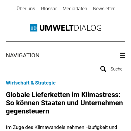
Über uns
Glossar
Mediadaten
Newsletter
NAVIGATION
Wirtschaft & Strategie
Globale Lieferketten im Klimastress:
So können Staaten und Unternehmen
gegensteuern
Im Zuge des Klimawandels nehmen Häufigkeit und