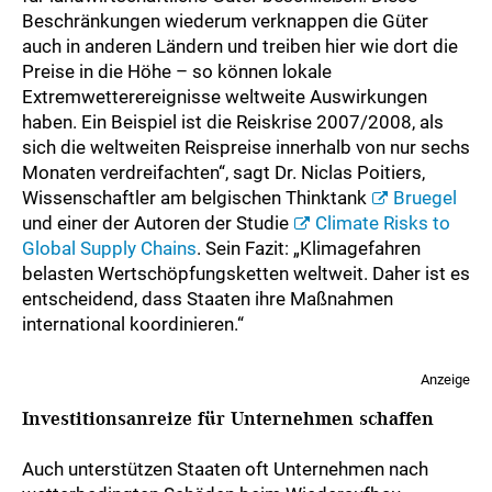
Beschränkungen wiederum verknappen die Güter
auch in anderen Ländern und treiben hier wie dort die
Preise in die Höhe – so können lokale
Extremwetterereignisse weltweite Auswirkungen
haben. Ein Beispiel ist die Reiskrise 2007/2008, als
sich die weltweiten Reispreise innerhalb von nur sechs
Monaten verdreifachten“, sagt Dr. Niclas Poitiers,
Wissenschaftler am belgischen Thinktank
Bruegel
und einer der Autoren der Studie
Climate Risks to
Global Supply Chains
. Sein Fazit: „Klimagefahren
belasten Wertschöpfungsketten weltweit. Daher ist es
entscheidend, dass Staaten ihre Maßnahmen
international koordinieren.“
Anzeige
Investitionsanreize für Unternehmen schaffen
Auch unterstützen Staaten oft Unternehmen nach