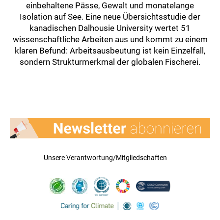
einbehaltene Pässe, Gewalt und monatelange
Isolation auf See. Eine neue Übersichtsstudie der
kanadischen Dalhousie University wertet 51
wissenschaftliche Arbeiten aus und kommt zu einem
klaren Befund: Arbeitsausbeutung ist kein Einzelfall,
sondern Strukturmerkmal der globalen Fischerei.
Unsere Verantwortung/Mitgliedschaften