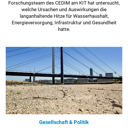
Forschungsteam des CEDIM am KIT hat untersucht,
welche Ursachen und Auswirkungen die
langanhaltende Hitze für Wasserhaushalt,
Energieversorgung, Infrastruktur und Gesundheit
hatte.
Gesellschaft & Politik