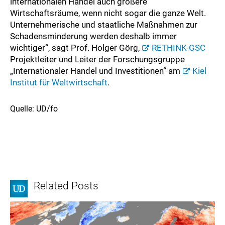
internationalen Handel auch größere
Wirtschaftsräume, wenn nicht sogar die ganze Welt.
Unternehmerische und staatliche Maßnahmen zur
Schadensminderung werden deshalb immer
wichtiger“, sagt Prof. Holger Görg,
RETHINK-GSC
Projektleiter und Leiter der Forschungsgruppe
„Internationaler Handel und Investitionen“ am
Kiel
Institut für Weltwirtschaft
.
Quelle: UD/fo
Related Posts