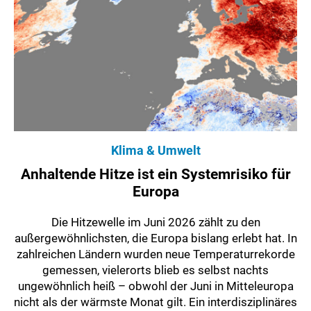
Klima & Umwelt
Anhaltende Hitze ist ein Systemrisiko für
Europa
Die Hitzewelle im Juni 2026 zählt zu den
außergewöhnlichsten, die Europa bislang erlebt hat. In
zahlreichen Ländern wurden neue Temperaturrekorde
gemessen, vielerorts blieb es selbst nachts
ungewöhnlich heiß – obwohl der Juni in Mitteleuropa
nicht als der wärmste Monat gilt. Ein interdisziplinäres