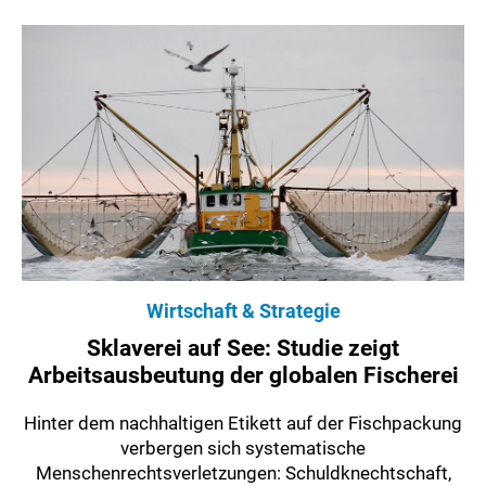
Wirtschaft & Strategie
Sklaverei auf See: Studie zeigt
Arbeitsausbeutung der globalen Fischerei
Hinter dem nachhaltigen Etikett auf der Fischpackung
verbergen sich systematische
Menschenrechtsverletzungen: Schuldknechtschaft,