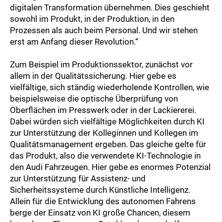
digitalen Transformation übernehmen. Dies geschieht
sowohl im Produkt, in der Produktion, in den
Prozessen als auch beim Personal. Und wir stehen
erst am Anfang dieser Revolution.“
Zum Beispiel im Produktionssektor, zunächst vor
allem in der Qualitätssicherung. Hier gebe es
vielfältige, sich ständig wiederholende Kontrollen, wie
beispielsweise die optische Überprüfung von
Oberflächen im Presswerk oder in der Lackiererei.
Dabei würden sich vielfältige Möglichkeiten durch KI
zur Unterstützung der Kolleginnen und Kollegen im
Qualitätsmanagement ergeben. Das gleiche gelte für
das Produkt, also die verwendete KI-Technologie in
den Audi Fahrzeugen. Hier gebe es enormes Potenzial
zur Unterstützung für Assistenz- und
Sicherheitssysteme durch Künstliche Intelligenz.
Allein für die Entwicklung des autonomen Fahrens
berge der Einsatz von KI große Chancen, diesem