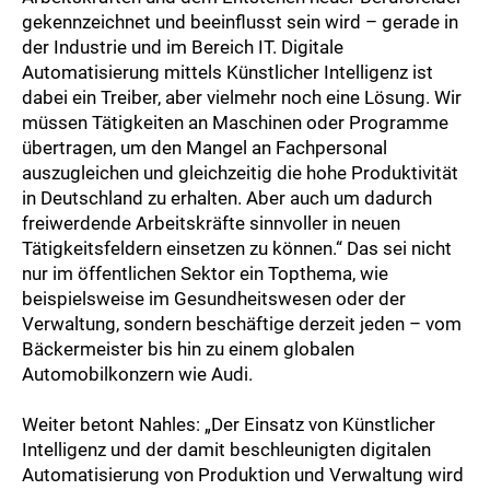
gekennzeichnet und beeinflusst sein wird – gerade in
der Industrie und im Bereich IT. Digitale
Automatisierung mittels Künstlicher Intelligenz ist
dabei ein Treiber, aber vielmehr noch eine Lösung. Wir
müssen Tätigkeiten an Maschinen oder Programme
übertragen, um den Mangel an Fachpersonal
auszugleichen und gleichzeitig die hohe Produktivität
in Deutschland zu erhalten. Aber auch um dadurch
freiwerdende Arbeitskräfte sinnvoller in neuen
Tätigkeitsfeldern einsetzen zu können.“ Das sei nicht
nur im öffentlichen Sektor ein Topthema, wie
beispielsweise im Gesundheitswesen oder der
Verwaltung, sondern beschäftige derzeit jeden – vom
Bäckermeister bis hin zu einem globalen
Automobilkonzern wie Audi.
Weiter betont Nahles: „Der Einsatz von Künstlicher
Intelligenz und der damit beschleunigten digitalen
Automatisierung von Produktion und Verwaltung wird