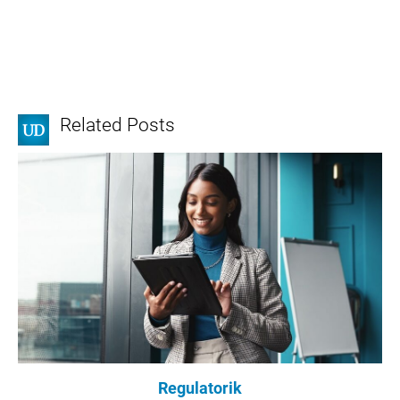
Related Posts
Regulatorik