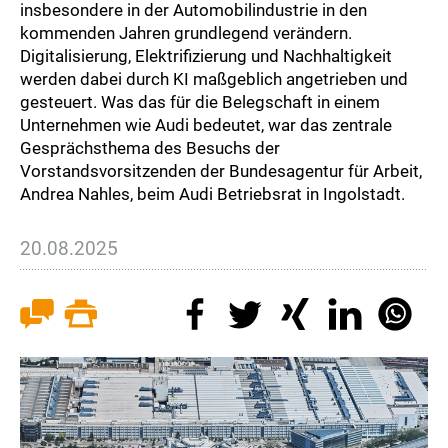
insbesondere in der Automobilindustrie in den
kommenden Jahren grundlegend verändern.
Digitalisierung, Elektrifizierung und Nachhaltigkeit
werden dabei durch KI maßgeblich angetrieben und
gesteuert. Was das für die Belegschaft in einem
Unternehmen wie Audi bedeutet, war das zentrale
Gesprächsthema des Besuchs der
Vorstandsvorsitzenden der Bundesagentur für Arbeit,
Andrea Nahles, beim Audi Betriebsrat in Ingolstadt.
20.08.2025