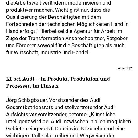
die Arbeitswelt verändern, modernisieren und
produktiver machen. Wichtig ist nur, dass die
Qualifizierung der Beschäftigten mit dem
Fortschreiten der technischen Möglichkeiten Hand in
Hand erfolgt.“ Hierbei sei die Agentur für Arbeit im
Zuge der Transformation Ansprechpartner, Ratgeber
und Förderer sowohl für die Beschäftigten als auch
für Wirtschaft, Industrie und Handel.
Anzeige
KI bei Audi – in Produkt, Produktion und
Prozessen im Einsatz
Jörg Schlagbauer, Vorsitzender des Audi
Gesamtbetriebsrats und stellvertretender Audi
Aufsichtsratsvorsitzender, betonte: „Künstliche
Intelligenz wird bei Audi inzwischen in allen möglichen
Gebieten eingesetzt. Dabei wird KI zunehmend eine
wichtigere Rolle als Treiber und Wegweiser der