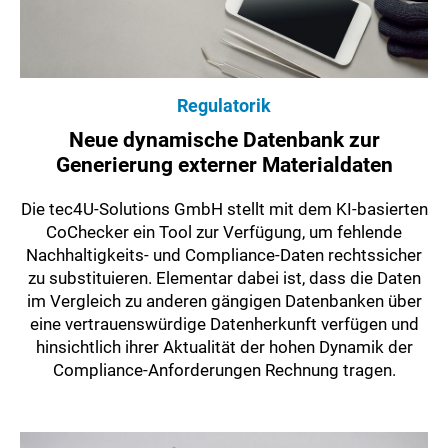
Regulatorik
Neue dynamische Datenbank zur
Generierung externer Materialdaten
Die tec4U-Solutions GmbH stellt mit dem KI-basierten
CoChecker ein Tool zur Verfügung, um fehlende
Nachhaltigkeits- und Compliance-Daten rechtssicher
zu substituieren. Elementar dabei ist, dass die Daten
im Vergleich zu anderen gängigen Datenbanken über
eine vertrauenswürdige Datenherkunft verfügen und
hinsichtlich ihrer Aktualität der hohen Dynamik der
Compliance-Anforderungen Rechnung tragen.