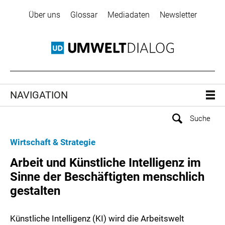
Über uns
Glossar
Mediadaten
Newsletter
NAVIGATION
Wirtschaft & Strategie
Arbeit und Künstliche Intelligenz im
Sinne der Beschäftigten menschlich
gestalten
Künstliche Intelligenz (KI) wird die Arbeitswelt