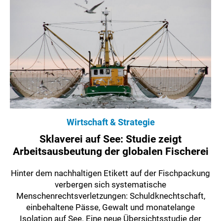
Wirtschaft & Strategie
Sklaverei auf See: Studie zeigt
Arbeitsausbeutung der globalen Fischerei
Hinter dem nachhaltigen Etikett auf der Fischpackung
verbergen sich systematische
Menschenrechtsverletzungen: Schuldknechtschaft,
einbehaltene Pässe, Gewalt und monatelange
Isolation auf See. Eine neue Übersichtsstudie der