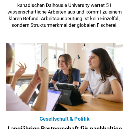
kanadischen Dalhousie University wertet 51
wissenschaftliche Arbeiten aus und kommt zu einem
klaren Befund: Arbeitsausbeutung ist kein Einzelfall,
sondern Strukturmerkmal der globalen Fischerei.
Gesellschaft & Politik
Langjährige Partnerschaft für nachhaltige