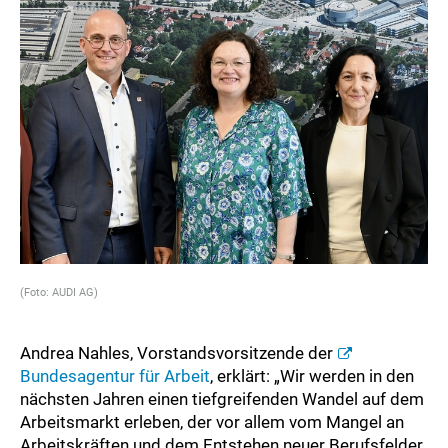
(Foto: AUDI AG)
Andrea Nahles, Vorstandsvorsitzende der
Bundesagentur für Arbeit
, erklärt: „Wir werden in den
nächsten Jahren einen tiefgreifenden Wandel auf dem
Arbeitsmarkt erleben, der vor allem vom Mangel an
Arbeitskräften und dem Entstehen neuer Berufsfelder