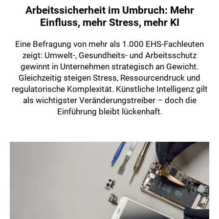
Arbeitssicherheit im Umbruch: Mehr
Einfluss, mehr Stress, mehr KI
Eine Befragung von mehr als 1.000 EHS-Fachleuten
zeigt: Umwelt-, Gesundheits- und Arbeitsschutz
gewinnt in Unternehmen strategisch an Gewicht.
Gleichzeitig steigen Stress, Ressourcendruck und
regulatorische Komplexität. Künstliche Intelligenz gilt
als wichtigster Veränderungstreiber – doch die
Einführung bleibt lückenhaft.