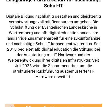
Schul-IT
Digitale Bildung nachhaltig gestalten und gleichzeitig
verantwortungsvoll mit Ressourcen umgehen: Die
Schulstiftung der Evangelischen Landeskirche in
Württemberg und afb digital education bauen ihre
langjährige Zusammenarbeit für eine zukunftsfähige
und nachhaltige Schul-IT konsequent weiter aus. Seit
2018 begleitet afb digital education die Stiftung bei
der Ausstattung mit IT-Hardware und der
Weiterentwicklung ihrer digitalen Infrastruktur. Seit
Juli 2026 wird die Zusammenarbeit um die
strukturierte Rückführung ausgemusterter IT-
Hardware erweitert.