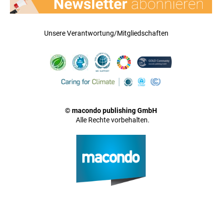
Unsere Verantwortung/Mitgliedschaften
© macondo publishing GmbH
Alle Rechte vorbehalten.