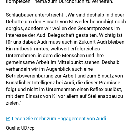
komplexen Thema zum Durchbruch zu verhelfen.
Schlagbauer unterstreicht: „Wir sind deshalb in dieser
Debatte um den Einsatz von KI weder beunruhigt noch
sorglos, sondern wir wollen den Gesamtprozess im
Interesse der Audi Belegschaft gestalten. Wichtig ist
für uns dabei: Audi muss auch in Zukunft Audi bleiben.
Ein mitbestimmtes, weltweit erfolgreiches
Unternehmen, in dem die Menschen und ihre
gemeinsame Arbeit im Mittelpunkt stehen. Deshalb
verhandeln wir im Augenblick auch eine
Betriebsvereinbarung zur Arbeit und zum Einsatz von
Künstlicher Intelligenz bei Audi, die dieser Prämisse
folgt und nicht im Unternehmen einen Reflex auslöst,
mit dem Einsatz von KI vor allem auf Stellenabbau zu
zielen.“
Lesen Sie mehr zum Engagement von Audi
Quelle: UD/cp