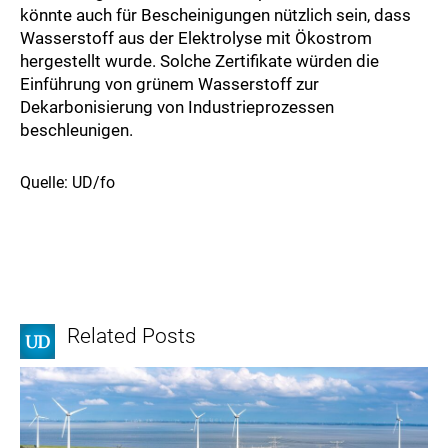
könnte auch für Bescheinigungen nützlich sein, dass
Wasserstoff aus der Elektrolyse mit Ökostrom
hergestellt wurde. Solche Zertifikate würden die
Einführung von grünem Wasserstoff zur
Dekarbonisierung von Industrieprozessen
beschleunigen.
Quelle: UD/fo
Related Posts