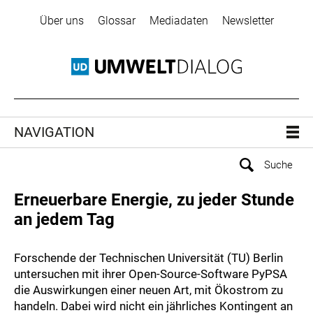
Über uns
Glossar
Mediadaten
Newsletter
NAVIGATION
Erneuerbare Energie, zu jeder Stunde
an jedem Tag
Forschende der Technischen Universität (TU) Berlin
untersuchen mit ihrer Open-Source-Software PyPSA
die Auswirkungen einer neuen Art, mit Ökostrom zu
handeln. Dabei wird nicht ein jährliches Kontingent an