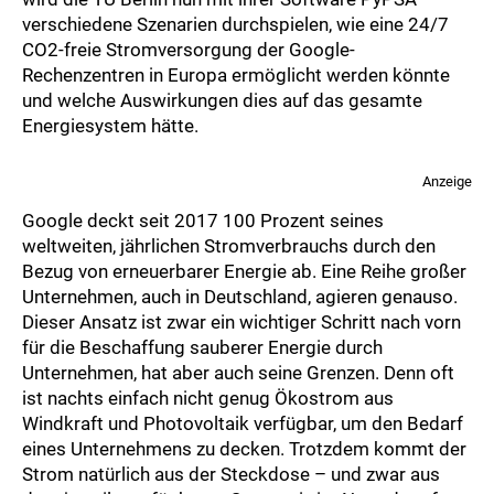
verschiedene Szenarien durchspielen, wie eine 24/7
CO2-freie Stromversorgung der Google-
Rechenzentren in Europa ermöglicht werden könnte
und welche Auswirkungen dies auf das gesamte
Energiesystem hätte.
Anzeige
Google deckt seit 2017 100 Prozent seines
weltweiten, jährlichen Stromverbrauchs durch den
Bezug von erneuerbarer Energie ab. Eine Reihe großer
Unternehmen, auch in Deutschland, agieren genauso.
Dieser Ansatz ist zwar ein wichtiger Schritt nach vorn
für die Beschaffung sauberer Energie durch
Unternehmen, hat aber auch seine Grenzen. Denn oft
ist nachts einfach nicht genug Ökostrom aus
Windkraft und Photovoltaik verfügbar, um den Bedarf
eines Unternehmens zu decken. Trotzdem kommt der
Strom natürlich aus der Steckdose – und zwar aus