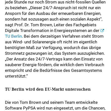
jede Stunde nur noch Strom aus nicht-fossilen Quellen
zu beziehen. „Dieser 24/7-Anspruch ist nicht nur ein
Ansporn für den Ausbau der erneuerbaren Energien,
sondern hat sozusagen auch einen sozialen Aspekt“,
sagt Prof. Dr. Tom Brown, Leiter des Fachgebiets
Digitale Transformation in Energiesystemen an der
TU Berlin
. Bei dem derzeitigen Verfahren steht Strom
aus Wind- und Solarenergie oft nicht im eigentlich
benötigten Maß zur Verfügung, wodurch das übrige
Stromnetz gezwungen ist, das System auszugleichen.
„Der Ansatz des 24/7-Vertrags kann den Einsatz von
sauberer Energie fördern, die wirklich dem Verbrauch
entspricht und die Bedürfnisse des Gesamtsystems
unterstützt.“
TU Berlin wird den EU-Markt untersuchen
Die von Tom Brown und seinem Team entwickelte
Software PyPSA wird nun eingesetzt, um die Chancen,