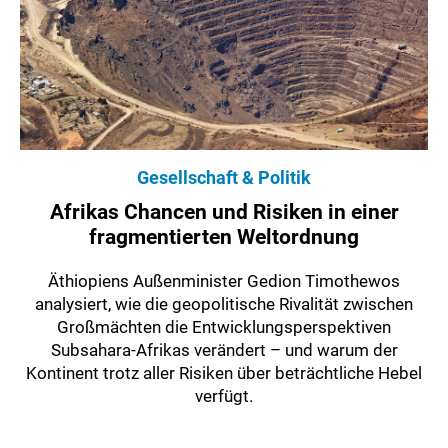
Gesellschaft & Politik
Afrikas Chancen und Risiken in einer
fragmentierten Weltordnung
Äthiopiens Außenminister Gedion Timothewos
analysiert, wie die geopolitische Rivalität zwischen
Großmächten die Entwicklungsperspektiven
Subsahara-Afrikas verändert – und warum der
Kontinent trotz aller Risiken über beträchtliche Hebel
verfügt.