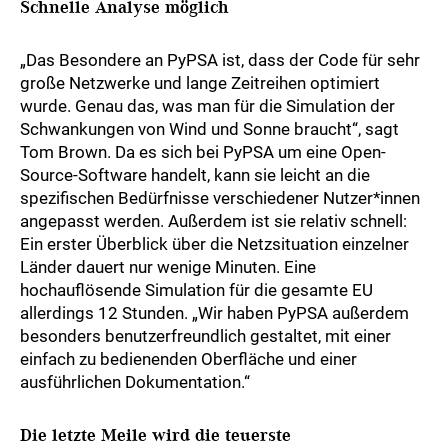
Schnelle Analyse möglich
„Das Besondere an PyPSA ist, dass der Code für sehr
große Netzwerke und lange Zeitreihen optimiert
wurde. Genau das, was man für die Simulation der
Schwankungen von Wind und Sonne braucht“, sagt
Tom Brown. Da es sich bei PyPSA um eine Open-
Source-Software handelt, kann sie leicht an die
spezifischen Bedürfnisse verschiedener Nutzer*innen
angepasst werden. Außerdem ist sie relativ schnell:
Ein erster Überblick über die Netzsituation einzelner
Länder dauert nur wenige Minuten. Eine
hochauflösende Simulation für die gesamte EU
allerdings 12 Stunden. „Wir haben PyPSA außerdem
besonders benutzerfreundlich gestaltet, mit einer
einfach zu bedienenden Oberfläche und einer
ausführlichen Dokumentation.“
Die letzte Meile wird die teuerste