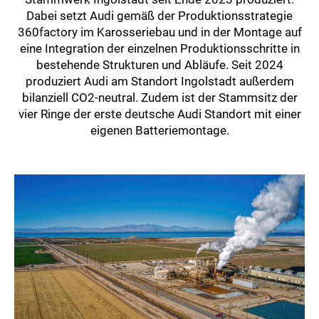
Dabei setzt Audi gemäß der Produktionsstrategie
360factory im Karosseriebau und in der Montage auf
eine Integration der einzelnen Produktionsschritte in
bestehende Strukturen und Abläufe. Seit 2024
produziert Audi am Standort Ingolstadt außerdem
bilanziell CO2-neutral. Zudem ist der Stammsitz der
vier Ringe der erste deutsche Audi Standort mit einer
eigenen Batteriemontage.