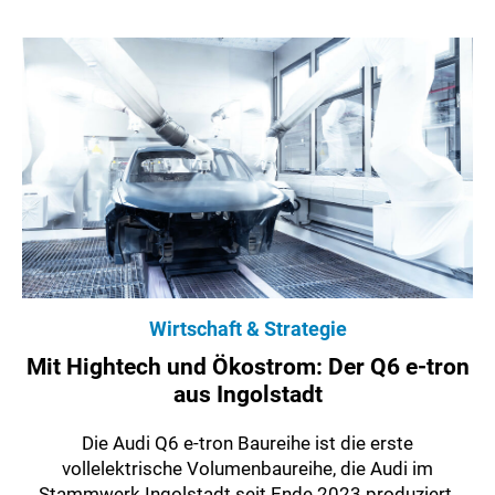
Wirtschaft & Strategie
Mit Hightech und Ökostrom: Der Q6 e-tron
aus Ingolstadt
Die Audi Q6 e-tron Baureihe ist die erste
vollelektrische Volumenbaureihe, die Audi im
Stammwerk Ingolstadt seit Ende 2023 produziert.