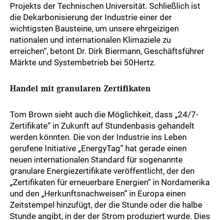
Projekts der Technischen Universität. Schließlich ist
die Dekarbonisierung der Industrie einer der
wichtigsten Bausteine, um unsere ehrgeizigen
nationalen und internationalen Klimaziele zu
erreichen“, betont Dr. Dirk Biermann, Geschäftsführer
Märkte und Systembetrieb bei 50Hertz.
Handel mit granularen Zertifikaten
Tom Brown sieht auch die Möglichkeit, dass „24/7-
Zertifikate“ in Zukunft auf Stundenbasis gehandelt
werden könnten. Die von der Industrie ins Leben
gerufene Initiative „EnergyTag“ hat gerade einen
neuen internationalen Standard für sogenannte
granulare Energiezertifikate veröffentlicht, der den
„Zertifikaten für erneuerbare Energien“ in Nordamerika
und den „Herkunftsnachweisen“ in Europa einen
Zeitstempel hinzufügt, der die Stunde oder die halbe
Stunde angibt, in der der Strom produziert wurde. Dies