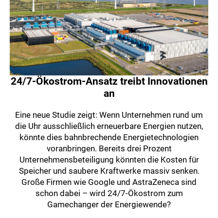
24/7-Ökostrom-Ansatz treibt Innovationen
an
Eine neue Studie zeigt: Wenn Unternehmen rund um
die Uhr ausschließlich erneuerbare Energien nutzen,
könnte dies bahnbrechende Energietechnologien
voranbringen. Bereits drei Prozent
Unternehmensbeteiligung könnten die Kosten für
Speicher und saubere Kraftwerke massiv senken.
Große Firmen wie Google und AstraZeneca sind
schon dabei – wird 24/7-Ökostrom zum
Gamechanger der Energiewende?