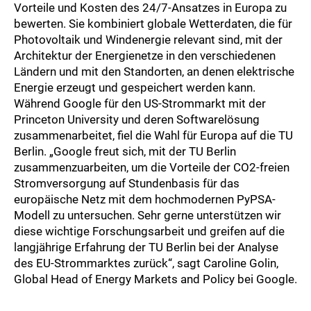
Vorteile und Kosten des 24/7-Ansatzes in Europa zu
bewerten. Sie kombiniert globale Wetterdaten, die für
Photovoltaik und Windenergie relevant sind, mit der
Architektur der Energienetze in den verschiedenen
Ländern und mit den Standorten, an denen elektrische
Energie erzeugt und gespeichert werden kann.
Während Google für den US-Strommarkt mit der
Princeton University und deren Softwarelösung
zusammenarbeitet, fiel die Wahl für Europa auf die TU
Berlin. „Google freut sich, mit der TU Berlin
zusammenzuarbeiten, um die Vorteile der CO2-freien
Stromversorgung auf Stundenbasis für das
europäische Netz mit dem hochmodernen PyPSA-
Modell zu untersuchen. Sehr gerne unterstützen wir
diese wichtige Forschungsarbeit und greifen auf die
langjährige Erfahrung der TU Berlin bei der Analyse
des EU-Strommarktes zurück“, sagt Caroline Golin,
Global Head of Energy Markets and Policy bei Google.