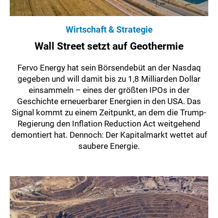
Wirtschaft & Strategie
Wall Street setzt auf Geothermie
Fervo Energy hat sein Börsendebüt an der Nasdaq
gegeben und will damit bis zu 1,8 Milliarden Dollar
einsammeln – eines der größten IPOs in der
Geschichte erneuerbarer Energien in den USA. Das
Signal kommt zu einem Zeitpunkt, an dem die Trump-
Regierung den Inflation Reduction Act weitgehend
demontiert hat. Dennoch: Der Kapitalmarkt wettet auf
saubere Energie.