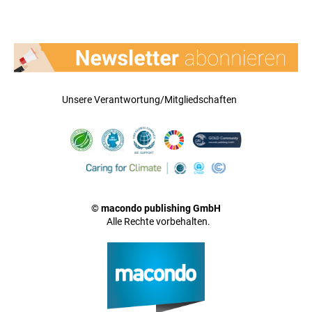
Unsere Verantwortung/Mitgliedschaften
© macondo publishing GmbH
Alle Rechte vorbehalten.