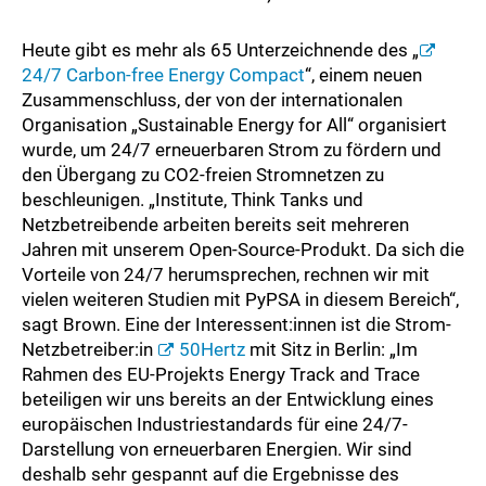
Heute gibt es mehr als 65 Unterzeichnende des „
24/7 Carbon-free Energy Compact
“, einem neuen
Zusammenschluss, der von der internationalen
Organisation „Sustainable Energy for All“ organisiert
wurde, um 24/7 erneuerbaren Strom zu fördern und
den Übergang zu CO2-freien Stromnetzen zu
beschleunigen. „Institute, Think Tanks und
Netzbetreibende arbeiten bereits seit mehreren
Jahren mit unserem Open-Source-Produkt. Da sich die
Vorteile von 24/7 herumsprechen, rechnen wir mit
vielen weiteren Studien mit PyPSA in diesem Bereich“,
sagt Brown. Eine der Interessent:innen ist die Strom-
Netzbetreiber:in
50Hertz
mit Sitz in Berlin: „Im
Rahmen des EU-Projekts Energy Track and Trace
beteiligen wir uns bereits an der Entwicklung eines
europäischen Industriestandards für eine 24/7-
Darstellung von erneuerbaren Energien. Wir sind
deshalb sehr gespannt auf die Ergebnisse des