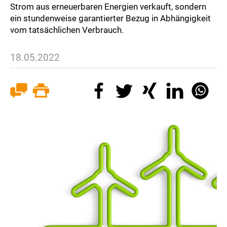
Strom aus erneuerbaren Energien verkauft, sondern
ein stundenweise garantierter Bezug in Abhängigkeit
vom tatsächlichen Verbrauch.
18.05.2022