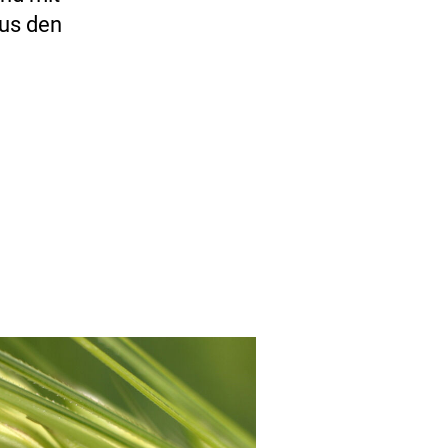
Aus den