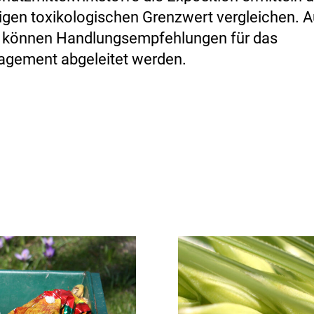
igen toxikologischen Grenzwert vergleichen. 
n können Handlungsempfehlungen für das
agement abgeleitet werden.