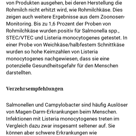
von Produkten ausgehen, bei deren Herstellung die
Rohmilch nicht erhitzt wird, wie Rohmilchkäse. Dies
zeigen auch weitere Ergebnisse aus dem Zoonosen-
Monitoring. Bis zu 1,6 Prozent der Proben von
Rohmilchkäse wurden positiv für Salmonella spp.,
STEC/VTEC und Listeria monocytogenes getestet. In
einer Probe von Weichkäse/halbfestem Schnittkäse
wurden so hohe Keimzahlen von Listeria
monocytogenes nachgewiesen, dass sie eine
potenzielle Gesundheitsgefahr für den Menschen
darstellten.
Verzehrsempfehlungen
Salmonellen und Campylobacter sind häufig Auslöser
von Magen-Darm-Erkrankungen beim Menschen.
Infektionen mit Listeria monocytogenes treten im
Vergleich dazu zwar insgesamt seltener auf. Sie
können aber schwere Erkrankungen wie