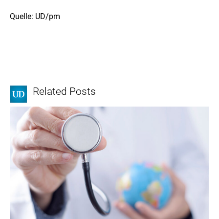
Quelle: UD/pm
Related Posts