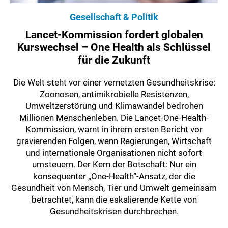
Gesellschaft & Politik
Lancet-Kommission fordert globalen
Kurswechsel – One Health als Schlüssel
für die Zukunft
Die Welt steht vor einer vernetzten Gesundheitskrise:
Zoonosen, antimikrobielle Resistenzen,
Umweltzerstörung und Klimawandel bedrohen
Millionen Menschenleben. Die Lancet-One-Health-
Kommission, warnt in ihrem ersten Bericht vor
gravierenden Folgen, wenn Regierungen, Wirtschaft
und internationale Organisationen nicht sofort
umsteuern. Der Kern der Botschaft: Nur ein
konsequenter „One-Health“-Ansatz, der die
Gesundheit von Mensch, Tier und Umwelt gemeinsam
betrachtet, kann die eskalierende Kette von
Gesundheitskrisen durchbrechen.