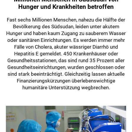
Hunger und Krankheiten betroffen
Fast sechs Millionen Menschen, nahezu die Hälfte der
Bevölkerung des Südsudan, leiden unter akutem
Hunger und haben kaum Zugang zu sauberem Wasser
oder sanitären Einrichtungen. Es werden immer mehr
Fälle von Cholera, akuter wässriger Diarrhö und
Hepatitis E gemeldet. 450 Krankenhäuser oder
Gesundheitsstationen, das sind rund 35 Prozent aller
Gesundheitseinrichtungen, wurden geschlossen oder
sind stark beeinträchtigt. Gleichzeitig lassen aktuelle
Finanzierungskürzungen überlebenswichtige
humanitäre Unterstützung wegbrechen.