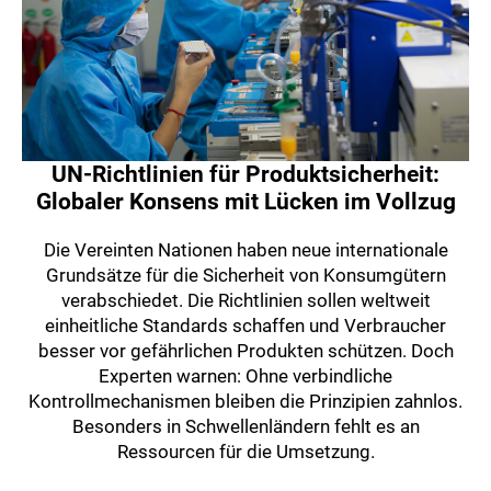
UN-Richtlinien für Produktsicherheit:
Globaler Konsens mit Lücken im Vollzug
Die Vereinten Nationen haben neue internationale
Grundsätze für die Sicherheit von Konsumgütern
verabschiedet. Die Richtlinien sollen weltweit
einheitliche Standards schaffen und Verbraucher
besser vor gefährlichen Produkten schützen. Doch
Experten warnen: Ohne verbindliche
Kontrollmechanismen bleiben die Prinzipien zahnlos.
Besonders in Schwellenländern fehlt es an
Ressourcen für die Umsetzung.