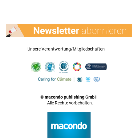
Unsere Verantwortung/Mitgliedschaften
© macondo publishing GmbH
Alle Rechte vorbehalten.