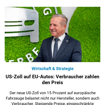
Wirtschaft & Strategie
US-Zoll auf EU-Autos: Verbraucher zahlen
den Preis
Der neue US-Zoll von 15 Prozent auf europäische
Fahrzeuge belastet nicht nur Hersteller, sondern auch
Verbraucher. Steigende Preise, eingeschränkte