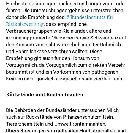
Hirnhautentzündungen auslösen und sogar zum Tode
führen. Die Untersuchungsergebnisse unterstreichen
daher die Empfehlung des
Bundesinstituts für
Risikobewertung
, dass empfindliche
Verbrauchergruppen wie Kleinkinder, ältere und
immunsupprimierte Menschen sowie Schwangere auf
den Konsum von nicht wärmebehandelter Rohmilch
und Rohmilchkäse verzichten sollten. Diese
Empfehlung gilt auch für den Konsum von
Vorzugsmilch, da Vorzugsmilch zum direkten Verzehr
bestimmt ist und ein Vorkommen von pathogenen
Keimen nicht gänzlich ausgeschlossen werden kann.
Rückstände und Kontaminanten
Die Behörden der Bundesländer untersuchen Milch
auch auf Rückstände von Pflanzenschutzmitteln,
Tierarzneimitteln und Umweltkontaminanten.
Überschreitungen von geltenden Höchstgehalten sind