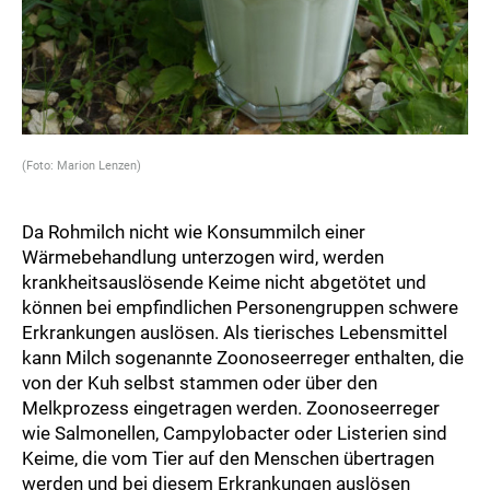
(Foto: Marion Lenzen)
Da Rohmilch nicht wie Konsummilch einer
Wärmebehandlung unterzogen wird, werden
krankheitsauslösende Keime nicht abgetötet und
können bei empfindlichen Personengruppen schwere
Erkrankungen auslösen. Als tierisches Lebensmittel
kann Milch sogenannte Zoonoseerreger enthalten, die
von der Kuh selbst stammen oder über den
Melkprozess eingetragen werden. Zoonoseerreger
wie Salmonellen, Campylobacter oder Listerien sind
Keime, die vom Tier auf den Menschen übertragen
werden und bei diesem Erkrankungen auslösen