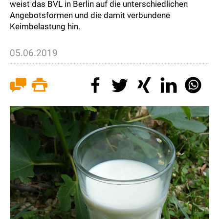
weist das BVL in Berlin auf die unterschiedlichen
Angebotsformen und die damit verbundene
Keimbelastung hin.
05.06.2019