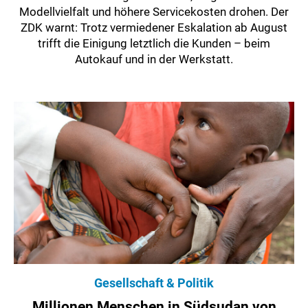
Modellvielfalt und höhere Servicekosten drohen. Der
ZDK warnt: Trotz vermiedener Eskalation ab August
trifft die Einigung letztlich die Kunden – beim
Autokauf und in der Werkstatt.
Gesellschaft & Politik
Millionen Menschen in Südsudan von