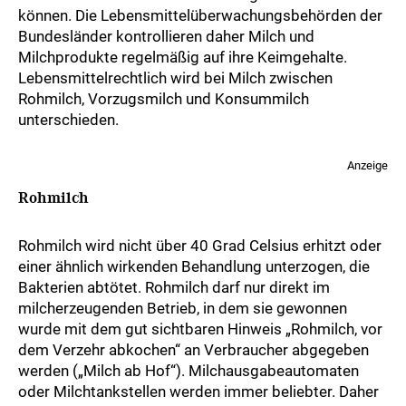
können. Die Lebensmittelüberwachungsbehörden der
Bundesländer kontrollieren daher Milch und
Milchprodukte regelmäßig auf ihre Keimgehalte.
Lebensmittelrechtlich wird bei Milch zwischen
Rohmilch, Vorzugsmilch und Konsummilch
unterschieden.
Anzeige
Rohmilch
Rohmilch wird nicht über 40 Grad Celsius erhitzt oder
einer ähnlich wirkenden Behandlung unterzogen, die
Bakterien abtötet. Rohmilch darf nur direkt im
milcherzeugenden Betrieb, in dem sie gewonnen
wurde mit dem gut sichtbaren Hinweis „Rohmilch, vor
dem Verzehr abkochen“ an Verbraucher abgegeben
werden („Milch ab Hof“). Milchausgabeautomaten
oder Milchtankstellen werden immer beliebter. Daher