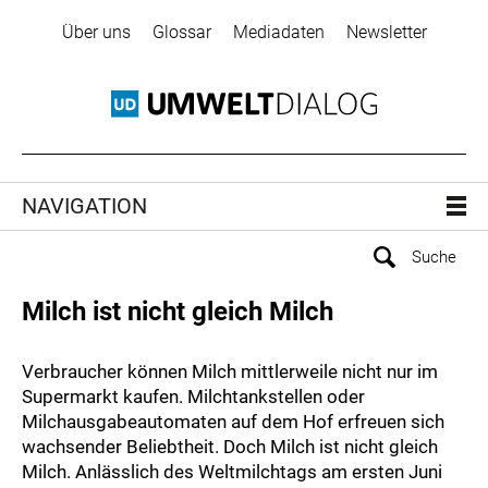
Über uns
Glossar
Mediadaten
Newsletter
NAVIGATION
Milch ist nicht gleich Milch
Verbraucher können Milch mittlerweile nicht nur im
Supermarkt kaufen. Milchtankstellen oder
Milchausgabeautomaten auf dem Hof erfreuen sich
wachsender Beliebtheit. Doch Milch ist nicht gleich
Milch. Anlässlich des Weltmilchtags am ersten Juni