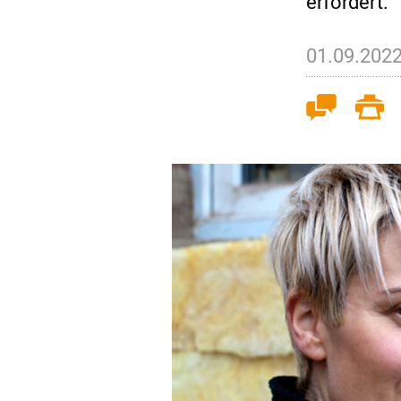
erfordert.
01.09.202