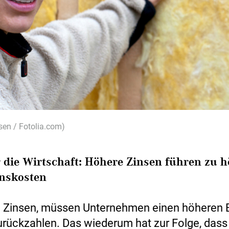
sen / Fotolia.com)
r die Wirtschaft: Höhere Zinsen führen zu 
nskosten
e Zinsen, müssen Unternehmen einen höheren 
urückzahlen. Das wiederum hat zur Folge, dass 