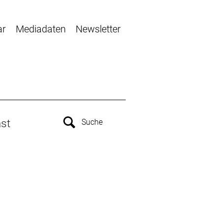
ar
Mediadaten
Newsletter
st