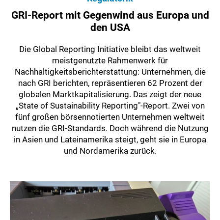
GRI-Report mit Gegenwind aus Europa und
den USA
Die Global Reporting Initiative bleibt das weltweit
meistgenutzte Rahmenwerk für
Nachhaltigkeitsberichterstattung: Unternehmen, die
nach GRI berichten, repräsentieren 62 Prozent der
globalen Marktkapitalisierung. Das zeigt der neue
„State of Sustainability Reporting"-Report. Zwei von
fünf großen börsennotierten Unternehmen weltweit
nutzen die GRI-Standards. Doch während die Nutzung
in Asien und Lateinamerika steigt, geht sie in Europa
und Nordamerika zurück.