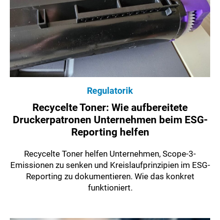
Regulatorik
Recycelte Toner: Wie aufbereitete
Druckerpatronen Unternehmen beim ESG-
Reporting helfen
Recycelte Toner helfen Unternehmen, Scope-3-
Emissionen zu senken und Kreislaufprinzipien im ESG-
Reporting zu dokumentieren. Wie das konkret
funktioniert.