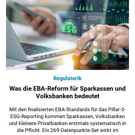
Regulatorik
Was die EBA-Reform für Sparkassen und
Volksbanken bedeutet
Mit den finalisierten EBA-Standards für das Pillar-3-
ESG-Reporting kommen Sparkassen, Volksbanken
und kleinere Privatbanken erstmals systematisch in
die Pflicht. Ein 269-Datenpunkte-Set wirkt im