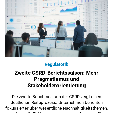
Regulatorik
Zweite CSRD-Berichtssaison: Mehr
Pragmatismus und
Stakeholderorientierung
Die zweite Berichtssaison der CSRD zeigt einen
deutlichen Reifeprozess: Unternehmen berichten
fokussierter über wesentliche Nachhaltigkeitsthemen,