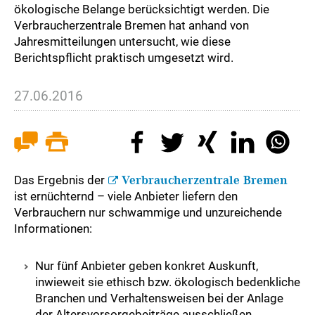
ökologische Belange berücksichtigt werden. Die
Verbraucherzentrale Bremen hat anhand von
Jahresmitteilungen untersucht, wie diese
Berichtspflicht praktisch umgesetzt wird.
27.06.2016
Das Ergebnis der
Verbraucherzentrale Bremen
ist ernüchternd – viele Anbieter liefern den
Verbrauchern nur schwammige und unzureichende
Informationen:
Nur fünf Anbieter geben konkret Auskunft,
inwieweit sie ethisch bzw. ökologisch bedenkliche
Branchen und Verhaltensweisen bei der Anlage
der Altersvorsorgebeiträge ausschließen.