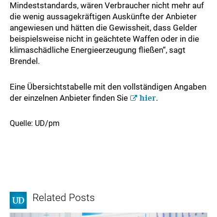
Mindeststandards, wären Verbraucher nicht mehr auf
die wenig aussagekräftigen Auskünfte der Anbieter
angewiesen und hätten die Gewissheit, dass Gelder
beispielsweise nicht in geächtete Waffen oder in die
klimaschädliche Energieerzeugung fließen“, sagt
Brendel.
Eine Übersichtstabelle mit den vollständigen Angaben
der einzelnen Anbieter finden Sie
hier
.
Quelle: UD/pm
Related Posts