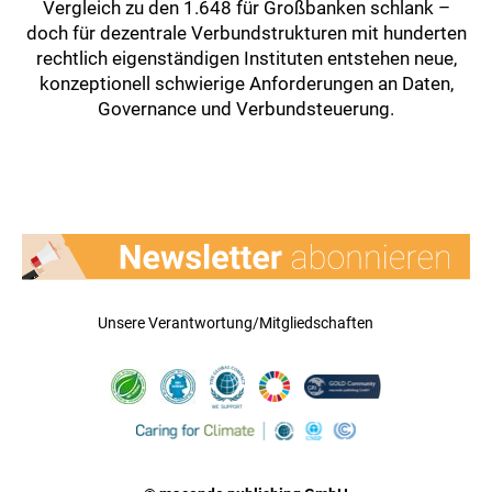
Vergleich zu den 1.648 für Großbanken schlank –
doch für dezentrale Verbundstrukturen mit hunderten
rechtlich eigenständigen Instituten entstehen neue,
konzeptionell schwierige Anforderungen an Daten,
Governance und Verbundsteuerung.
Unsere Verantwortung/Mitgliedschaften