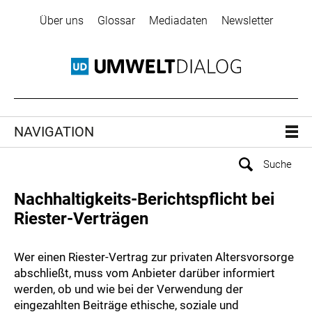
Über uns
Glossar
Mediadaten
Newsletter
NAVIGATION
Nachhaltigkeits-Berichtspflicht bei
Riester-Verträgen
Wer einen Riester-Vertrag zur privaten Altersvorsorge
abschließt, muss vom Anbieter darüber informiert
werden, ob und wie bei der Verwendung der
eingezahlten Beiträge ethische, soziale und