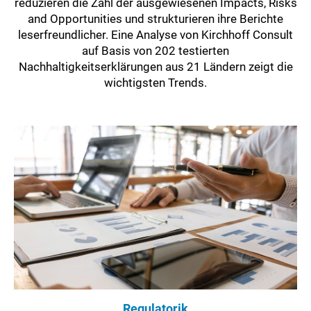
reduzieren die Zahl der ausgewiesenen Impacts, Risks
and Opportunities und strukturieren ihre Berichte
leserfreundlicher. Eine Analyse von Kirchhoff Consult
auf Basis von 202 testierten
Nachhaltigkeitserklärungen aus 21 Ländern zeigt die
wichtigsten Trends.
Regulatorik