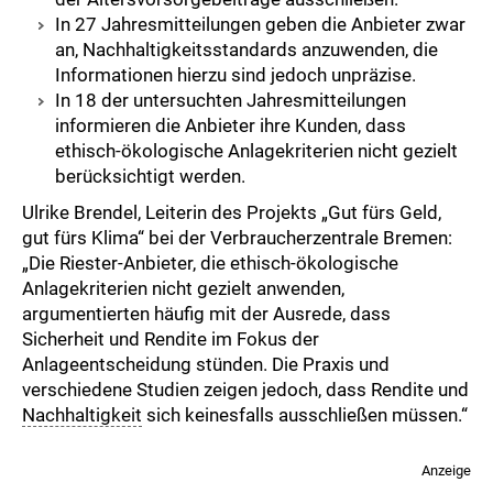
In 27 Jahresmitteilungen geben die Anbieter zwar
an, Nachhaltigkeitsstandards anzuwenden, die
Informationen hierzu sind jedoch unpräzise.
In 18 der untersuchten Jahresmitteilungen
informieren die Anbieter ihre Kunden, dass
ethisch-ökologische Anlagekriterien nicht gezielt
berücksichtigt werden.
Ulrike Brendel, Leiterin des Projekts „Gut fürs Geld,
gut fürs Klima“ bei der Verbraucherzentrale Bremen:
„Die Riester-Anbieter, die ethisch-ökologische
Anlagekriterien nicht gezielt anwenden,
argumentierten häufig mit der Ausrede, dass
Sicherheit und Rendite im Fokus der
Anlageentscheidung stünden. Die Praxis und
verschiedene Studien zeigen jedoch, dass Rendite und
Nachhaltigkeit
sich keinesfalls ausschließen müssen.“
Anzeige