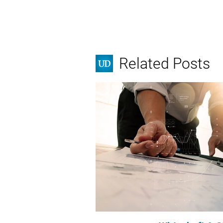
Related Posts