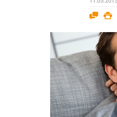
11.05.201