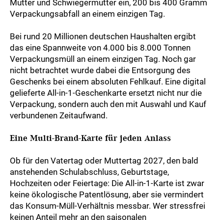
Mutter und Schwiegermutter ein, 200 bis 400 Gramm
Verpackungsabfall an einem einzigen Tag.
Bei rund 20 Millionen deutschen Haushalten ergibt
das eine Spannweite von 4.000 bis 8.000 Tonnen
Verpackungsmüll an einem einzigen Tag. Noch gar
nicht betrachtet wurde dabei die Entsorgung des
Geschenks bei einem absoluten Fehlkauf. Eine digital
gelieferte All-in-1-Geschenkarte ersetzt nicht nur die
Verpackung, sondern auch den mit Auswahl und Kauf
verbundenen Zeitaufwand.
Eine Multi-Brand-Karte für jeden Anlass
Ob für den Vatertag oder Muttertag 2027, den bald
anstehenden Schulabschluss, Geburtstage,
Hochzeiten oder Feiertage: Die All-in-1-Karte ist zwar
keine ökologische Patentlösung, aber sie vermindert
das Konsum-Müll-Verhältnis messbar. Wer stressfrei
keinen Anteil mehr an den saisonalen