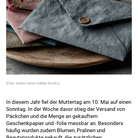
(Foto: studio clever/Adobe Stocks)
In diesem Jahr fiel der Muttertag am 10. Mai auf einen
Sonntag. In der Woche davor stieg der Versand von
Päckchen und die Menge an gekauftem
Geschenkpapier und -folie messbar an. Besonders
häufig wurden zudem Blumen, Pralinen und
Beautyprodukte gekauft, die zusätzlichen