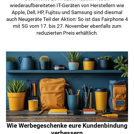
wiederaufbereiteten IT-Geräten von Herstellern wie
Apple, Dell, HP, Fujitsu und Samsung sind diesmal
auch Neugeräte Teil der Aktion: So ist das Fairphone 4
mit 5G vom 17. bis 27. November ebenfalls zum
reduzierten Preis erhältlich.
Wie Werbegeschenke eure Kundenbindung
verbessern