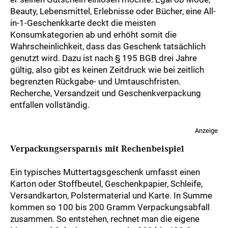
Beauty, Lebensmittel, Erlebnisse oder Bücher, eine All-
in-1-Geschenkkarte deckt die meisten
Konsumkategorien ab und erhöht somit die
Wahrscheinlichkeit, dass das Geschenk tatsächlich
genutzt wird. Dazu ist nach § 195 BGB drei Jahre
gültig, also gibt es keinen Zeitdruck wie bei zeitlich
begrenzten Rückgabe- und Umtauschfristen.
Recherche, Versandzeit und Geschenkverpackung
entfallen vollständig.
Anzeige
Verpackungsersparnis mit Rechenbeispiel
Ein typisches Muttertagsgeschenk umfasst einen
Karton oder Stoffbeutel, Geschenkpapier, Schleife,
Versandkarton, Polstermaterial und Karte. In Summe
kommen so 100 bis 200 Gramm Verpackungsabfall
zusammen. So entstehen, rechnet man die eigene