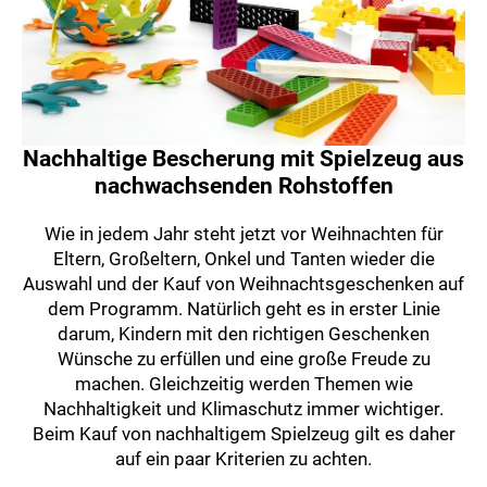
Nachhaltige Bescherung mit Spielzeug aus
nachwachsenden Rohstoffen
Wie in jedem Jahr steht jetzt vor Weihnachten für
Eltern, Großeltern, Onkel und Tanten wieder die
Auswahl und der Kauf von Weihnachtsgeschenken auf
dem Programm. Natürlich geht es in erster Linie
darum, Kindern mit den richtigen Geschenken
Wünsche zu erfüllen und eine große Freude zu
machen. Gleichzeitig werden Themen wie
Nachhaltigkeit und Klimaschutz immer wichtiger.
Beim Kauf von nachhaltigem Spielzeug gilt es daher
auf ein paar Kriterien zu achten.