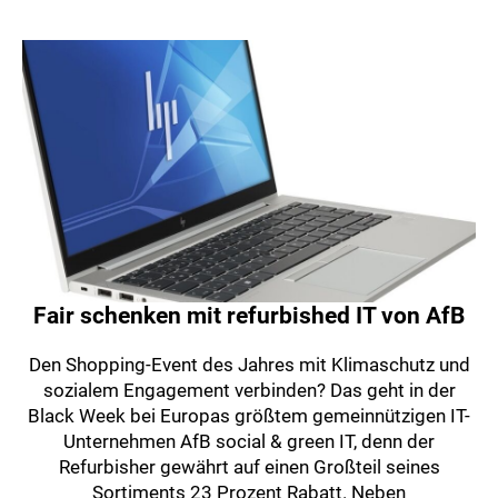
Fair schenken mit refurbished IT von AfB
Den Shopping-Event des Jahres mit Klimaschutz und
sozialem Engagement verbinden? Das geht in der
Black Week bei Europas größtem gemeinnützigen IT-
Unternehmen AfB social & green IT, denn der
Refurbisher gewährt auf einen Großteil seines
Sortiments 23 Prozent Rabatt. Neben