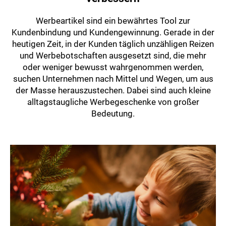
Werbeartikel sind ein bewährtes Tool zur
Kundenbindung und Kundengewinnung. Gerade in der
heutigen Zeit, in der Kunden täglich unzähligen Reizen
und Werbebotschaften ausgesetzt sind, die mehr
oder weniger bewusst wahrgenommen werden,
suchen Unternehmen nach Mittel und Wegen, um aus
der Masse herauszustechen. Dabei sind auch kleine
alltagstaugliche Werbegeschenke von großer
Bedeutung.