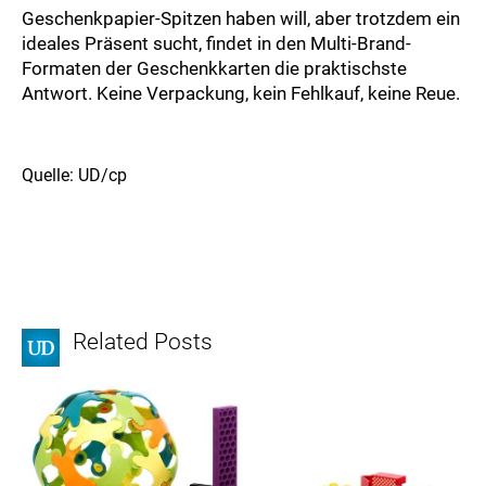
Geschenkpapier-Spitzen haben will, aber trotzdem ein
ideales Präsent sucht, findet in den Multi-Brand-
Formaten der Geschenkkarten die praktischste
Antwort. Keine Verpackung, kein Fehlkauf, keine Reue.
Quelle: UD/cp
Related Posts