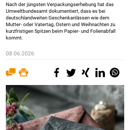
Nach der jüngsten Verpackungserhebung hat das
Umweltbundesamt dokumentiert, dass es bei
deutschlandweiten Geschenkanlässen wie dem
Mutter- oder Vatertag, Ostern und Weihnachten zu
kurzfristigen Spitzen beim Papier- und Folienabfall
kommt.
08.06.2026