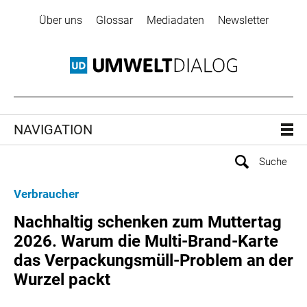
Über uns
Glossar
Mediadaten
Newsletter
NAVIGATION
Verbraucher
Nachhaltig schenken zum Muttertag
2026. Warum die Multi-Brand-Karte
das Verpackungsmüll-Problem an der
Wurzel packt