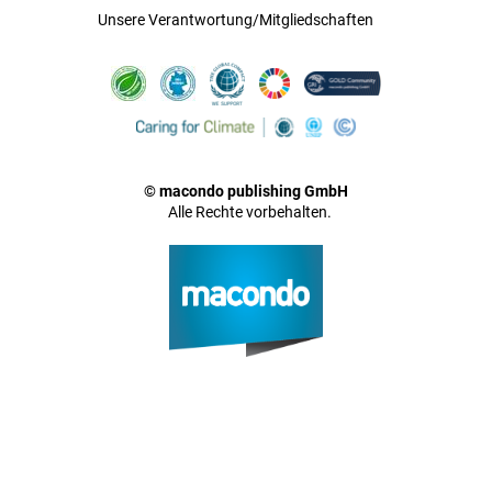
Unsere Verantwortung/Mitgliedschaften
© macondo publishing GmbH
Alle Rechte vorbehalten.