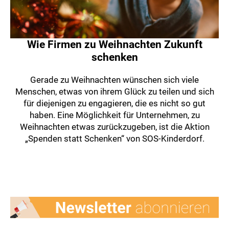
Wie Firmen zu Weihnachten Zukunft
schenken
Gerade zu Weihnachten wünschen sich viele
Menschen, etwas von ihrem Glück zu teilen und sich
für diejenigen zu engagieren, die es nicht so gut
haben. Eine Möglichkeit für Unternehmen, zu
Weihnachten etwas zurückzugeben, ist die Aktion
„Spenden statt Schenken“ von SOS-Kinderdorf.