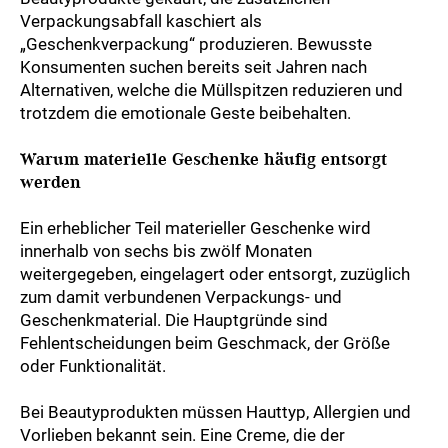
Verpackungsabfall kaschiert als
„Geschenkverpackung“ produzieren. Bewusste
Konsumenten suchen bereits seit Jahren nach
Alternativen, welche die Müllspitzen reduzieren und
trotzdem die emotionale Geste beibehalten.
Warum materielle Geschenke häufig entsorgt
werden
Ein erheblicher Teil materieller Geschenke wird
innerhalb von sechs bis zwölf Monaten
weitergegeben, eingelagert oder entsorgt, zuzüglich
zum damit verbundenen Verpackungs- und
Geschenkmaterial. Die Hauptgründe sind
Fehlentscheidungen beim Geschmack, der Größe
oder Funktionalität.
Bei Beautyprodukten müssen Hauttyp, Allergien und
Vorlieben bekannt sein. Eine Creme, die der