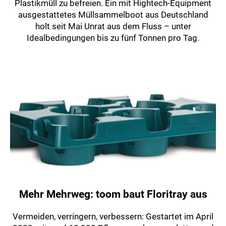
Plastikmüll zu befreien. Ein mit Hightech-Equipment
ausgestattetes Müllsammelboot aus Deutschland
holt seit Mai Unrat aus dem Fluss – unter
Idealbedingungen bis zu fünf Tonnen pro Tag.
Mehr Mehrweg: toom baut Floritray aus
Vermeiden, verringern, verbessern: Gestartet im April