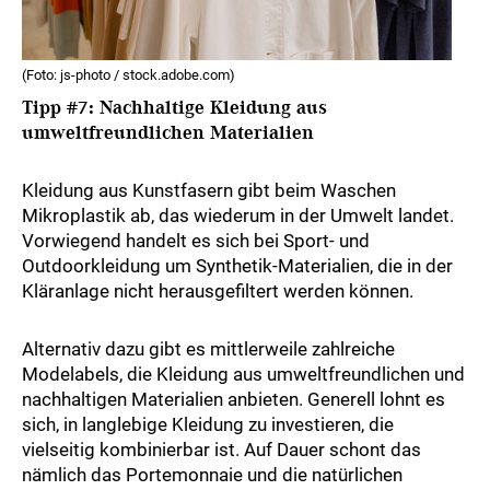
(Foto: js-photo / stock.adobe.com)
Tipp #7: Nachhaltige Kleidung aus
umweltfreundlichen Materialien
Kleidung aus Kunstfasern gibt beim Waschen
Mikroplastik ab, das wiederum in der Umwelt landet.
Vorwiegend handelt es sich bei Sport- und
Outdoorkleidung um Synthetik-Materialien, die in der
Kläranlage nicht herausgefiltert werden können.
Alternativ dazu gibt es mittlerweile zahlreiche
Modelabels, die Kleidung aus umweltfreundlichen und
nachhaltigen Materialien anbieten. Generell lohnt es
sich, in langlebige Kleidung zu investieren, die
vielseitig kombinierbar ist. Auf Dauer schont das
nämlich das Portemonnaie und die natürlichen