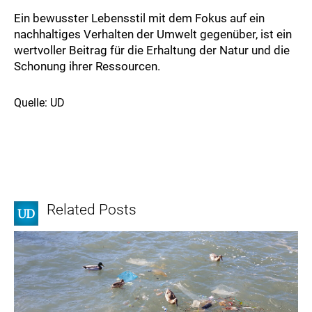
Ein bewusster Lebensstil mit dem Fokus auf ein
nachhaltiges Verhalten der Umwelt gegenüber, ist ein
wertvoller Beitrag für die Erhaltung der Natur und die
Schonung ihrer Ressourcen.
Quelle: UD
Related Posts