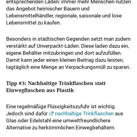
entsprechenden Läden: immer mehr Menschen nutzen
das Angebot heimischer Bauern und
Lebensmittelhändler, regionale, saisonale und lose
Lebensmittel zu kaufen.
Besonders in städtischen Gegenden setzt man zudem
verstärkt auf Unverpackt-Läden. Diese laden dazu ein,
eigene Behälter mitzubringen und dort aufzufüllen.
Damit kann jeder einen kleinen Beitrag dazu leisten,
tagtäglich eine Menge an Verpackungsmüll zu sparen.
Tipp #3: Nachhaltige Trinkflaschen statt
Einwegflaschen aus Plastik
Eine regelmäßige Flüssigkeitszufuhr ist wichtig.
Jedoch sind dafür
nachhaltige Trinkflaschen
aus
Glas oder Edelstahl eine umweltfreundlichere
Alternative zu herkömmlichen Einwegbehältern.