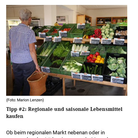
(Foto: Marion Lenzen)
Tipp #2: Regionale und saisonale Lebensmittel
kaufen
Ob beim regionalen Markt nebenan oder in