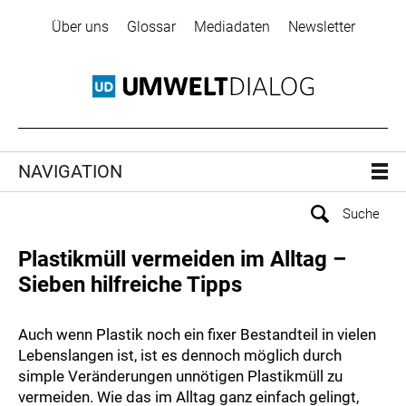
Über uns
Glossar
Mediadaten
Newsletter
NAVIGATION
Plastikmüll vermeiden im Alltag –
Sieben hilfreiche Tipps
Auch wenn Plastik noch ein fixer Bestandteil in vielen
Lebenslangen ist, ist es dennoch möglich durch
simple Veränderungen unnötigen Plastikmüll zu
vermeiden. Wie das im Alltag ganz einfach gelingt,