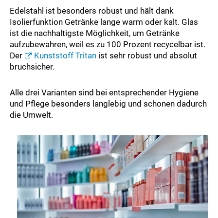
Edelstahl ist besonders robust und hält dank
Isolierfunktion Getränke lange warm oder kalt. Glas
ist die nachhaltigste Möglichkeit, um Getränke
aufzubewahren, weil es zu 100 Prozent recycelbar ist.
Der
Kunststoff Tritan
ist sehr robust und absolut
bruchsicher.
Alle drei Varianten sind bei entsprechender Hygiene
und Pflege besonders langlebig und schonen dadurch
die Umwelt.