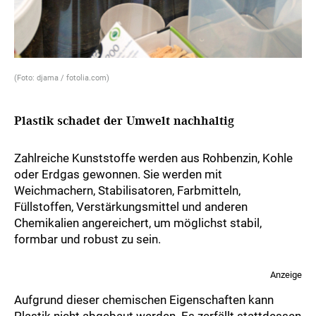
(Foto: djama / fotolia.com)
Plastik schadet der Umwelt nachhaltig
Zahlreiche Kunststoffe werden aus Rohbenzin, Kohle
oder Erdgas gewonnen. Sie werden mit
Weichmachern, Stabilisatoren, Farbmitteln,
Füllstoffen, Verstärkungsmittel und anderen
Chemikalien angereichert, um möglichst stabil,
formbar und robust zu sein.
Anzeige
Aufgrund dieser chemischen Eigenschaften kann