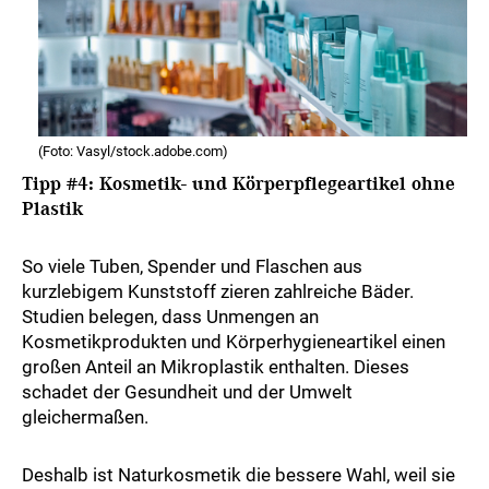
(Foto: Vasyl/stock.adobe.com)
Tipp #4: Kosmetik- und Körperpflegeartikel ohne
Plastik
So viele Tuben, Spender und Flaschen aus
kurzlebigem Kunststoff zieren zahlreiche Bäder.
Studien belegen, dass Unmengen an
Kosmetikprodukten und Körperhygieneartikel einen
großen Anteil an Mikroplastik enthalten. Dieses
schadet der Gesundheit und der Umwelt
gleichermaßen.
Deshalb ist Naturkosmetik die bessere Wahl, weil sie