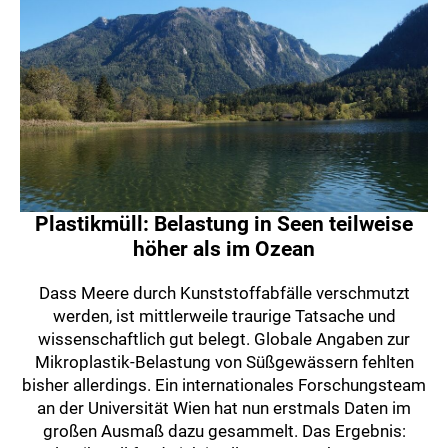
Plastikmüll: Belastung in Seen teilweise
höher als im Ozean
Dass Meere durch Kunststoffabfälle verschmutzt
werden, ist mittlerweile traurige Tatsache und
wissenschaftlich gut belegt. Globale Angaben zur
Mikroplastik-Belastung von Süßgewässern fehlten
bisher allerdings. Ein internationales Forschungsteam
an der Universität Wien hat nun erstmals Daten im
großen Ausmaß dazu gesammelt. Das Ergebnis: