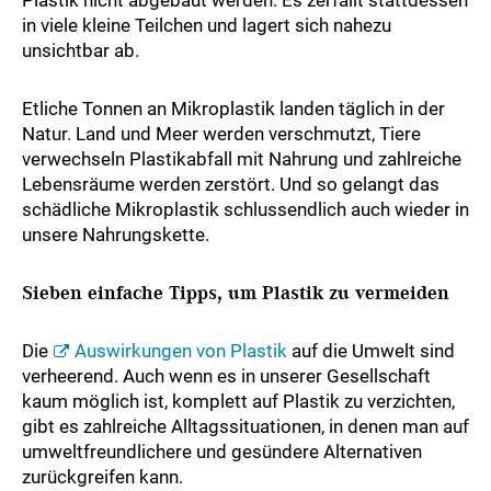
Plastik nicht abgebaut werden. Es zerfällt stattdessen
in viele kleine Teilchen und lagert sich nahezu
unsichtbar ab.
Etliche Tonnen an Mikroplastik landen täglich in der
Natur. Land und Meer werden verschmutzt, Tiere
verwechseln Plastikabfall mit Nahrung und zahlreiche
Lebensräume werden zerstört. Und so gelangt das
schädliche Mikroplastik schlussendlich auch wieder in
unsere Nahrungskette.
Sieben einfache Tipps, um Plastik zu vermeiden
Die
Auswirkungen von Plastik
auf die Umwelt sind
verheerend. Auch wenn es in unserer Gesellschaft
kaum möglich ist, komplett auf Plastik zu verzichten,
gibt es zahlreiche Alltagssituationen, in denen man auf
umweltfreundlichere und gesündere Alternativen
zurückgreifen kann.