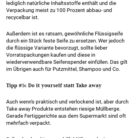
lediglich natürliche Inhaltsstoffe enthält und die
Verpackung meist zu 100 Prozent abbau- und
recycelbar ist.
Außerdem ist es ratsam, gewöhnliche Flüssigseife
durch ein Stück feste Seife zu ersetzen. Wer jedoch
die flüssige Variante bevorzugt, sollte lieber
Vorratspackungen kaufen und diese in
wiederverwendbare Seifenspender einfüllen. Das gilt
im Übrigen auch für Putzmittel, Shampoo und Co.
Tipp #5: Do it yourself statt Take away
Auch wenn‘s praktisch und verlockend ist, aber durch
Take away Produkte entstehen riesige Müllberge.
Gerade Fertiggerichte aus dem Supermarkt sind oft
mehrfach verpackt.