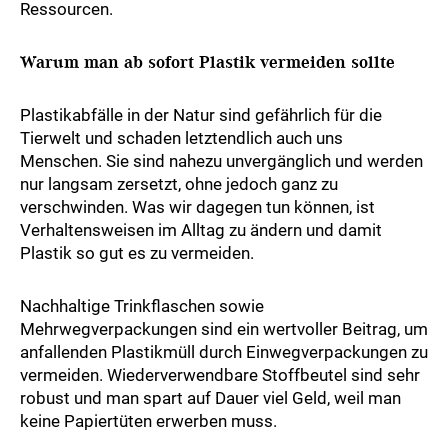
Ressourcen.
Warum man ab sofort Plastik vermeiden sollte
Plastikabfälle in der Natur sind gefährlich für die
Tierwelt und schaden letztendlich auch uns
Menschen. Sie sind nahezu unvergänglich und werden
nur langsam zersetzt, ohne jedoch ganz zu
verschwinden. Was wir dagegen tun können, ist
Verhaltensweisen im Alltag zu ändern und damit
Plastik so gut es zu vermeiden.
Nachhaltige Trinkflaschen sowie
Mehrwegverpackungen sind ein wertvoller Beitrag, um
anfallenden Plastikmüll durch Einwegverpackungen zu
vermeiden. Wiederverwendbare Stoffbeutel sind sehr
robust und man spart auf Dauer viel Geld, weil man
keine Papiertüten erwerben muss.