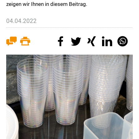
zeigen wir Ihnen in diesem Beitrag.
04.04.2022