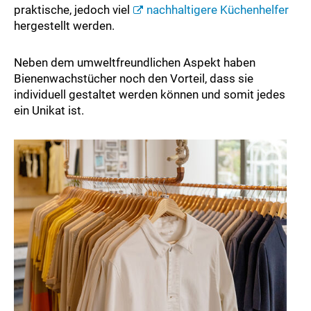
praktische, jedoch viel
nachhaltigere Küchenhelfer
hergestellt werden.
Neben dem umweltfreundlichen Aspekt haben
Bienenwachstücher noch den Vorteil, dass sie
individuell gestaltet werden können und somit jedes
ein Unikat ist.