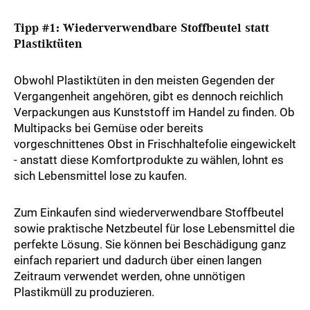
Tipp #1: Wiederverwendbare Stoffbeutel statt
Plastiktüten
Obwohl Plastiktüten in den meisten Gegenden der
Vergangenheit angehören, gibt es dennoch reichlich
Verpackungen aus Kunststoff im Handel zu finden. Ob
Multipacks bei Gemüse oder bereits
vorgeschnittenes Obst in Frischhaltefolie eingewickelt
- anstatt diese Komfortprodukte zu wählen, lohnt es
sich Lebensmittel lose zu kaufen.
Zum Einkaufen sind wiederverwendbare Stoffbeutel
sowie praktische Netzbeutel für lose Lebensmittel die
perfekte Lösung. Sie können bei Beschädigung ganz
einfach repariert und dadurch über einen langen
Zeitraum verwendet werden, ohne unnötigen
Plastikmüll zu produzieren.