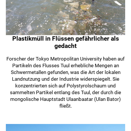
Plastikmüll in Flüssen gefährlicher als
gedacht
Forscher der Tokyo Metropolitan University haben auf
Partikeln des Flusses Tuul erhebliche Mengen an
Schwermetallen gefunden, was die Art der lokalen
Landnutzung und der Industrie widerspiegelt. Sie
konzentrierten sich auf Polystyrolschaum und
sammelten Partikel entlang des Tuul, der durch die
mongolische Hauptstadt Ulaanbaatar (Ulan Bator)
fließt.