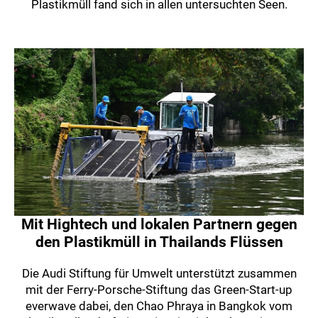
Plastikmüll fand sich in allen untersuchten Seen.
Mit Hightech und lokalen Partnern gegen
den Plastikmüll in Thailands Flüssen
Die Audi Stiftung für Umwelt unterstützt zusammen
mit der Ferry-Porsche-Stiftung das Green-Start-up
everwave dabei, den Chao Phraya in Bangkok vom