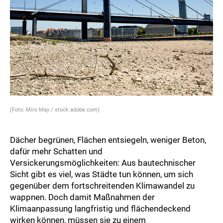
(Foto: Miro May / stock.adobe.com)
Dächer begrünen, Flächen entsiegeln, weniger Beton,
dafür mehr Schatten und
Versickerungsmöglichkeiten: Aus bautechnischer
Sicht gibt es viel, was Städte tun können, um sich
gegenüber dem fortschreitenden Klimawandel zu
wappnen. Doch damit Maßnahmen der
Klimaanpassung langfristig und flächendeckend
wirken können, müssen sie zu einem