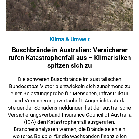
Klima & Umwelt
Buschbrände in Australien: Versicherer
rufen Katastrophenfall aus – Klimarisiken
spitzen sich zu
Die schweren Buschbrände im australischen
Bundesstaat Victoria entwickeln sich zunehmend zu
einer Belastungsprobe für Menschen, Infrastruktur
und Versicherungswirtschaft. Angesichts stark
steigender Schadensmeldungen hat der australische
Versicherungsverband Insurance Council of Australia
(ICA) den Katastrophenfall ausgerufen.
Branchenanalysten warnen, die Brände seien ein
weiteres Beispiel für die wachsenden finanziellen