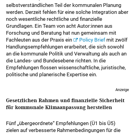
selbstverständlichen Teil der kommunalen Planung
werden. Derzeit fehlen für eine solche Integration aber
noch wesentliche rechtliche und finanzielle
Grundlagen. Ein Team von acht Autor:innen aus
Forschung und Beratung hat nun gemeinsam mit
Fachleuten aus der Praxis ein
Policy Brief
mit zwölf
Handlungsempfehlungen erarbeitet, die sich sowohl
an die kommunale Politik und Verwaltung als auch an
die Landes- und Bundesebene richten. In die
Empfehlungen flossen wissenschaftliche, juristische,
politische und planerische Expertise ein.
Anzeige
Gesetzlichen Rahmen und finanzielle Sicherheit
für kommunale Klimaanpassung herstellen
Fünf „übergeordnete“ Empfehlungen (Ü1 bis Ü5)
zielen auf verbesserte Rahmenbedingungen für die