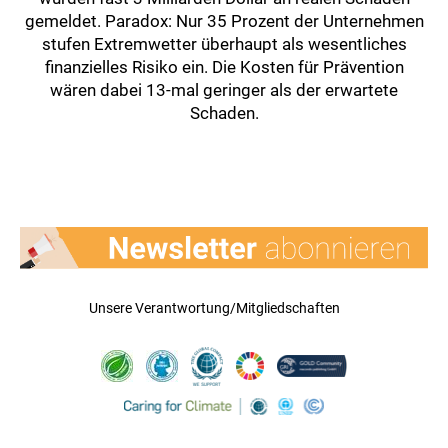
gemeldet. Paradox: Nur 35 Prozent der Unternehmen
stufen Extremwetter überhaupt als wesentliches
finanzielles Risiko ein. Die Kosten für Prävention
wären dabei 13-mal geringer als der erwartete
Schaden.
Unsere Verantwortung/Mitgliedschaften