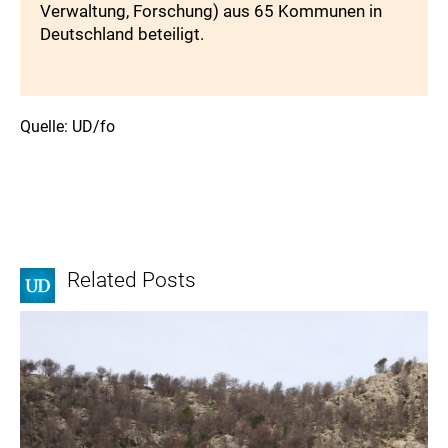
Verwaltung, Forschung) aus 65 Kommunen in
Deutschland beteiligt.
Quelle: UD/fo
Related Posts