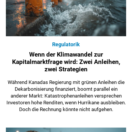
Regulatorik
Wenn der Klimawandel zur
Kapitalmarktfrage wird: Zwei Anleihen,
zwei Strategien
Während Kanadas Regierung mit grünen Anleihen die
Dekarbonisierung finanziert, boomt parallel ein
anderer Markt: Katastrophenanleihen versprechen
Investoren hohe Renditen, wenn Hurrikane ausbleiben.
Doch die Rechnung könnte nicht aufgehen.