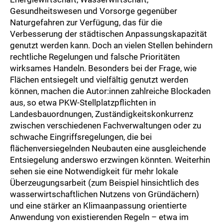
Gesundheitswesen und Vorsorge gegenüber
Naturgefahren zur Verfügung, das für die
Verbesserung der städtischen Anpassungskapazität
genutzt werden kann. Doch an vielen Stellen behindern
rechtliche Regelungen und falsche Prioritäten
wirksames Handeln. Besonders bei der Frage, wie
Flächen entsiegelt und vielfältig genutzt werden
können, machen die Autor:innen zahlreiche Blockaden
aus, so etwa PKW-Stellplatzpflichten in
Landesbauordnungen, Zuständigkeitskonkurrenz
zwischen verschiedenen Fachverwaltungen oder zu
schwache Eingriffsregelungen, die bei
flächenversiegelnden Neubauten eine ausgleichende
Entsiegelung anderswo erzwingen könnten. Weiterhin
sehen sie eine Notwendigkeit für mehr lokale
Überzeugungsarbeit (zum Beispiel hinsichtlich des
wasserwirtschaftlichen Nutzens von Gründächern)
und eine stärker an Klimaanpassung orientierte
Anwendung von existierenden Regeln – etwa im