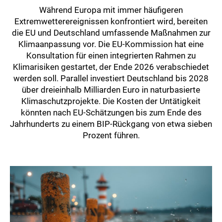
Während Europa mit immer häufigeren
Extremwetterereignissen konfrontiert wird, bereiten
die EU und Deutschland umfassende Maßnahmen zur
Klimaanpassung vor. Die EU-Kommission hat eine
Konsultation für einen integrierten Rahmen zu
Klimarisiken gestartet, der Ende 2026 verabschiedet
werden soll. Parallel investiert Deutschland bis 2028
über dreieinhalb Milliarden Euro in naturbasierte
Klimaschutzprojekte. Die Kosten der Untätigkeit
könnten nach EU-Schätzungen bis zum Ende des
Jahrhunderts zu einem BIP-Rückgang von etwa sieben
Prozent führen.