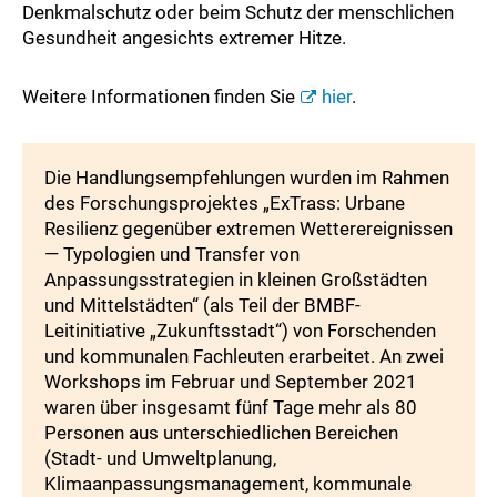
Denkmalschutz oder beim Schutz der menschlichen
Gesundheit angesichts extremer Hitze.
Weitere Informationen finden Sie
hier
.
Die Handlungsempfehlungen wurden im Rahmen
des Forschungsprojektes „ExTrass: Urbane
Resilienz gegenüber extremen Wetterereignissen
— Typologien und Transfer von
Anpassungsstrategien in kleinen Großstädten
und Mittelstädten“ (als Teil der BMBF-
Leitinitiative „Zukunftsstadt“) von Forschenden
und kommunalen Fachleuten erarbeitet. An zwei
Workshops im Februar und September 2021
waren über insgesamt fünf Tage mehr als 80
Personen aus unterschiedlichen Bereichen
(Stadt- und Umweltplanung,
Klimaanpassungsmanagement, kommunale