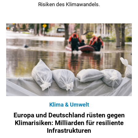
Risiken des Klimawandels.
Klima & Umwelt
Europa und Deutschland rüsten gegen
Klimarisiken: Milliarden für resiliente
Infrastrukturen