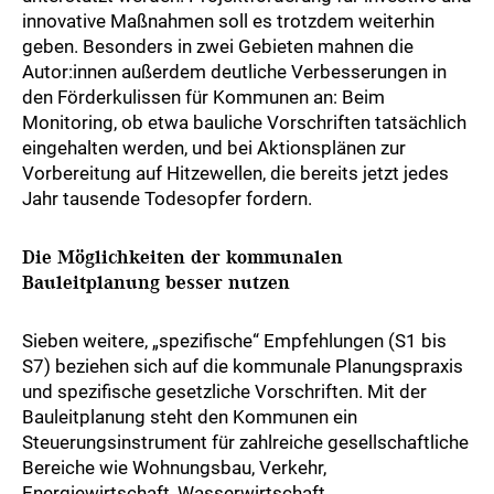
innovative Maßnahmen soll es trotzdem weiterhin
geben. Besonders in zwei Gebieten mahnen die
Autor:innen außerdem deutliche Verbesserungen in
den Förderkulissen für Kommunen an: Beim
Monitoring, ob etwa bauliche Vorschriften tatsächlich
eingehalten werden, und bei Aktionsplänen zur
Vorbereitung auf Hitzewellen, die bereits jetzt jedes
Jahr tausende Todesopfer fordern.
Die Möglichkeiten der kommunalen
Bauleitplanung besser nutzen
Sieben weitere, „spezifische“ Empfehlungen (S1 bis
S7) beziehen sich auf die kommunale Planungspraxis
und spezifische gesetzliche Vorschriften. Mit der
Bauleitplanung steht den Kommunen ein
Steuerungsinstrument für zahlreiche gesellschaftliche
Bereiche wie Wohnungsbau, Verkehr,
Energiewirtschaft, Wasserwirtschaft,