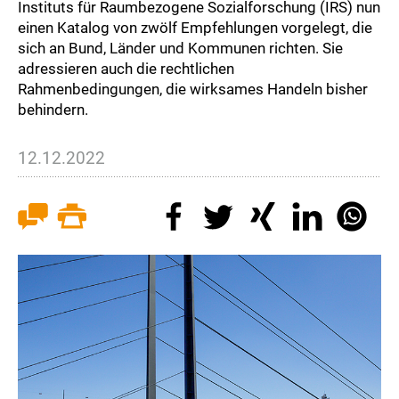
Instituts für Raumbezogene Sozialforschung (IRS) nun
einen Katalog von zwölf Empfehlungen vorgelegt, die
sich an Bund, Länder und Kommunen richten. Sie
adressieren auch die rechtlichen
Rahmenbedingungen, die wirksames Handeln bisher
behindern.
12.12.2022