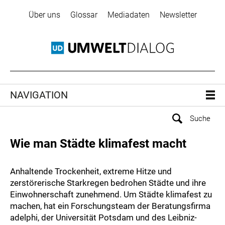
Über uns
Glossar
Mediadaten
Newsletter
NAVIGATION
Wie man Städte klimafest macht
Anhaltende Trockenheit, extreme Hitze und
zerstörerische Starkregen bedrohen Städte und ihre
Einwohnerschaft zunehmend. Um Städte klimafest zu
machen, hat ein Forschungsteam der Beratungsfirma
adelphi, der Universität Potsdam und des Leibniz-