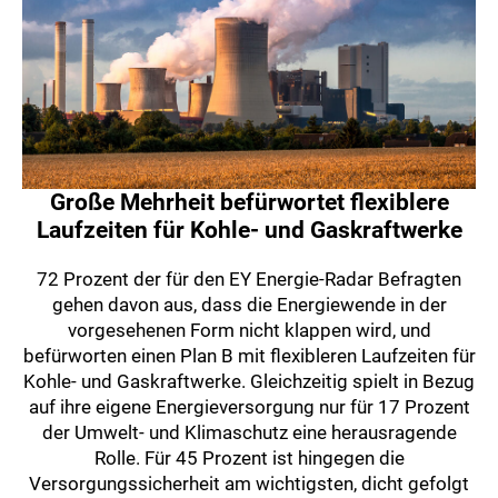
Große Mehrheit befürwortet flexiblere
Laufzeiten für Kohle- und Gaskraftwerke
72 Prozent der für den EY Energie-Radar Befragten
gehen davon aus, dass die Energiewende in der
vorgesehenen Form nicht klappen wird, und
befürworten einen Plan B mit flexibleren Laufzeiten für
Kohle- und Gaskraftwerke. Gleichzeitig spielt in Bezug
auf ihre eigene Energieversorgung nur für 17 Prozent
der Umwelt- und Klimaschutz eine herausragende
Rolle. Für 45 Prozent ist hingegen die
Versorgungssicherheit am wichtigsten, dicht gefolgt