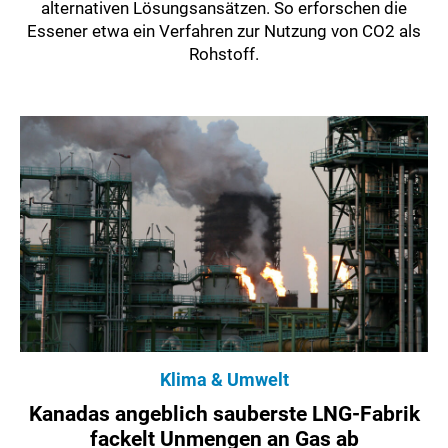
alternativen Lösungsansätzen. So erforschen die
Essener etwa ein Verfahren zur Nutzung von CO2 als
Rohstoff.
Klima & Umwelt
Kanadas angeblich sauberste LNG-Fabrik
fackelt Unmengen an Gas ab