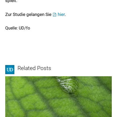
spielt.
Zur Studie gelangen Sie
hier
.
Quelle: UD/fo
Related Posts