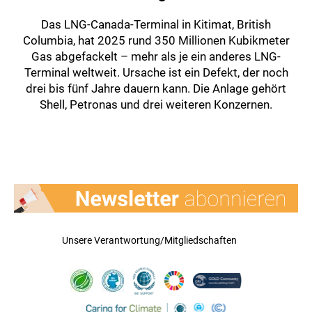
Das LNG-Canada-Terminal in Kitimat, British
Columbia, hat 2025 rund 350 Millionen Kubikmeter
Gas abgefackelt – mehr als je ein anderes LNG-
Terminal weltweit. Ursache ist ein Defekt, der noch
drei bis fünf Jahre dauern kann. Die Anlage gehört
Shell, Petronas und drei weiteren Konzernen.
Unsere Verantwortung/Mitgliedschaften