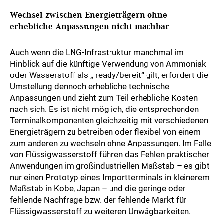
Wechsel zwischen Energieträgern ohne
erhebliche Anpassungen nicht machbar
Auch wenn die LNG-Infrastruktur manchmal im
Hinblick auf die künftige Verwendung von Ammoniak
oder Wasserstoff als „ ready/bereit“ gilt, erfordert die
Umstellung dennoch erhebliche technische
Anpassungen und zieht zum Teil erhebliche Kosten
nach sich. Es ist nicht möglich, die entsprechenden
Terminalkomponenten gleichzeitig mit verschiedenen
Energieträgern zu betreiben oder flexibel von einem
zum anderen zu wechseln ohne Anpassungen. Im Falle
von Flüssigwasserstoff führen das Fehlen praktischer
Anwendungen im großindustriellen Maßstab – es gibt
nur einen Prototyp eines Importterminals in kleinerem
Maßstab in Kobe, Japan – und die geringe oder
fehlende Nachfrage bzw. der fehlende Markt für
Flüssigwasserstoff zu weiteren Unwägbarkeiten.