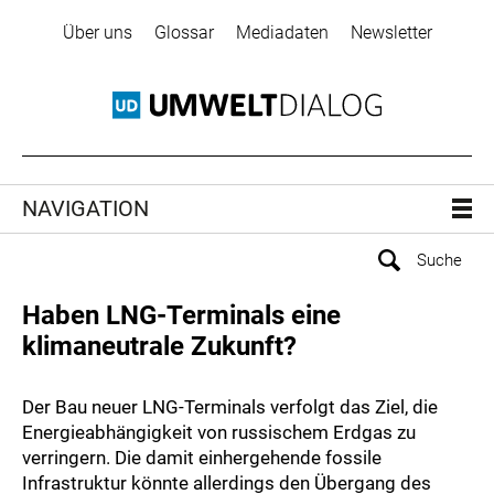
Über uns
Glossar
Mediadaten
Newsletter
NAVIGATION
Haben LNG-Terminals eine
klimaneutrale Zukunft?
Der Bau neuer LNG-Terminals verfolgt das Ziel, die
Energieabhängigkeit von russischem Erdgas zu
verringern. Die damit einhergehende fossile
Infrastruktur könnte allerdings den Übergang des