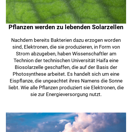
Pflanzen werden zu lebenden Solarzellen
Nachdem bereits Bakterien dazu erzogen worden
sind, Elektronen, die sie produzieren, in Form von
Strom abzugeben, haben Wissenschaftler am
Technion der technischen Universität Haifa eine
Biosolarzelle geschaffen, die auf der Basis der
Photosynthese arbeitet. Es handelt sich um eine
Eispflanze, die ungeachtet ihres Namens die Sonne
liebt. Wie alle Pflanzen produziert sie Elektronen, die
sie zur Energieversorgung nutzt.