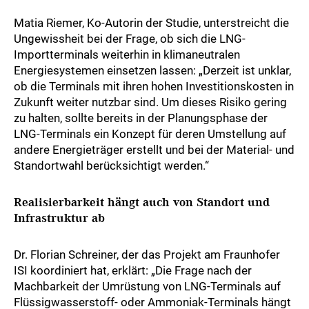
Matia Riemer, Ko-Autorin der Studie, unterstreicht die
Ungewissheit bei der Frage, ob sich die LNG-
Importterminals weiterhin in klimaneutralen
Energiesystemen einsetzen lassen: „Derzeit ist unklar,
ob die Terminals mit ihren hohen Investitionskosten in
Zukunft weiter nutzbar sind. Um dieses Risiko gering
zu halten, sollte bereits in der Planungsphase der
LNG-Terminals ein Konzept für deren Umstellung auf
andere Energieträger erstellt und bei der Material- und
Standortwahl berücksichtigt werden.“
Realisierbarkeit hängt auch von Standort und
Infrastruktur ab
Dr. Florian Schreiner, der das Projekt am Fraunhofer
ISI koordiniert hat, erklärt: „Die Frage nach der
Machbarkeit der Umrüstung von LNG-Terminals auf
Flüssigwasserstoff- oder Ammoniak-Terminals hängt