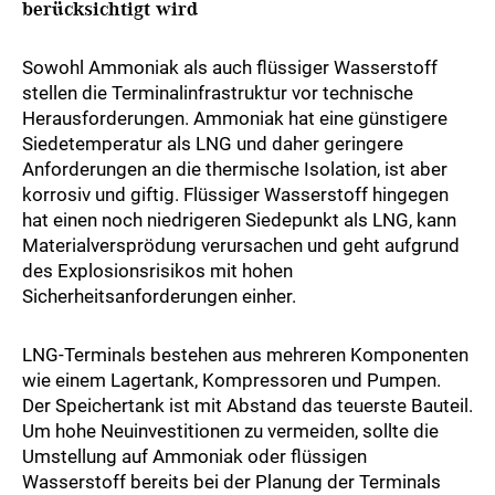
berücksichtigt wird
Sowohl Ammoniak als auch flüssiger Wasserstoff
stellen die Terminalinfrastruktur vor technische
Herausforderungen. Ammoniak hat eine günstigere
Siedetemperatur als LNG und daher geringere
Anforderungen an die thermische Isolation, ist aber
korrosiv und giftig. Flüssiger Wasserstoff hingegen
hat einen noch niedrigeren Siedepunkt als LNG, kann
Materialversprödung verursachen und geht aufgrund
des Explosionsrisikos mit hohen
Sicherheitsanforderungen einher.
LNG-Terminals bestehen aus mehreren Komponenten
wie einem Lagertank, Kompressoren und Pumpen.
Der Speichertank ist mit Abstand das teuerste Bauteil.
Um hohe Neuinvestitionen zu vermeiden, sollte die
Umstellung auf Ammoniak oder flüssigen
Wasserstoff bereits bei der Planung der Terminals