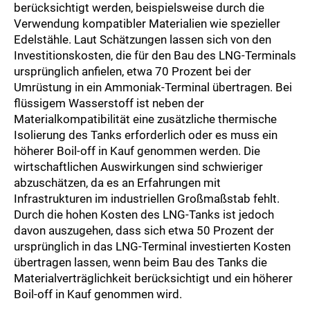
berücksichtigt werden, beispielsweise durch die
Verwendung kompatibler Materialien wie spezieller
Edelstähle. Laut Schätzungen lassen sich von den
Investitionskosten, die für den Bau des LNG-Terminals
ursprünglich anfielen, etwa 70 Prozent bei der
Umrüstung in ein Ammoniak-Terminal übertragen. Bei
flüssigem Wasserstoff ist neben der
Materialkompatibilität eine zusätzliche thermische
Isolierung des Tanks erforderlich oder es muss ein
höherer Boil-off in Kauf genommen werden. Die
wirtschaftlichen Auswirkungen sind schwieriger
abzuschätzen, da es an Erfahrungen mit
Infrastrukturen im industriellen Großmaßstab fehlt.
Durch die hohen Kosten des LNG-Tanks ist jedoch
davon auszugehen, dass sich etwa 50 Prozent der
ursprünglich in das LNG-Terminal investierten Kosten
übertragen lassen, wenn beim Bau des Tanks die
Materialverträglichkeit berücksichtigt und ein höherer
Boil-off in Kauf genommen wird.