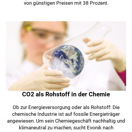
von günstigen Preisen mit 38 Prozent.
CO2 als Rohstoff in der Chemie
Ob zur Energieversorgung oder als Rohstoff: Die
chemische Industrie ist auf fossile Energieträger
angewiesen. Um sein Chemiegeschäft nachhaltig und
klimaneutral zu machen, sucht Evonik nach