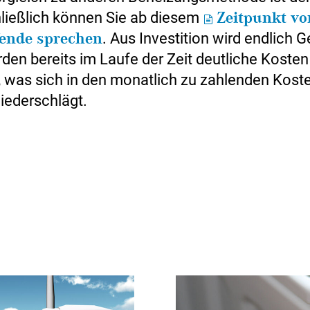
hließlich können Sie ab diesem
Zeitpunkt vo
ende sprechen
. Aus Investition wird endlich 
en bereits im Laufe der Zeit deutliche Kosten
, was sich in den monatlich zu zahlenden Koste
iederschlägt.