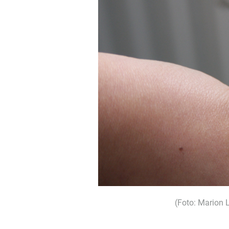
(Foto: Marion 