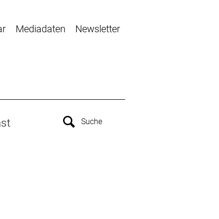
ar
Mediadaten
Newsletter
st