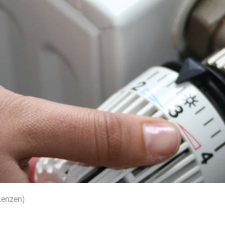
Lenzen)