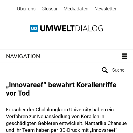
Über uns
Glossar
Mediadaten
Newsletter
NAVIGATION
„Innovareef“ bewahrt Korallenriffe
vor Tod
Forscher der Chulalongkorn University haben ein
Verfahren zur Neuansiedlung von Korallen in
geschädigten Gebieten entwickelt. Nantarika Chansue
und ihr Team haben per 3D-Druck mit „Innovareef“