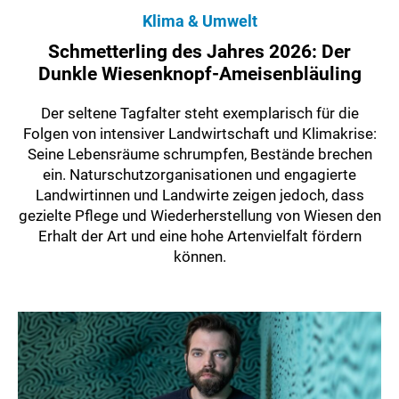
Klima & Umwelt
Schmetterling des Jahres 2026: Der
Dunkle Wiesenknopf-Ameisenbläuling
Der seltene Tagfalter steht exemplarisch für die
Folgen von intensiver Landwirtschaft und Klimakrise:
Seine Lebensräume schrumpfen, Bestände brechen
ein. Naturschutzorganisationen und engagierte
Landwirtinnen und Landwirte zeigen jedoch, dass
gezielte Pflege und Wiederherstellung von Wiesen den
Erhalt der Art und eine hohe Artenvielfalt fördern
können.