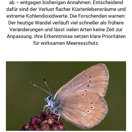
ab – entgegen bisherigen Annahmen. Entscheidend
dafür sind der Verlust flacher Küstenlebensräume und
extreme Kohlendioxidwerte. Die Forschenden warnen:
Der heutige Wandel verläuft viel schneller als frühere
Veränderungen und lässt vielen Arten keine Zeit zur
Anpassung. Ihre Erkenntnisse setzen klare Prioritäten
für wirksamen Meeresschutz.