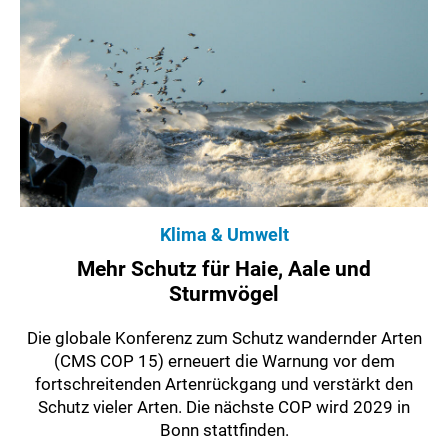
Klima & Umwelt
Mehr Schutz für Haie, Aale und
Sturmvögel
Die globale Konferenz zum Schutz wandernder Arten
(CMS COP 15) erneuert die Warnung vor dem
fortschreitenden Artenrückgang und verstärkt den
Schutz vieler Arten. Die nächste COP wird 2029 in
Bonn stattfinden.