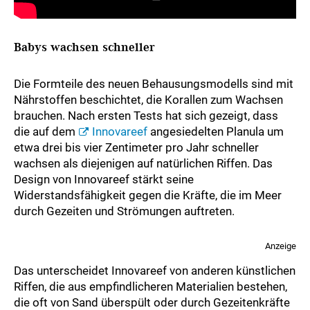
Babys wachsen schneller
Die Formteile des neuen Behausungsmodells sind mit
Nährstoffen beschichtet, die Korallen zum Wachsen
brauchen. Nach ersten Tests hat sich gezeigt, dass
die auf dem
Innovareef
angesiedelten Planula um
etwa drei bis vier Zentimeter pro Jahr schneller
wachsen als diejenigen auf natürlichen Riffen. Das
Design von Innovareef stärkt seine
Widerstandsfähigkeit gegen die Kräfte, die im Meer
durch Gezeiten und Strömungen auftreten.
Anzeige
Das unterscheidet Innovareef von anderen künstlichen
Riffen, die aus empfindlicheren Materialien bestehen,
die oft von Sand überspült oder durch Gezeitenkräfte