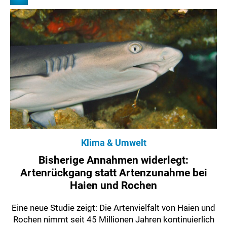
Klima & Umwelt
Bisherige Annahmen widerlegt:
Artenrückgang statt Artenzunahme bei
Haien und Rochen
Eine neue Studie zeigt: Die Artenvielfalt von Haien und
Rochen nimmt seit 45 Millionen Jahren kontinuierlich