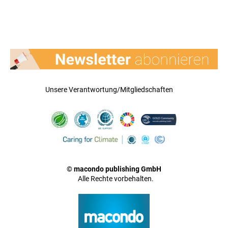
Unsere Verantwortung/Mitgliedschaften
© macondo publishing GmbH
Alle Rechte vorbehalten.