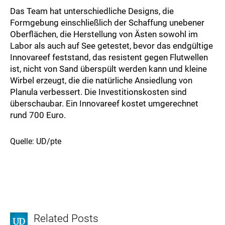
Das Team hat unterschiedliche Designs, die
Formgebung einschließlich der Schaffung unebener
Oberflächen, die Herstellung von Ästen sowohl im
Labor als auch auf See getestet, bevor das endgültige
Innovareef feststand, das resistent gegen Flutwellen
ist, nicht von Sand überspült werden kann und kleine
Wirbel erzeugt, die die natürliche Ansiedlung von
Planula verbessert. Die Investitionskosten sind
überschaubar. Ein Innovareef kostet umgerechnet
rund 700 Euro.
Quelle: UD/pte
Related Posts