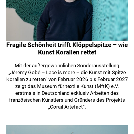
Fragile Schönheit trifft Klöppelspitze – wie
Kunst Korallen rettet
Mit der außergewöhnlichen Sonderausstellung
„Jérémy Gobé – Lace is more – die Kunst mit Spitze
Korallen zu retten“ von Februar 2026 bis Februar 2027
zeigt das Museum für textile Kunst (MftK) e.V.
erstmals in Deutschland exklusiv Arbeiten des
französischen Künstlers und Gründers des Projekts
„Corail Artefact“.