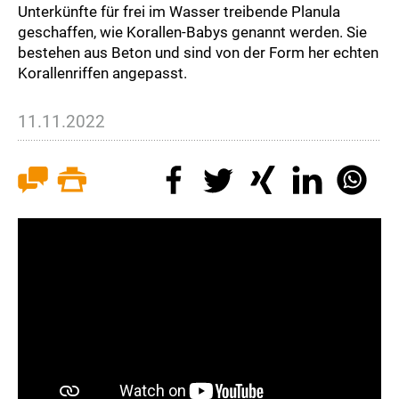
Unterkünfte für frei im Wasser treibende Planula
geschaffen, wie Korallen-Babys genannt werden. Sie
bestehen aus Beton und sind von der Form her echten
Korallenriffen angepasst.
11.11.2022