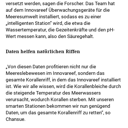
versetzt werden, sagen die Forscher. Das Team hat
auf dem Innovareef Überwachungsgeräte für die
Meeresumwelt installiert, sodass es zu einer
„intelligenten Station“ wird, die etwa die
Wassertemperatur, die Gezeitenkräfte und den pH-
Wert messen kann, also den Säuregehalt.
Daten helfen natürlichen Riffen
„Von diesen Daten profitieren nicht nur die
Meereslebewesen im Innovareef, sondern das
gesamte Korallenriff, in dem das Innovareef installiert
ist. Wie wir alle wissen, wird die Korallenbleiche durch
die steigende Temperatur des Meerwassers
verursacht, wodurch Korallen sterben. Mit unseren
smarten Stationen bekommen wir nun genügend
Daten, um das gesamte Korallenriff zu retten“, so
Chansue.