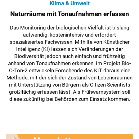
Klima & Umwelt
Naturräume mit Tonaufnahmen erfassen
Das Monitoring der biologischen Vielfalt ist bislang
aufwendig, kostenintensiv und erfordert
spezialisiertes Fachwissen. Mithilfe von Künstlicher
Intelligenz (KI) lassen sich Veränderungen der
Biodiversität jedoch auch einfach und frühzeitig
anhand von Tonaufnahmen erkennen. Im Projekt Bio-
O-Ton-2 entwickeln Forschende des KIT daraus eine
Methode, mit der sich der Zustand von Lebensräumen
mit Unterstützung von Bürgern als Citizen Scientists
großflächig erfassen lässt. Als Frühwarnsystem soll
diese zukünftig bei Behörden zum Einsatz kommen.