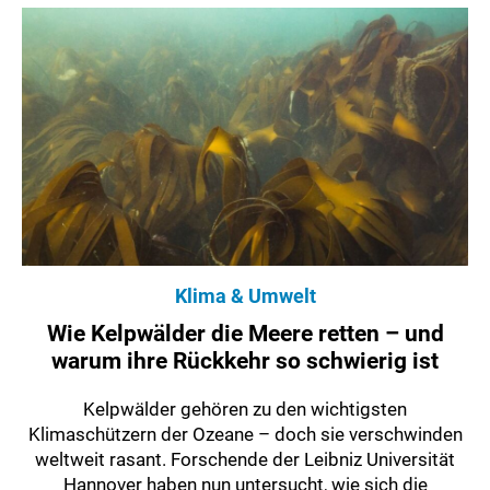
Klima & Umwelt
Wie Kelpwälder die Meere retten – und
warum ihre Rückkehr so schwierig ist
Kelpwälder gehören zu den wichtigsten
Klimaschützern der Ozeane – doch sie verschwinden
weltweit rasant. Forschende der Leibniz Universität
Hannover haben nun untersucht, wie sich die