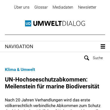
Über uns
Glossar
Mediadaten
Newsletter
NAVIGATION
Klima & Umwelt
UN-Hochseeschutzabkommen:
Meilenstein für marine Biodiversität
Nach 20 Jahren Verhandlungen wird das erste
völkerrechtlich verbindliche Abkommen zum Schutz