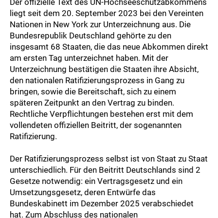
Der offizielle Text des UN-Hochseeschutzabkommens
liegt seit dem 20. September 2023 bei den Vereinten
Nationen in New York zur Unterzeichnung aus. Die
Bundesrepublik Deutschland gehörte zu den
insgesamt 68 Staaten, die das neue Abkommen direkt
am ersten Tag unterzeichnet haben. Mit der
Unterzeichnung bestätigen die Staaten ihre Absicht,
den nationalen Ratifizierungsprozess in Gang zu
bringen, sowie die Bereitschaft, sich zu einem
späteren Zeitpunkt an den Vertrag zu binden.
Rechtliche Verpflichtungen bestehen erst mit dem
vollendeten offiziellen Beitritt, der sogenannten
Ratifizierung.
Der Ratifizierungsprozess selbst ist von Staat zu Staat
unterschiedlich. Für den Beitritt Deutschlands sind 2
Gesetze notwendig: ein Vertragsgesetz und ein
Umsetzungsgesetz, deren Entwürfe das
Bundeskabinett im Dezember 2025 verabschiedet
hat. Zum Abschluss des nationalen