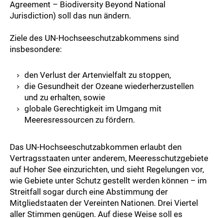
Agreement – Biodiversity Beyond National
Jurisdiction) soll das nun ändern.
Ziele des UN-Hochseeschutzabkommens sind
insbesondere:
den Verlust der Artenvielfalt zu stoppen,
die Gesundheit der Ozeane wiederherzustellen
und zu erhalten, sowie
globale Gerechtigkeit im Umgang mit
Meeresressourcen zu fördern.
Das UN-Hochseeschutzabkommen erlaubt den
Vertragsstaaten unter anderem, Meeresschutzgebiete
auf Hoher See einzurichten, und sieht Regelungen vor,
wie Gebiete unter Schutz gestellt werden können – im
Streitfall sogar durch eine Abstimmung der
Mitgliedstaaten der Vereinten Nationen. Drei Viertel
aller Stimmen genügen. Auf diese Weise soll es