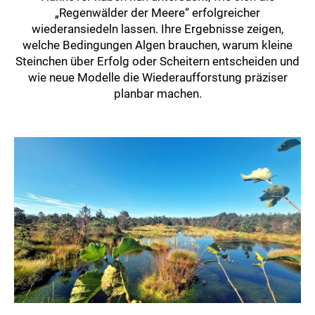
„Regenwälder der Meere“ erfolgreicher
wiederansiedeln lassen. Ihre Ergebnisse zeigen,
welche Bedingungen Algen brauchen, warum kleine
Steinchen über Erfolg oder Scheitern entscheiden und
wie neue Modelle die Wiederaufforstung präziser
planbar machen.