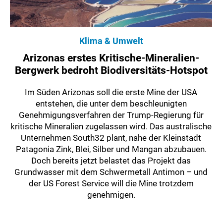
Klima & Umwelt
Arizonas erstes Kritische-Mineralien-
Bergwerk bedroht Biodiversitäts-Hotspot
Im Süden Arizonas soll die erste Mine der USA
entstehen, die unter dem beschleunigten
Genehmigungsverfahren der Trump-Regierung für
kritische Mineralien zugelassen wird. Das australische
Unternehmen South32 plant, nahe der Kleinstadt
Patagonia Zink, Blei, Silber und Mangan abzubauen.
Doch bereits jetzt belastet das Projekt das
Grundwasser mit dem Schwermetall Antimon – und
der US Forest Service will die Mine trotzdem
genehmigen.