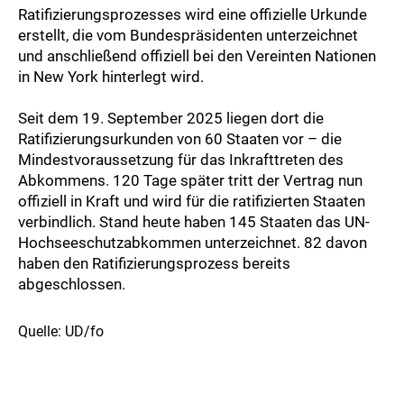
Ratifizierungsprozesses wird eine offizielle Urkunde
erstellt, die vom Bundespräsidenten unterzeichnet
und anschließend offiziell bei den Vereinten Nationen
in New York hinterlegt wird.
Seit dem 19. September 2025 liegen dort die
Ratifizierungsurkunden von 60 Staaten vor – die
Mindestvoraussetzung für das Inkrafttreten des
Abkommens. 120 Tage später tritt der Vertrag nun
offiziell in Kraft und wird für die ratifizierten Staaten
verbindlich. Stand heute haben 145 Staaten das UN-
Hochseeschutzabkommen unterzeichnet. 82 davon
haben den Ratifizierungsprozess bereits
abgeschlossen.
Quelle: UD/fo