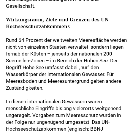
Gesellschaft.
Wirkungsraum, Ziele und Grenzen des UN-
Hochseeschutzabkommens
Rund 64 Prozent der weltweiten Meeresfläche werden
nicht von einzelnen Staaten verwaltet, sondern liegen
fernab der Küsten – jenseits der nationalen 200-
Seemeilen-Zonen – im Bereich der Hohen See. Der
Begriff Hohe See umfasst dabei „nur“ den
Wasserkörper der internationalen Gewässer. Für
Meeresboden und Meeresuntergrund gelten andere
Zuständigkeiten.
In diesen internationalen Gewässern waren
menschliche Eingriffe bislang vielerorts weitgehend
ungeregelt. Vorgaben zum Meeresschutz wurden in
der Folge nur ungenügend umgesetzt. Das UN-
Hochseeschutzabkommen (englisch: BBNJ