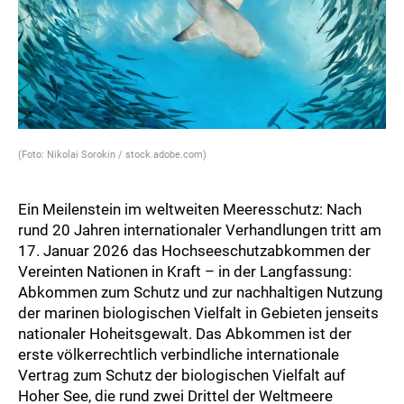
(Foto: Nikolai Sorokin / stock.adobe.com)
Ein Meilenstein im weltweiten Meeresschutz: Nach
rund 20 Jahren internationaler Verhandlungen tritt am
17. Januar 2026 das Hochseeschutzabkommen der
Vereinten Nationen in Kraft – in der Langfassung:
Abkommen zum Schutz und zur nachhaltigen Nutzung
der marinen biologischen Vielfalt in Gebieten jenseits
nationaler Hoheitsgewalt. Das Abkommen ist der
erste völkerrechtlich verbindliche internationale
Vertrag zum Schutz der biologischen Vielfalt auf
Hoher See, die rund zwei Drittel der Weltmeere