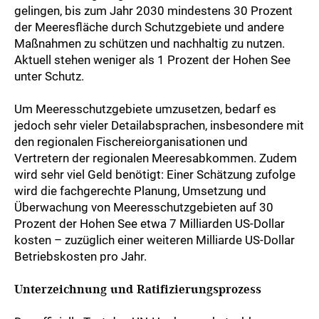
gelingen, bis zum Jahr 2030 mindestens 30 Prozent
der Meeresfläche durch Schutzgebiete und andere
Maßnahmen zu schützen und nachhaltig zu nutzen.
Aktuell stehen weniger als 1 Prozent der Hohen See
unter Schutz.
Um Meeresschutzgebiete umzusetzen, bedarf es
jedoch sehr vieler Detailabsprachen, insbesondere mit
den regionalen Fischereiorganisationen und
Vertretern der regionalen Meeresabkommen. Zudem
wird sehr viel Geld benötigt: Einer Schätzung zufolge
wird die fachgerechte Planung, Umsetzung und
Überwachung von Meeresschutzgebieten auf 30
Prozent der Hohen See etwa 7 Milliarden US-Dollar
kosten – zuzüglich einer weiteren Milliarde US-Dollar
Betriebskosten pro Jahr.
Unterzeichnung und Ratifizierungsprozess