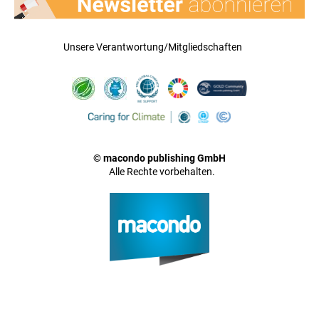
Unsere Verantwortung/Mitgliedschaften
© macondo publishing GmbH
Alle Rechte vorbehalten.