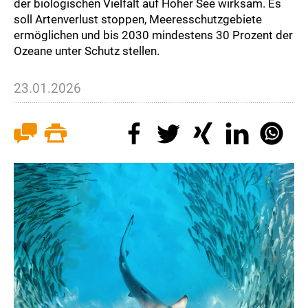
der biologischen Vielfalt auf Hoher See wirksam. Es
soll Artenverlust stoppen, Meeresschutzgebiete
ermöglichen und bis 2030 mindestens 30 Prozent der
Ozeane unter Schutz stellen.
23.01.2026