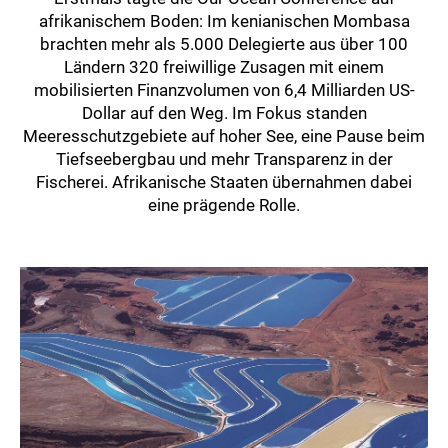
afrikanischem Boden: Im kenianischen Mombasa
brachten mehr als 5.000 Delegierte aus über 100
Ländern 320 freiwillige Zusagen mit einem
mobilisierten Finanzvolumen von 6,4 Milliarden US-
Dollar auf den Weg. Im Fokus standen
Meeresschutzgebiete auf hoher See, eine Pause beim
Tiefseebergbau und mehr Transparenz in der
Fischerei. Afrikanische Staaten übernahmen dabei
eine prägende Rolle.