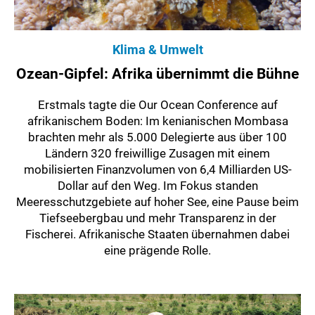
Klima & Umwelt
Ozean-Gipfel: Afrika übernimmt die Bühne
Erstmals tagte die Our Ocean Conference auf
afrikanischem Boden: Im kenianischen Mombasa
brachten mehr als 5.000 Delegierte aus über 100
Ländern 320 freiwillige Zusagen mit einem
mobilisierten Finanzvolumen von 6,4 Milliarden US-
Dollar auf den Weg. Im Fokus standen
Meeresschutzgebiete auf hoher See, eine Pause beim
Tiefseebergbau und mehr Transparenz in der
Fischerei. Afrikanische Staaten übernahmen dabei
eine prägende Rolle.