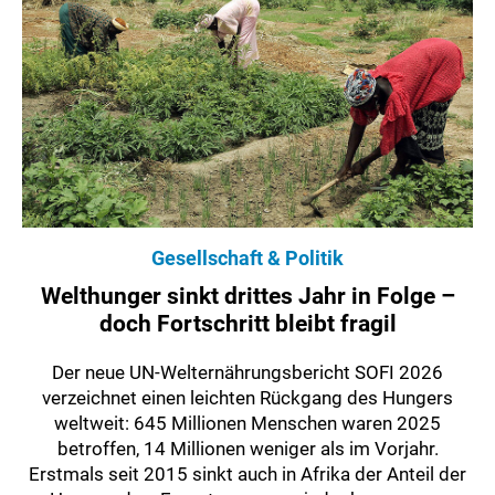
Gesellschaft & Politik
Welthunger sinkt drittes Jahr in Folge –
doch Fortschritt bleibt fragil
Der neue UN-Welternährungsbericht SOFI 2026
verzeichnet einen leichten Rückgang des Hungers
weltweit: 645 Millionen Menschen waren 2025
betroffen, 14 Millionen weniger als im Vorjahr.
Erstmals seit 2015 sinkt auch in Afrika der Anteil der