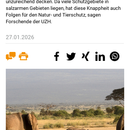
unzureichend decken. Da viele Schutzgebiete in
salzarmen Gebieten liegen, hat diese Knappheit auch
Folgen für den Natur- und Tierschutz, sagen
Forschende der UZH.
27.01.2026