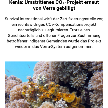
Kenia: Umstrittenes CO₂-Projekt erneut
von Verra gebilligt
Survival International wirft der Zertifizierungsstelle vor,
ein rechtswidriges CO₂-Kompensationsprojekt
nachträglich zu legitimieren. Trotz eines
Gerichtsurteils und offener Fragen zur Zustimmung
betroffener indigener Gemeinden wurde das Projekt
wieder in das Verra-System aufgenommen.