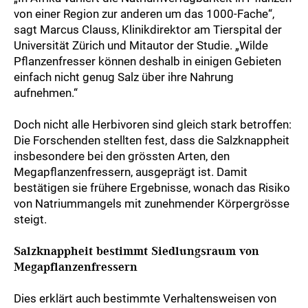
von einer Region zur anderen um das 1000-Fache“,
sagt Marcus Clauss, Klinikdirektor am Tierspital der
Universität Zürich und Mitautor der Studie. „Wilde
Pflanzenfresser können deshalb in einigen Gebieten
einfach nicht genug Salz über ihre Nahrung
aufnehmen.“
Doch nicht alle Herbivoren sind gleich stark betroffen:
Die Forschenden stellten fest, dass die Salzknappheit
insbesondere bei den grössten Arten, den
Megapflanzenfressern, ausgeprägt ist. Damit
bestätigen sie frühere Ergebnisse, wonach das Risiko
von Natriummangels mit zunehmender Körpergrösse
steigt.
Salzknappheit bestimmt Siedlungsraum von
Megapflanzenfressern
Dies erklärt auch bestimmte Verhaltensweisen von