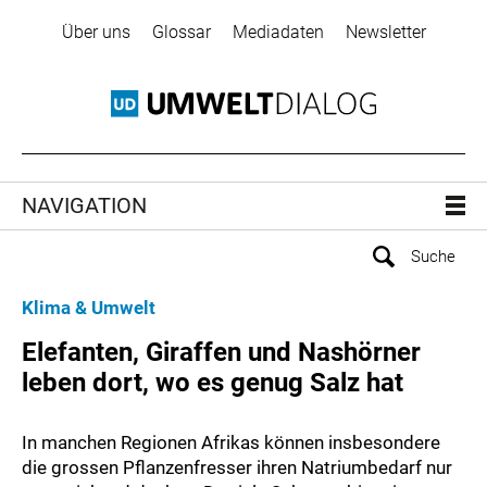
Über uns
Glossar
Mediadaten
Newsletter
NAVIGATION
Klima & Umwelt
Elefanten, Giraffen und Nashörner
leben dort, wo es genug Salz hat
In manchen Regionen Afrikas können insbesondere
die grossen Pflanzenfresser ihren Natriumbedarf nur