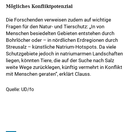
Mögliches Konfliktpotenzial
Die Forschenden verweisen zudem auf wichtige
Fragen für den Natur- und Tierschutz: „In von
Menschen besiedelten Gebieten entstehen durch
Bohrlöcher oder – in nördlichen Erdregionen durch
Streusalz – künstliche Natrium-Hotspots. Da viele
Schutzgebiete jedoch in natriumarmen Landschaften
liegen, könnten Tiere, die auf der Suche nach Salz
weite Wege zurücklegen, künftig vermehrt in Konflikt
mit Menschen geraten“, erklärt Clauss.
Quelle: UD/fo