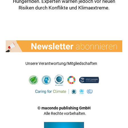
Hungernden. Experten warnen jedoch vor neuen
Risiken durch Konflikte und Klimaextreme.
Unsere Verantwortung/Mitgliedschaften
© macondo publishing GmbH
Alle Rechte vorbehalten.