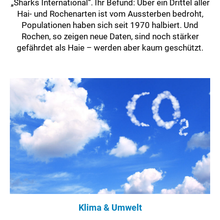
„Sharks International“. Ihr Befund: Über ein Drittel aller
Hai- und Rochenarten ist vom Aussterben bedroht,
Populationen haben sich seit 1970 halbiert. Und
Rochen, so zeigen neue Daten, sind noch stärker
gefährdet als Haie – werden aber kaum geschützt.
Klima & Umwelt