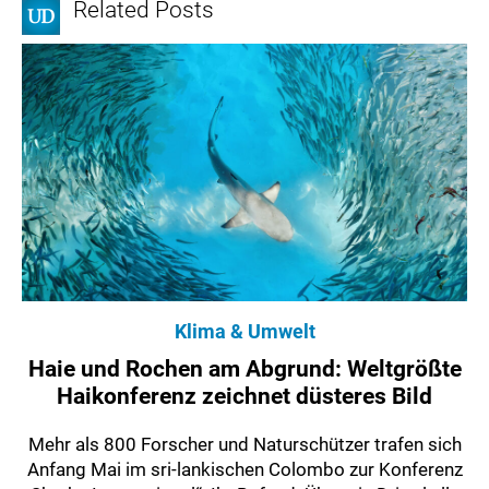
Related Posts
Klima & Umwelt
Haie und Rochen am Abgrund: Weltgrößte
Haikonferenz zeichnet düsteres Bild
Mehr als 800 Forscher und Naturschützer trafen sich
Anfang Mai im sri-lankischen Colombo zur Konferenz