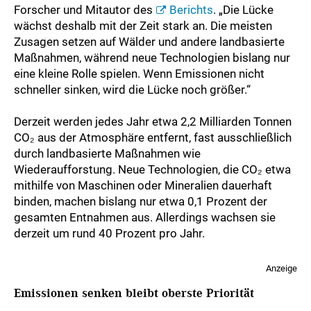
Forscher und Mitautor des
Berichts
. „Die Lücke
wächst deshalb mit der Zeit stark an. Die meisten
Zusagen setzen auf Wälder und andere landbasierte
Maßnahmen, während neue Technologien bislang nur
eine kleine Rolle spielen. Wenn Emissionen nicht
schneller sinken, wird die Lücke noch größer.“
Derzeit werden jedes Jahr etwa 2,2 Milliarden Tonnen
CO₂ aus der Atmosphäre entfernt, fast ausschließlich
durch landbasierte Maßnahmen wie
Wiederaufforstung. Neue Technologien, die CO₂ etwa
mithilfe von Maschinen oder Mineralien dauerhaft
binden, machen bislang nur etwa 0,1 Prozent der
gesamten Entnahmen aus. Allerdings wachsen sie
derzeit um rund 40 Prozent pro Jahr.
Anzeige
Emissionen senken bleibt oberste Priorität