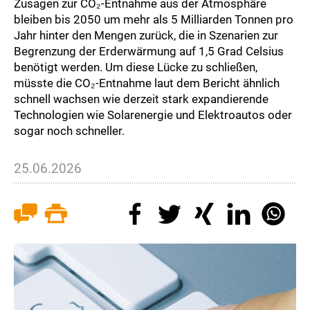
Zusagen zur CO₂-Entnahme aus der Atmosphäre
bleiben bis 2050 um mehr als 5 Milliarden Tonnen pro
Jahr hinter den Mengen zurück, die in Szenarien zur
Begrenzung der Erderwärmung auf 1,5 Grad Celsius
benötigt werden. Um diese Lücke zu schließen,
müsste die CO₂-Entnahme laut dem Bericht ähnlich
schnell wachsen wie derzeit stark expandierende
Technologien wie Solarenergie und Elektroautos oder
sogar noch schneller.
25.06.2026