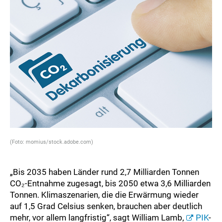
(Foto: momius/stock.adobe.com)
„Bis 2035 haben Länder rund 2,7 Milliarden Tonnen
CO₂-Entnahme zugesagt, bis 2050 etwa 3,6 Milliarden
Tonnen. Klimaszenarien, die die Erwärmung wieder
auf 1,5 Grad Celsius senken, brauchen aber deutlich
mehr, vor allem langfristig“, sagt William Lamb,
PIK
-