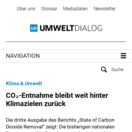
Über uns
Glossar
Mediadaten
Newsletter
NAVIGATION
Klima & Umwelt
CO₂-Entnahme bleibt weit hinter
Klimazielen zurück
Die dritte Ausgabe des Berichts „State of Carbon
Dioxide Removal“ zeigt: Die bisherigen nationalen