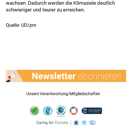
wachsen. Dadurch werden die Klimaziele deutlich
schwieriger und teurer zu erreichen.
Quelle: UD/pm
Unsere Verantwortung/Mitgliedschaften