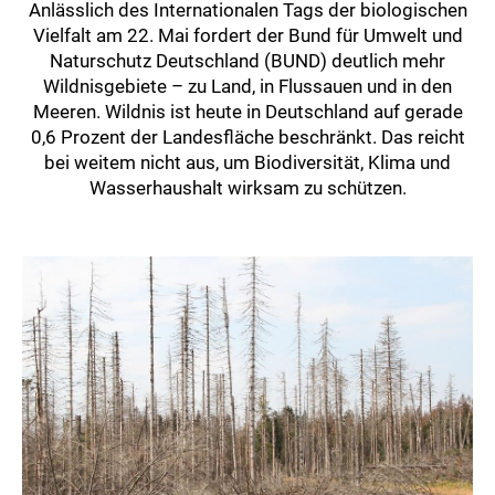
Anlässlich des Internationalen Tags der biologischen
Vielfalt am 22. Mai fordert der Bund für Umwelt und
Naturschutz Deutschland (BUND) deutlich mehr
Wildnisgebiete – zu Land, in Flussauen und in den
Meeren. Wildnis ist heute in Deutschland auf gerade
0,6 Prozent der Landesfläche beschränkt. Das reicht
bei weitem nicht aus, um Biodiversität, Klima und
Wasserhaushalt wirksam zu schützen.