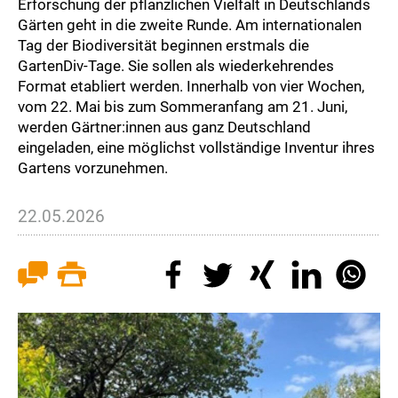
Erforschung der pflanzlichen Vielfalt in Deutschlands
Gärten geht in die zweite Runde. Am internationalen
Tag der Biodiversität beginnen erstmals die
GartenDiv-Tage. Sie sollen als wiederkehrendes
Format etabliert werden. Innerhalb von vier Wochen,
vom 22. Mai bis zum Sommeranfang am 21. Juni,
werden Gärtner:innen aus ganz Deutschland
eingeladen, eine möglichst vollständige Inventur ihres
Gartens vorzunehmen.
22.05.2026