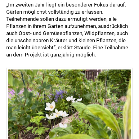
„Im zweiten Jahr liegt ein besonderer Fokus darauf,
Gärten möglichst vollständig zu erfassen.
Teilnehmende sollen dazu ermutigt werden, alle
Pflanzen in ihrem Garten aufzunehmen, ausdrücklich
auch Obst- und Gemüsepflanzen, Wildpflanzen, auch
die unscheinbaren Kräuter und kleinen Pflanzen, die
man leicht übersieht“, erklärt Staude. Eine Teilnahme
an dem Projekt ist ganzjährig möglich.