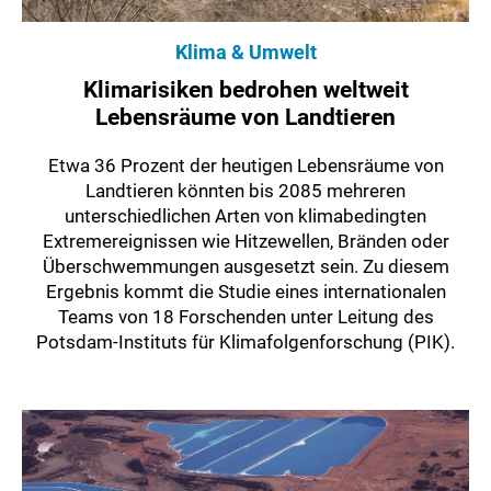
Klima & Umwelt
Klimarisiken bedrohen weltweit
Lebensräume von Landtieren
Etwa 36 Prozent der heutigen Lebensräume von
Landtieren könnten bis 2085 mehreren
unterschiedlichen Arten von klimabedingten
Extremereignissen wie Hitzewellen, Bränden oder
Überschwemmungen ausgesetzt sein. Zu diesem
Ergebnis kommt die Studie eines internationalen
Teams von 18 Forschenden unter Leitung des
Potsdam-Instituts für Klimafolgenforschung (PIK).