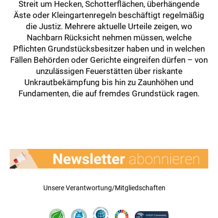
Streit um Hecken, Schotterflächen, überhängende
Äste oder Kleingartenregeln beschäftigt regelmäßig
die Justiz. Mehrere aktuelle Urteile zeigen, wo
Nachbarn Rücksicht nehmen müssen, welche
Pflichten Grundstücksbesitzer haben und in welchen
Fällen Behörden oder Gerichte eingreifen dürfen – von
unzulässigen Feuerstätten über riskante
Unkrautbekämpfung bis hin zu Zaunhöhen und
Fundamenten, die auf fremdes Grundstück ragen.
Unsere Verantwortung/Mitgliedschaften