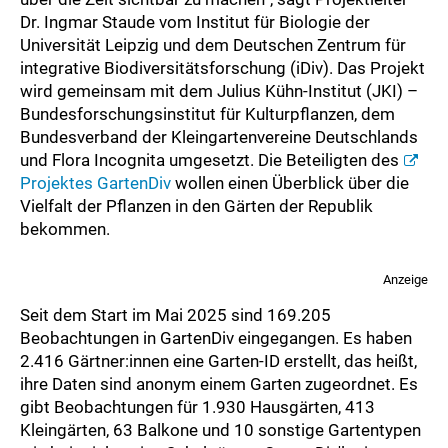
Dr. Ingmar Staude vom Institut für Biologie der
Universität Leipzig und dem Deutschen Zentrum für
integrative Biodiversitätsforschung (iDiv). Das Projekt
wird gemeinsam mit dem Julius Kühn-Institut (JKI) –
Bundesforschungsinstitut für Kulturpflanzen, dem
Bundesverband der Kleingartenvereine Deutschlands
und Flora Incognita umgesetzt. Die Beteiligten des
Projektes GartenDiv
wollen einen Überblick über die
Vielfalt der Pflanzen in den Gärten der Republik
bekommen.
Anzeige
Seit dem Start im Mai 2025 sind 169.205
Beobachtungen in GartenDiv eingegangen. Es haben
2.416 Gärtner:innen eine Garten-ID erstellt, das heißt,
ihre Daten sind anonym einem Garten zugeordnet. Es
gibt Beobachtungen für 1.930 Hausgärten, 413
Kleingärten, 63 Balkone und 10 sonstige Gartentypen