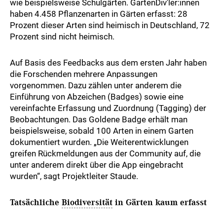
wie beispielsweise Schulgärten. GartenDiv'ler:innen
haben 4.458 Pflanzenarten in Gärten erfasst: 28
Prozent dieser Arten sind heimisch in Deutschland, 72
Prozent sind nicht heimisch.
Auf Basis des Feedbacks aus dem ersten Jahr haben
die Forschenden mehrere Anpassungen
vorgenommen. Dazu zählen unter anderem die
Einführung von Abzeichen (Badges) sowie eine
vereinfachte Erfassung und Zuordnung (Tagging) der
Beobachtungen. Das Goldene Badge erhält man
beispielsweise, sobald 100 Arten in einem Garten
dokumentiert wurden. „Die Weiterentwicklungen
greifen Rückmeldungen aus der Community auf, die
unter anderem direkt über die App eingebracht
wurden“, sagt Projektleiter Staude.
Tatsächliche
Biodiversität
in Gärten kaum erfasst