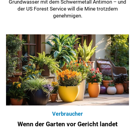
Grundwasser mit dem Schwermetall Antimon – und
der US Forest Service will die Mine trotzdem
genehmigen.
Verbraucher
Wenn der Garten vor Gericht landet