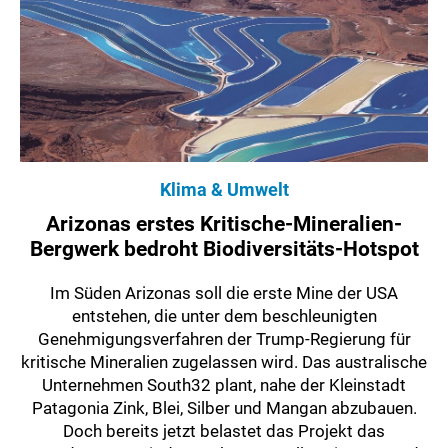
Klima & Umwelt
Arizonas erstes Kritische-Mineralien-
Bergwerk bedroht Biodiversitäts-Hotspot
Im Süden Arizonas soll die erste Mine der USA
entstehen, die unter dem beschleunigten
Genehmigungsverfahren der Trump-Regierung für
kritische Mineralien zugelassen wird. Das australische
Unternehmen South32 plant, nahe der Kleinstadt
Patagonia Zink, Blei, Silber und Mangan abzubauen.
Doch bereits jetzt belastet das Projekt das