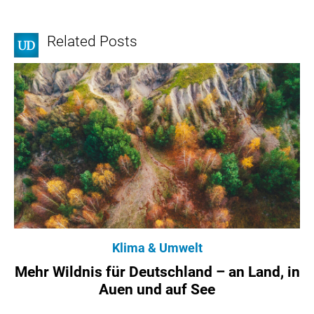
Related Posts
Klima & Umwelt
Mehr Wildnis für Deutschland – an Land, in
Auen und auf See