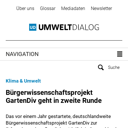
Über uns
Glossar
Mediadaten
Newsletter
NAVIGATION
Klima & Umwelt
Bürgerwissenschaftsprojekt
GartenDiv geht in zweite Runde
Das vor einem Jahr gestartete, deutschlandweite
Bürgerwissenschaftsprojekt GartenDiv zur