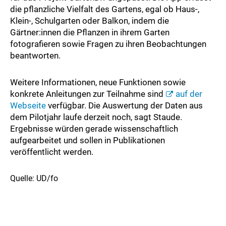
die pflanzliche Vielfalt des Gartens, egal ob Haus-,
Klein-, Schulgarten oder Balkon, indem die
Gärtner:innen die Pflanzen in ihrem Garten
fotografieren sowie Fragen zu ihren Beobachtungen
beantworten.
Weitere Informationen, neue Funktionen sowie
konkrete Anleitungen zur Teilnahme sind
auf der
Webseite
verfügbar. Die Auswertung der Daten aus
dem Pilotjahr laufe derzeit noch, sagt Staude.
Ergebnisse würden gerade wissenschaftlich
aufgearbeitet und sollen in Publikationen
veröffentlicht werden.
Quelle: UD/fo