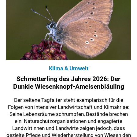
Klima & Umwelt
Schmetterling des Jahres 2026: Der
Dunkle Wiesenknopf-Ameisenbläuling
Der seltene Tagfalter steht exemplarisch für die
Folgen von intensiver Landwirtschaft und Klimakrise:
Seine Lebensräume schrumpfen, Bestände brechen
ein. Naturschutzorganisationen und engagierte
Landwirtinnen und Landwirte zeigen jedoch, dass
gezielte Pflege und Wiederherstellung von Wiesen den