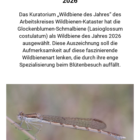
2026
Das Kuratorium „Wildbiene des Jahres“ des
Arbeitskreises Wildbienen-Kataster hat die
Glockenblumen-Schmalbiene (Lasioglossum
costulatum) als Wildbiene des Jahres 2026
ausgewählt. Diese Auszeichnung soll die
Aufmerksamkeit auf diese faszinierende
Wildbienenart lenken, die durch ihre enge
Spezialisierung beim Blütenbesuch auffällt.