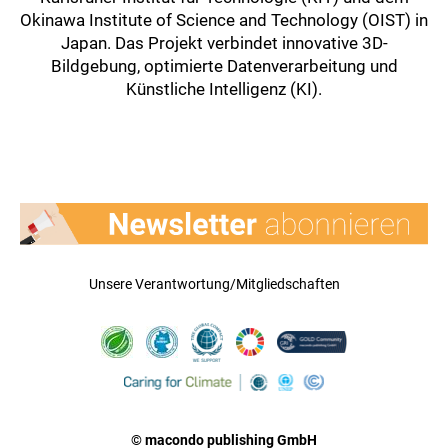
Okinawa Institute of Science and Technology (OIST) in
Japan. Das Projekt verbindet innovative 3D-
Bildgebung, optimierte Datenverarbeitung und
Künstliche Intelligenz (KI).
Unsere Verantwortung/Mitgliedschaften
© macondo publishing GmbH