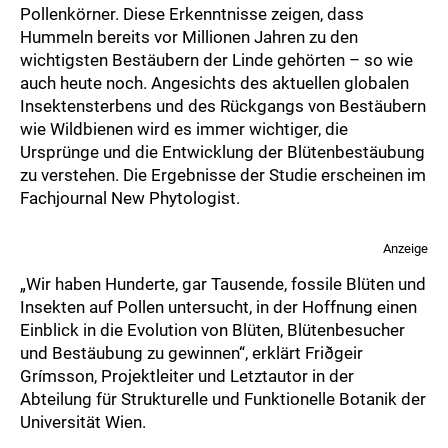
Pollenkörner. Diese Erkenntnisse zeigen, dass
Hummeln bereits vor Millionen Jahren zu den
wichtigsten Bestäubern der Linde gehörten – so wie
auch heute noch. Angesichts des aktuellen globalen
Insektensterbens und des Rückgangs von Bestäubern
wie Wildbienen wird es immer wichtiger, die
Ursprünge und die Entwicklung der Blütenbestäubung
zu verstehen. Die Ergebnisse der Studie erscheinen im
Fachjournal New Phytologist.
Anzeige
„Wir haben Hunderte, gar Tausende, fossile Blüten und
Insekten auf Pollen untersucht, in der Hoffnung einen
Einblick in die Evolution von Blüten, Blütenbesucher
und Bestäubung zu gewinnen“, erklärt Friðgeir
Grímsson, Projektleiter und Letztautor in der
Abteilung für Strukturelle und Funktionelle Botanik der
Universität Wien.