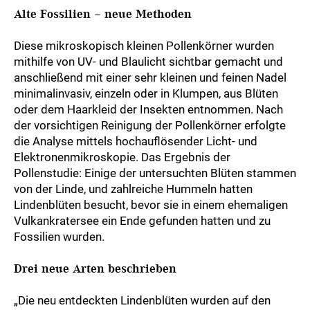
Alte Fossilien – neue Methoden
Diese mikroskopisch kleinen Pollenkörner wurden
mithilfe von UV- und Blaulicht sichtbar gemacht und
anschließend mit einer sehr kleinen und feinen Nadel
minimalinvasiv, einzeln oder in Klumpen, aus Blüten
oder dem Haarkleid der Insekten entnommen. Nach
der vorsichtigen Reinigung der Pollenkörner erfolgte
die Analyse mittels hochauflösender Licht- und
Elektronenmikroskopie. Das Ergebnis der
Pollenstudie: Einige der untersuchten Blüten stammen
von der Linde, und zahlreiche Hummeln hatten
Lindenblüten besucht, bevor sie in einem ehemaligen
Vulkankratersee ein Ende gefunden hatten und zu
Fossilien wurden.
Drei neue Arten beschrieben
„Die neu entdeckten Lindenblüten wurden auf den