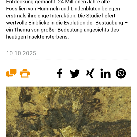
Entdeckung gemacht: 24 Millionen Jahre alte
Fossilien von Hummeln und Lindenblüten belegen
erstmals ihre enge Interaktion. Die Studie liefert
wertvolle Einblicke in die Evolution der Bestäubung –
ein Thema von großer Bedeutung angesichts des
heutigen Insektensterbens.
10.10.2025