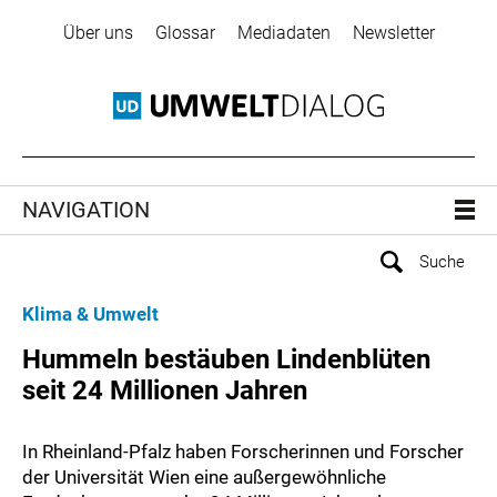
Über uns
Glossar
Mediadaten
Newsletter
NAVIGATION
Klima & Umwelt
Hummeln bestäuben Lindenblüten
seit 24 Millionen Jahren
In Rheinland-Pfalz haben Forscherinnen und Forscher
der Universität Wien eine außergewöhnliche