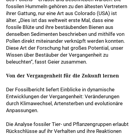
fossilen Hummeln gehören zu den ältesten Vertretern
ihrer Gattung, nur eine Art aus Colorado (USA) ist
älter. „Dies ist das weltweit erste Mal, dass eine
fossile Blüte und ihre bestäubenden Bienen aus
denselben Sedimenten beschrieben und mithilfe von
Pollen direkt miteinander verknüpft werden konnten.
Diese Art der Forschung hat großes Potential, unser
Wissen über Bestäuber der Vergangenheit zu
beleuchten“, fasst Geier zusammen.
Von der Vergangenheit für die Zukunft lernen
Der Fossilbericht liefert Einblicke in dynamische
Entwicklungen der Vergangenheit: Veränderungen
durch Klimawechsel, Artensterben und evolutionäre
Anpassungen.
Die Analyse fossiler Tier- und Pflanzengruppen erlaubt
Rückschlüsse auf ihr Verhalten und ihre Reaktionen