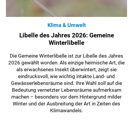
Klima & Umwelt
Libelle des Jahres 2026: Gemeine
Winterlibelle
Die Gemeine Winterlibelle ist zur Libelle des Jahres
2026 gewählt worden. Als einzige heimische Art, die
als erwachsenes Insekt überwintert, zeigt sie
eindrucksvoll, wie wichtig intakte Land- und
Gewässerlebensräume sind. Ihre Wahl soll auf die
Bedeutung vernetzter Lebensräume aufmerksam
machen – besonders vor dem Hintergrund milder
Winter und der Ausbreitung der Art in Zeiten des
Klimawandels.