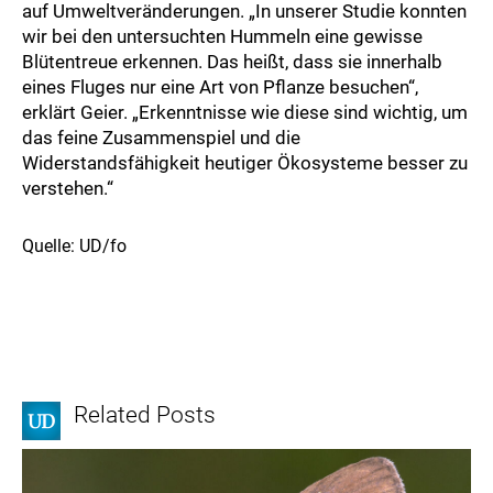
auf Umweltveränderungen. „In unserer Studie konnten
wir bei den untersuchten Hummeln eine gewisse
Blütentreue erkennen. Das heißt, dass sie innerhalb
eines Fluges nur eine Art von Pflanze besuchen“,
erklärt Geier. „Erkenntnisse wie diese sind wichtig, um
das feine Zusammenspiel und die
Widerstandsfähigkeit heutiger Ökosysteme besser zu
verstehen.“
Quelle: UD/fo
Related Posts