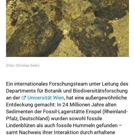
(Foto: Christian Geier)
Ein internationales Forschungsteam unter Leitung des
Departments für Botanik und Biodiversitätsforschung
an der
Universität Wien
, hat eine außergewöhnliche
Entdeckung gemacht: In 24 Millionen Jahre alten
Sedimenten der Fossil-Lagerstätte Enspel (Rheinland-
Pfalz, Deutschland) wurden sowohl fossile
Lindenblüten als auch fossile Hummeln gefunden –
samt Nachweis ihrer Interaktion durch erhaltene