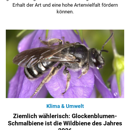
Erhalt der Art und eine hohe Artenvielfalt fördern
können.
Klima & Umwelt
Ziemlich wählerisch: Glockenblumen-
Schmalbiene ist die Wildbiene des Jahres