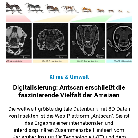
Klima & Umwelt
Digitalisierung: Antscan erschließt die
faszinierende Vielfalt der Ameisen
Die weltweit größte digitale Datenbank mit 3D-Daten
von Insekten ist die Web-Plattform „Antscan“. Sie ist
das Ergebnis einer internationalen und
interdisziplinären Zusammenarbeit, initiiert vom
Karlsruher Institut für Technologie (KIT) und dem