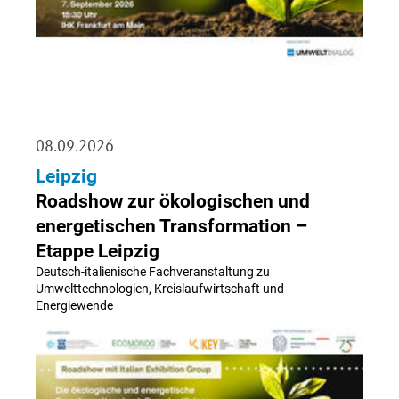
08.09.2026
Leipzig
Roadshow zur ökologischen und
energetischen Transformation –
Etappe Leipzig
Deutsch-italienische Fachveranstaltung zu
Umwelttechnologien, Kreislaufwirtschaft und
Energiewende