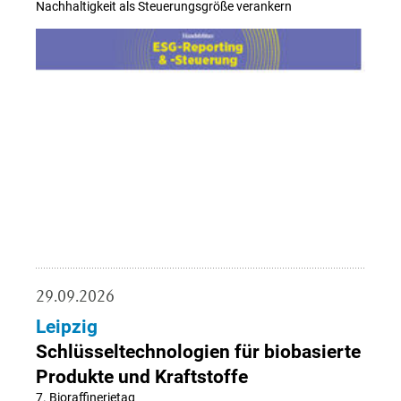
Nachhaltigkeit als Steuerungsgröße verankern
29.09.2026
Leipzig
Schlüsseltechnologien für biobasierte
Produkte und Kraftstoffe
7. Bioraffinerietag