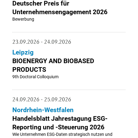
Deutscher Preis für
Unternehmensengagement 2026
Bewerbung
23.09.2026 - 24.09.2026
Leipzig
BIOENERGY AND BIOBASED
PRODUCTS
9th Doctoral Colloquium
24.09.2026 - 25.09.2026
Nordrhein-Westfalen
Handelsblatt Jahrestagung ESG-
Reporting und -Steuerung 2026
Wie Unternehmen ESG-Daten strategisch nutzen und