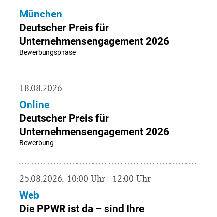
München
Deutscher Preis für
Unternehmensengagement 2026
Bewerbungsphase
18.08.2026
Online
Deutscher Preis für
Unternehmensengagement 2026
Bewerbung
25.08.2026, 10:00 Uhr - 12:00 Uhr
Web
Die PPWR ist da – sind Ihre