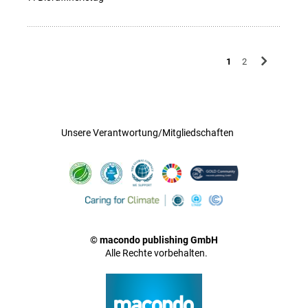
1
2
Unsere Verantwortung/Mitgliedschaften
© macondo publishing GmbH
Alle Rechte vorbehalten.