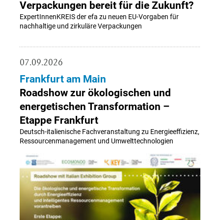
Verpackungen bereit für die Zukunft?
ExpertInnenKREIS der efa zu neuen EU-Vorgaben für
nachhaltige und zirkuläre Verpackungen
07.09.2026
Frankfurt am Main
Roadshow zur ökologischen und
energetischen Transformation –
Etappe Frankfurt
Deutsch-italienische Fachveranstaltung zu Energieeffizienz,
Ressourcenmanagement und Umwelttechnologien