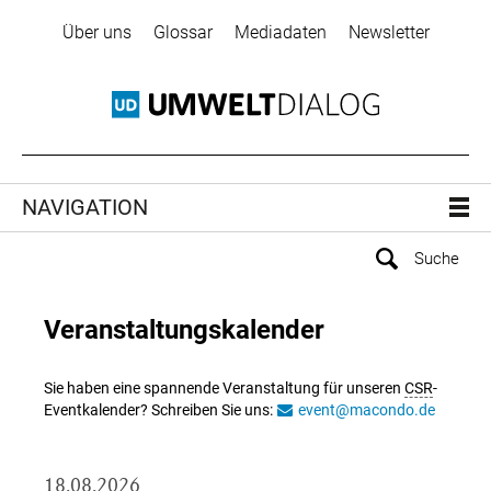
Über uns
Glossar
Mediadaten
Newsletter
NAVIGATION
Veranstaltungskalender
Sie haben eine spannende Veranstaltung für unseren
CSR
-
Eventkalender? Schreiben Sie uns:
event@macondo.de
18.08.2026