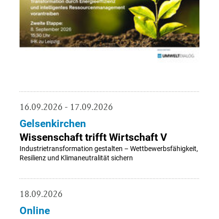
16.09.2026 - 17.09.2026
Gelsenkirchen
Wissenschaft trifft Wirtschaft V
Industrietransformation gestalten – Wettbewerbsfähigkeit,
Resilienz und Klimaneutralität sichern
18.09.2026
Online