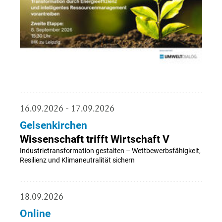
16.09.2026 - 17.09.2026
Gelsenkirchen
Wissenschaft trifft Wirtschaft V
Industrietransformation gestalten – Wettbewerbsfähigkeit,
Resilienz und Klimaneutralität sichern
18.09.2026
Online