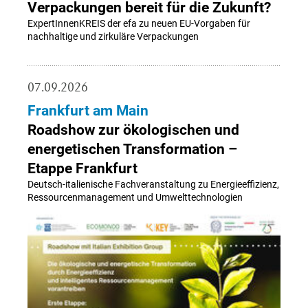
Verpackungen bereit für die Zukunft?
ExpertInnenKREIS der efa zu neuen EU-Vorgaben für
nachhaltige und zirkuläre Verpackungen
07.09.2026
Frankfurt am Main
Roadshow zur ökologischen und
energetischen Transformation –
Etappe Frankfurt
Deutsch-italienische Fachveranstaltung zu Energieeffizienz,
Ressourcenmanagement und Umwelttechnologien