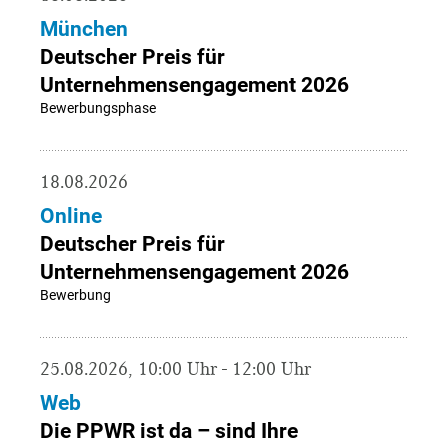
München
Deutscher Preis für
Unternehmensengagement 2026
Bewerbungsphase
18.08.2026
Online
Deutscher Preis für
Unternehmensengagement 2026
Bewerbung
25.08.2026, 10:00 Uhr - 12:00 Uhr
Web
Die PPWR ist da – sind Ihre