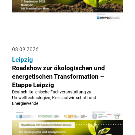
08.09.2026
Leipzig
Roadshow zur ökologischen und
energetischen Transformation –
Etappe Leipzig
Deutsch-italienische Fachveranstaltung zu
Umwelttechnologien, Kreislaufwirtschaft und
Energiewende