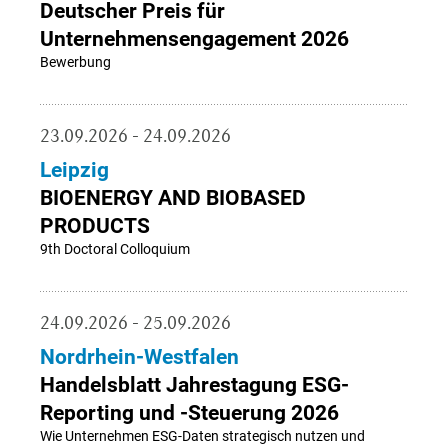
Deutscher Preis für
Unternehmensengagement 2026
Bewerbung
23.09.2026 - 24.09.2026
Leipzig
BIOENERGY AND BIOBASED
PRODUCTS
9th Doctoral Colloquium
24.09.2026 - 25.09.2026
Nordrhein-Westfalen
Handelsblatt Jahrestagung ESG-
Reporting und -Steuerung 2026
Wie Unternehmen ESG-Daten strategisch nutzen und