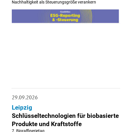
Nachhaltigkeit als Steuerungsgröße verankern
29.09.2026
Leipzig
Schlüsseltechnologien für biobasierte
Produkte und Kraftstoffe
7. Bioraffinerietag