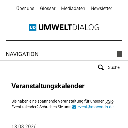
Über uns
Glossar
Mediadaten
Newsletter
NAVIGATION
Veranstaltungskalender
Sie haben eine spannende Veranstaltung für unseren
CSR
-
Eventkalender? Schreiben Sie uns:
event@macondo.de
18.08.2026