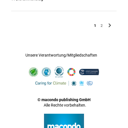
1
2
Unsere Verantwortung/Mitgliedschaften
© macondo publishing GmbH
Alle Rechte vorbehalten.