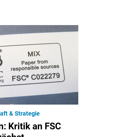
aft & Strategie
: Kritik an FSC