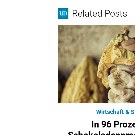
Related Posts
Wirtschaft & S
In 96 Proz