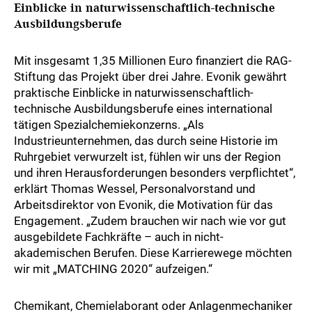
Einblicke in naturwissenschaftlich-technische
Ausbildungsberufe
Mit insgesamt 1,35 Millionen Euro finanziert die RAG-
Stiftung das Projekt über drei Jahre. Evonik gewährt
praktische Einblicke in naturwissenschaftlich-
technische Ausbildungsberufe eines international
tätigen Spezialchemiekonzerns. „Als
Industrieunternehmen, das durch seine Historie im
Ruhrgebiet verwurzelt ist, fühlen wir uns der Region
und ihren Herausforderungen besonders verpflichtet“,
erklärt Thomas Wessel, Personalvorstand und
Arbeitsdirektor von Evonik, die Motivation für das
Engagement. „Zudem brauchen wir nach wie vor gut
ausgebildete Fachkräfte – auch in nicht-
akademischen Berufen. Diese Karrierewege möchten
wir mit „MATCHING 2020“ aufzeigen.“
Chemikant, Chemielaborant oder Anlagenmechaniker