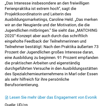
„Das Interesse insbesondere an den freiwilligen
Ferienpraktika ist extrem hoch“, sagt die
Projektkoordinatorin und Leiterin des
Ausbildungsmarketings, Caroline Held. „Das merken
wir an der Neugierde und der Motivation, die die
Jugendlichen mitbringen.“ Sie sieht das „MATCHING
2020“-Konzept aber auch durch das schriftlich
eingeholte Feedback der Teilnehmerinnen und
Teilnehmer bestätigt: Nach den Praktika äußerten 73
Prozent der Jugendlichen großes Interesse daran,
eine Ausbildung zu beginnen. 91 Prozent empfanden
die praktischen Arbeiten und eigenständig
durchgeführten Versuche in den Ausbildungsstätten
des Spezialchemieunternehmens in Marl oder Essen
als sehr hilfreich für ihre persönliche
Berufsorientierung.
Lesen Sie mehr über das Engagement von Evonik
Quelle: UD/cp