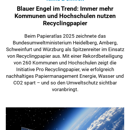
Blauer Engel im Trend: Immer mehr
Kommunen und Hochschulen nutzen
Recyclingpapier
Beim Papieratlas 2025 zeichnete das
Bundesumweltministerium Heidelberg, Amberg,
Schweinfurt und Würzburg als Spitzenreiter im Einsatz
von Recyclingpapier aus. Mit einer Rekordbeteiligung
von 260 Kommunen und Hochschulen zeigt die
Initiative Pro Recyclingpapier, wie erfolgreich
nachhaltiges Papiermanagement Energie, Wasser und
CO2 spart – und so den Umweltschutz sichtbar
voranbringt.