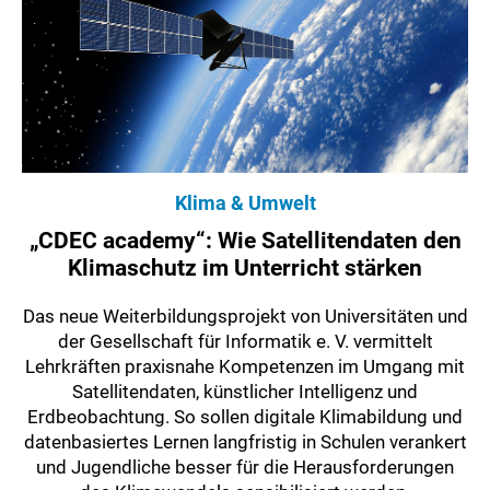
Klima & Umwelt
„CDEC academy“: Wie Satellitendaten den
Klimaschutz im Unterricht stärken
Das neue Weiterbildungsprojekt von Universitäten und
der Gesellschaft für Informatik e. V. vermittelt
Lehrkräften praxisnahe Kompetenzen im Umgang mit
Satellitendaten, künstlicher Intelligenz und
Erdbeobachtung. So sollen digitale Klima­bildung und
datenbasiertes Lernen langfristig in Schulen verankert
und Jugendliche besser für die Herausforderungen