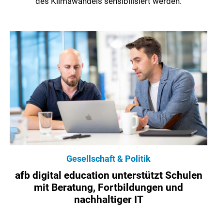
des Klimawandels sensibilisiert werden.
Gesellschaft & Politik
afb digital education unterstützt Schulen
mit Beratung, Fortbildungen und
nachhaltiger IT