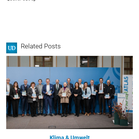
Related Posts
Klima & Umwelt