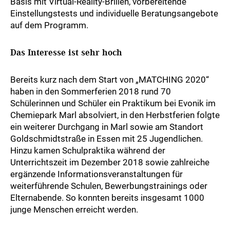
Basis mit Virtual-Reality-Brillen, vorbereitende
Einstellungstests und individuelle Beratungsangebote
auf dem Programm.
Das Interesse ist sehr hoch
Bereits kurz nach dem Start von „MATCHING 2020“
haben in den Sommerferien 2018 rund 70
Schülerinnen und Schüler ein Praktikum bei Evonik im
Chemiepark Marl absolviert, in den Herbstferien folgte
ein weiterer Durchgang in Marl sowie am Standort
Goldschmidtstraße in Essen mit 25 Jugendlichen.
Hinzu kamen Schulpraktika während der
Unterrichtszeit im Dezember 2018 sowie zahlreiche
ergänzende Informationsveranstaltungen für
weiterführende Schulen, Bewerbungstrainings oder
Elternabende. So konnten bereits insgesamt 1000
junge Menschen erreicht werden.