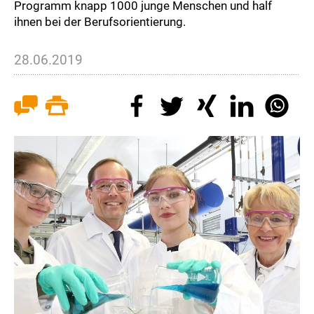
Programm knapp 1000 junge Menschen und half
ihnen bei der Berufsorientierung.
28.06.2019