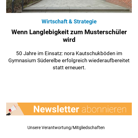
Wirtschaft & Strategie
Wenn Langlebigkeit zum Musterschüler
wird
50 Jahre im Einsatz: nora Kautschukböden im
Gymnasium Süderelbe erfolgreich wiederaufbereitet
statt erneuert.
Unsere Verantwortung/Mitgliedschaften