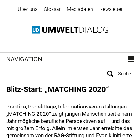
Über uns
Glossar
Mediadaten
Newsletter
NAVIGATION
Blitz-Start: „MATCHING 2020“
Praktika, Projekttage, Informationsveranstaltungen:
„MATCHING 2020“ zeigt jungen Menschen seit einem
Jahr mögliche berufliche Perspektiven auf – und das
mit großem Erfolg. Allein im ersten Jahr erreichte das
gemeinsam von der RAG-Stiftung und Evonik initiierte