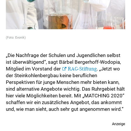
(Foto: Evonik)
„Die Nachfrage der Schulen und Jugendlichen selbst
ist überwältigend“, sagt Bärbel Bergerhoff-Wodopia,
Mitglied im Vorstand der
RAG-Stiftung
. „Jetzt wo
der Steinkohlenbergbau keine beruflichen
Perspektiven für junge Menschen mehr bieten kann,
sind alternative Angebote wichtig. Das Ruhrgebiet hält
hier viele Möglichkeiten bereit. Mit „MATCHING 2020“
schaffen wir ein zusätzliches Angebot, das ankommt
und, wie man sieht, auch sehr gut angenommen wird.“
Anzeige