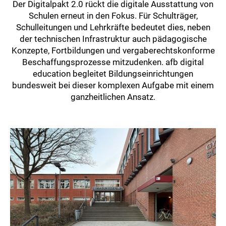
Der Digitalpakt 2.0 rückt die digitale Ausstattung von
Schulen erneut in den Fokus. Für Schulträger,
Schulleitungen und Lehrkräfte bedeutet dies, neben
der technischen Infrastruktur auch pädagogische
Konzepte, Fortbildungen und vergaberechtskonforme
Beschaffungsprozesse mitzudenken. afb digital
education begleitet Bildungseinrichtungen
bundesweit bei dieser komplexen Aufgabe mit einem
ganzheitlichen Ansatz.