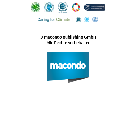
© macondo publishing GmbH
Alle Rechte vorbehalten.