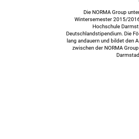
Die NORMA Group unter
Wintersemester 2015/2016 
Hochschule Darmsta
Deutschlandstipendium. Die Fö
lang andauern und bildet den 
zwischen der NORMA Group 
Darmstad