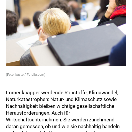
(Foto: kasto / Fotolia.com)
Immer knapper werdende Rohstoffe, Klimawandel,
Naturkatastrophen: Natur- und Klimaschutz sowie
Nachhaltigkeit
bleiben wichtige gesellschaftliche
Herausforderungen. Auch für
Wirtschaftsunternehmen: Sie werden zunehmend
daran gemessen, ob und wie sie nachhaltig handeln