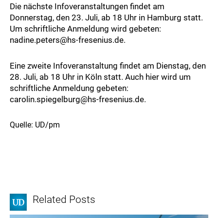
Die nächste Infoveranstaltungen findet am
Donnerstag, den 23. Juli, ab 18 Uhr in Hamburg statt.
Um schriftliche Anmeldung wird gebeten:
nadine.peters@hs-fresenius.de.
Eine zweite Infoveranstaltung findet am Dienstag, den
28. Juli, ab 18 Uhr in Köln statt. Auch hier wird um
schriftliche Anmeldung gebeten:
carolin.spiegelburg@hs-fresenius.de.
Quelle: UD/pm
Related Posts