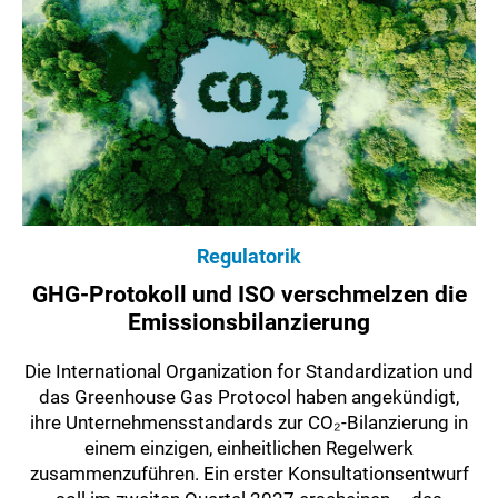
Regulatorik
GHG-Protokoll und ISO verschmelzen die
Emissionsbilanzierung
Die International Organization for Standardization und
das Greenhouse Gas Protocol haben angekündigt,
ihre Unternehmensstandards zur CO₂-Bilanzierung in
einem einzigen, einheitlichen Regelwerk
zusammenzuführen. Ein erster Konsultationsentwurf