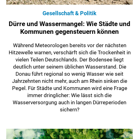
Gesellschaft & Politik
Dürre und Wassermangel: Wie Städte und
Kommunen gegensteuern können
Während Meteorologen bereits vor der nächsten
Hitzewelle warnen, verschärft sich die Trockenheit in
vielen Teilen Deutschlands. Der Bodensee liegt
deutlich unter seinem üblichen Wasserstand. Die
Donau führt regional so wenig Wasser wie seit
Jahrzehnten nicht mehr, auch am Rhein sinken die
Pegel. Für Städte und Kommunen wird eine Frage
immer dringlicher: Wie lässt sich die
Wasserversorgung auch in langen Dürreperioden
sichern?