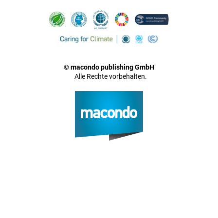
© macondo publishing GmbH
Alle Rechte vorbehalten.