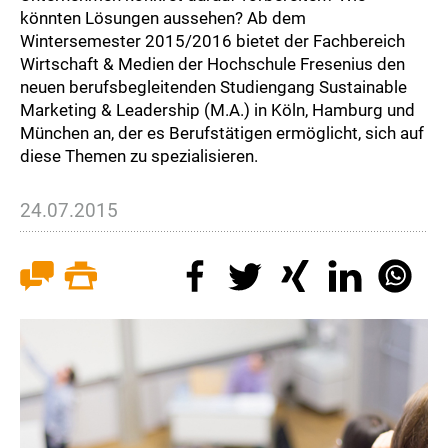
könnten Lösungen aussehen? Ab dem
Wintersemester 2015/2016 bietet der Fachbereich
Wirtschaft & Medien der Hochschule Fresenius den
neuen berufsbegleitenden Studiengang Sustainable
Marketing & Leadership (M.A.) in Köln, Hamburg und
München an, der es Berufstätigen ermöglicht, sich auf
diese Themen zu spezialisieren.
24.07.2015