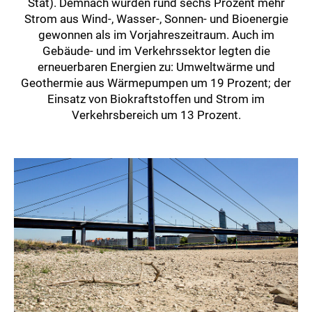
Stat). Demnach wurden rund sechs Prozent mehr
Strom aus Wind-, Wasser-, Sonnen- und Bioenergie
gewonnen als im Vorjahreszeitraum. Auch im
Gebäude- und im Verkehrssektor legten die
erneuerbaren Energien zu: Umweltwärme und
Geothermie aus Wärmepumpen um 19 Prozent; der
Einsatz von Biokraftstoffen und Strom im
Verkehrsbereich um 13 Prozent.