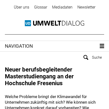
Über uns
Glossar
Mediadaten
Newsletter
NAVIGATION
Neuer berufsbegleitender
Masterstudiengang an der
Hochschule Fresenius
Welche Probleme bringt der Klimawandel für
Unternehmen zukünftig mit sich? Wie können sich
Unternehmen konkret darauf vorbereiten? Wie