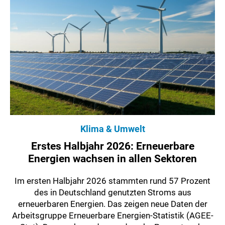
Klima & Umwelt
Erstes Halbjahr 2026: Erneuerbare
Energien wachsen in allen Sektoren
Im ersten Halbjahr 2026 stammten rund 57 Prozent
des in Deutschland genutzten Stroms aus
erneuerbaren Energien. Das zeigen neue Daten der
Arbeitsgruppe Erneuerbare Energien-Statistik (AGEE-