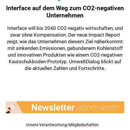
Interface auf dem Weg zum CO2-negativen
Unternehmen
Interface will bis 2040 CO2-negativ wirtschaften, und
zwar ohne Kompensation. Der neue Impact Report
zeigt, wie das Unternehmen diesem Ziel näherkommt:
mit sinkenden Emissionen, gebundenem Kohlenstoff
und innovativen Produkten wie einem CO2-negativen
Kautschukboden-Prototyp. UmweltDialog blickt auf
die aktuellen Zahlen und Fortschritte.
Unsere Verantwortung/Mitgliedschaften