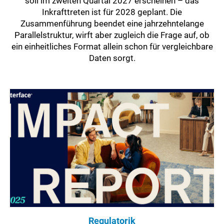
soll im zweiten Quartal 2027 erscheinen – das
Inkrafttreten ist für 2028 geplant. Die
Zusammenführung beendet eine jahrzehntelange
Parallelstruktur, wirft aber zugleich die Frage auf, ob
ein einheitliches Format allein schon für vergleichbare
Daten sorgt.
Regulatorik