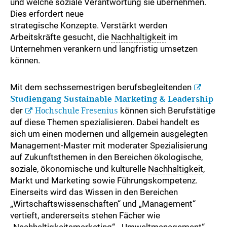
und welche soziale Verantwortung sie übernehmen.
Dies erfordert neue
strategische Konzepte. Verstärkt werden
Arbeitskräfte gesucht, die
Nachhaltigkeit
im
Unternehmen verankern und langfristig umsetzen
können.
Mit dem sechssemestrigen berufsbegleitenden
Studiengang Sustainable Marketing & Leadership
der
Hochschule Fresenius
können sich Berufstätige
auf diese Themen spezialisieren. Dabei handelt es
sich um einen modernen und allgemein ausgelegten
Management-Master mit moderater Spezialisierung
auf Zukunftsthemen in den Bereichen ökologische,
soziale, ökonomische und kulturelle
Nachhaltigkeit
,
Markt und Marketing sowie Führungskompetenz.
Einerseits wird das Wissen in den Bereichen
„Wirtschaftswissenschaften“ und „Management“
vertieft, andererseits stehen Fächer wie