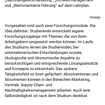
„Nachhaltigkeitsmarketing“, „Umweltmanagement“
und „Wertorientierte Führung“ auf dem Lehrplan.
Anzeige
Vorgesehen sind auch zwei Forschungsmodule. Die
Idee dahinter: Studierende entwickeln eigene
Forschungszugänge mit Themen, die von ihren
Arbeitgebern umgesetzt werden können. Im Laufe
des Studiums lernen die Studierenden, bei
unternehmerischen Entscheidungen soziale,
ökologische und ökonomische Aspekte zu
berücksichtigen und entsprechende Lösungsansätze
und Konzepte zu entwickeln. Das spätere
Tätigkeitsfeld ist breit gefächert: Absolventinnen und
Absolventen können in den Bereichen Marketing,
Vertrieb, Supply-Chain- und
Nachhaltigkeitsmanagement arbeiten. Auch eine
Selbständigkeit ist nach dem Studium denkbar.