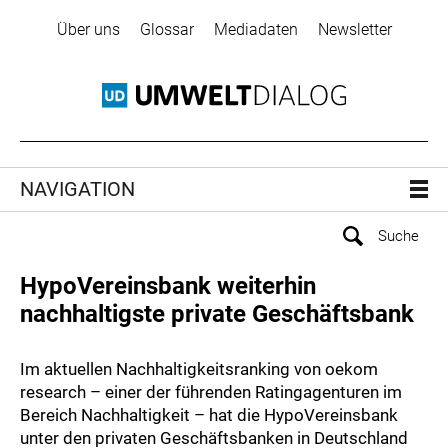
Über uns
Glossar
Mediadaten
Newsletter
NAVIGATION
HypoVereinsbank weiterhin
nachhaltigste private Geschäftsbank
Im aktuellen Nachhaltigkeitsranking von oekom
research – einer der führenden Ratingagenturen im
Bereich Nachhaltigkeit – hat die HypoVereinsbank
unter den privaten Geschäftsbanken in Deutschland