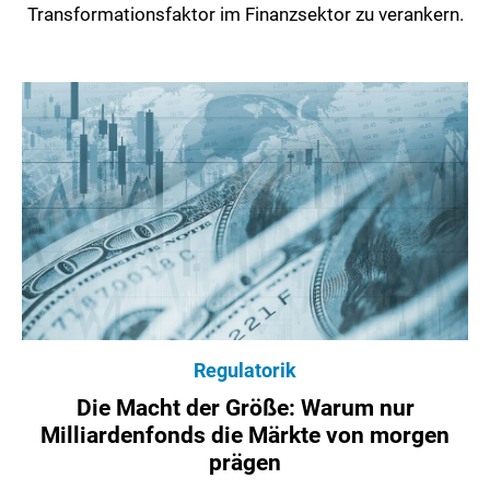
Transformationsfaktor im Finanzsektor zu verankern.
Regulatorik
Die Macht der Größe: Warum nur
Milliardenfonds die Märkte von morgen
prägen