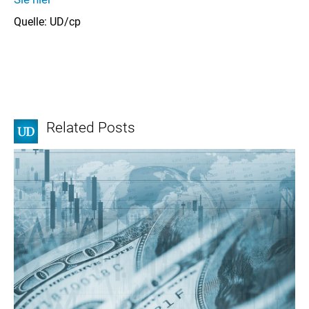
Quelle: UD/cp
Related Posts