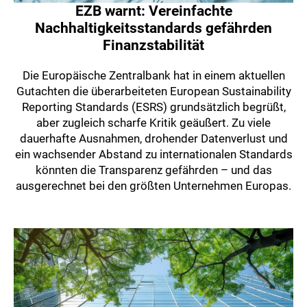
EZB warnt: Vereinfachte
Nachhaltigkeitsstandards gefährden
Finanzstabilität
Die Europäische Zentralbank hat in einem aktuellen
Gutachten die überarbeiteten European Sustainability
Reporting Standards (ESRS) grundsätzlich begrüßt,
aber zugleich scharfe Kritik geäußert. Zu viele
dauerhafte Ausnahmen, drohender Datenverlust und
ein wachsender Abstand zu internationalen Standards
könnten die Transparenz gefährden – und das
ausgerechnet bei den größten Unternehmen Europas.