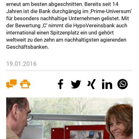
erneut am besten abgeschnitten. Bereits seit 14
Jahren ist die Bank durchgängig im ‚Prime-Universum‘
für besonders nachhaltige Unternehmen gelistet. Mit
der Bewertung ‚C‘ nimmt die HypoVereinsbank auch
international einen Spitzenplatz ein und gehört
weltweit zu den zehn am nachhaltigsten agierenden
Geschäftsbanken.
19.01.2016