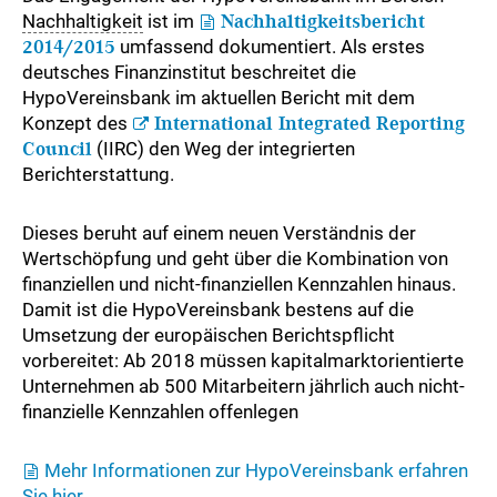
Nachhaltigkeit
ist im
Nachhaltigkeitsbericht
2014/2015
umfassend dokumentiert. Als erstes
deutsches Finanzinstitut beschreitet die
HypoVereinsbank im aktuellen Bericht mit dem
Konzept des
International Integrated Reporting
Council
(IIRC) den Weg der integrierten
Berichterstattung.
Dieses beruht auf einem neuen Verständnis der
Wertschöpfung und geht über die Kombination von
finanziellen und nicht-finanziellen Kennzahlen hinaus.
Damit ist die HypoVereinsbank bestens auf die
Umsetzung der europäischen Berichtspflicht
vorbereitet: Ab 2018 müssen kapitalmarktorientierte
Unternehmen ab 500 Mitarbeitern jährlich auch nicht-
finanzielle Kennzahlen offenlegen
Mehr Informationen zur HypoVereinsbank erfahren
Sie hier