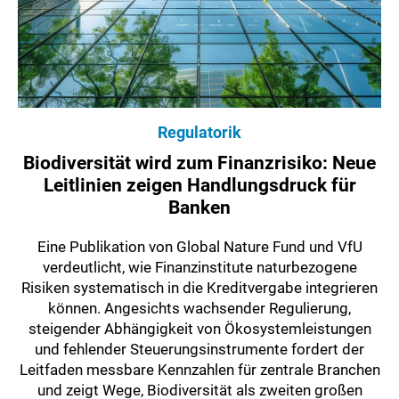
Regulatorik
Biodiversität wird zum Finanzrisiko: Neue
Leitlinien zeigen Handlungsdruck für
Banken
Eine Publikation von Global Nature Fund und VfU
verdeutlicht, wie Finanzinstitute naturbezogene
Risiken systematisch in die Kreditvergabe integrieren
können. Angesichts wachsender Regulierung,
steigender Abhängigkeit von Ökosystemleistungen
und fehlender Steuerungsinstrumente fordert der
Leitfaden messbare Kennzahlen für zentrale Branchen
und zeigt Wege, Biodiversität als zweiten großen