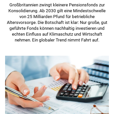
Großbritannien zwingt kleinere Pensionsfonds zur
Konsolidierung. Ab 2030 gilt eine Mindestschwelle
von 25 Milliarden Pfund für betriebliche
Altersvorsorge. Die Botschaft ist klar: Nur große, gut
geführte Fonds können nachhaltig investieren und
echten Einfluss auf Klimaschutz und Wirtschaft
nehmen. Ein globaler Trend nimmt Fahrt auf.