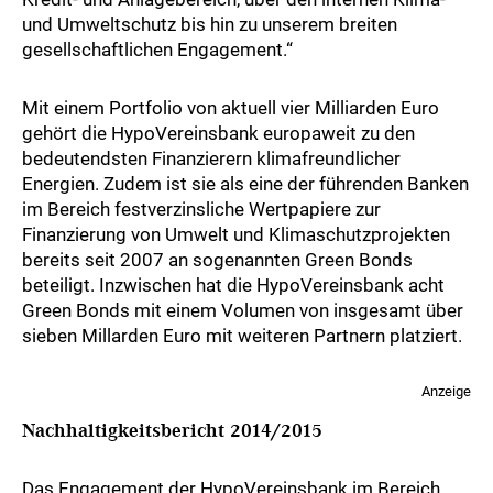
und Umweltschutz bis hin zu unserem breiten
gesellschaftlichen Engagement.“
Mit einem Portfolio von aktuell vier Milliarden Euro
gehört die HypoVereinsbank europaweit zu den
bedeutendsten Finanzierern klimafreundlicher
Energien. Zudem ist sie als eine der führenden Banken
im Bereich festverzinsliche Wertpapiere zur
Finanzierung von Umwelt und Klimaschutzprojekten
bereits seit 2007 an sogenannten Green Bonds
beteiligt. Inzwischen hat die HypoVereinsbank acht
Green Bonds mit einem Volumen von insgesamt über
sieben Millarden Euro mit weiteren Partnern platziert.
Anzeige
Nachhaltigkeitsbericht 2014/2015
Das Engagement der HypoVereinsbank im Bereich