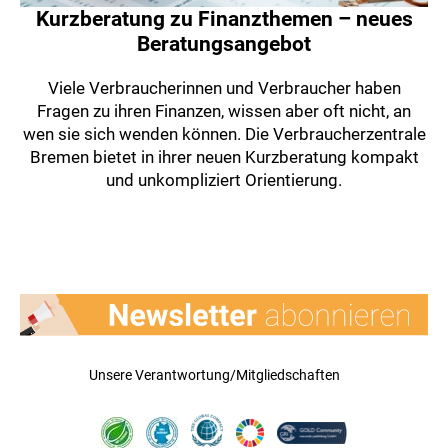
Kurzberatung zu Finanzthemen – neues
Beratungsangebot
Viele Verbraucherinnen und Verbraucher haben
Fragen zu ihren Finanzen, wissen aber oft nicht, an
wen sie sich wenden können. Die Verbraucherzentrale
Bremen bietet in ihrer neuen Kurzberatung kompakt
und unkompliziert Orientierung.
Unsere Verantwortung/Mitgliedschaften