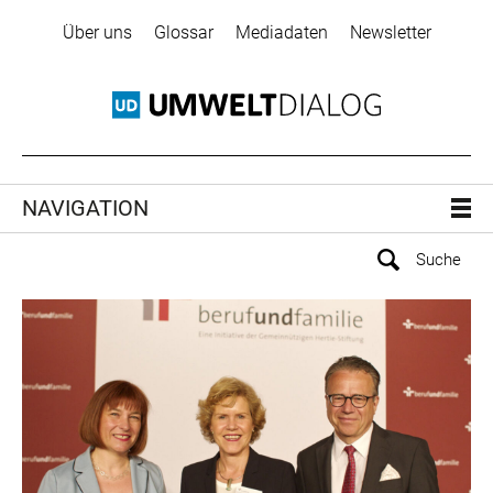
Über uns
Glossar
Mediadaten
Newsletter
NAVIGATION