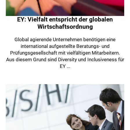
EY: Vielfalt entspricht der globalen
Wirtschaftsordnung
Global agierende Unternehmen benötigen eine
international aufgestellte Beratungs- und
Prüfungsgesellschaft mit vielfältigen Mitarbeitern.
Aus diesem Grund sind Diversity und Inclusiveness für
EY ...