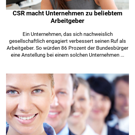
CSR macht Unternehmen zu beliebtem
Arbeitgeber
Ein Unternehmen, das sich nachweislich
gesellschaftlich engagiert verbessert seinen Ruf als
Arbeitgeber. So würden 86 Prozent der Bundesbürger
eine Anstellung bei einem solchen Unternehmen ...