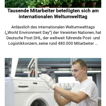
Tausende Mitarbeiter beteiligten sich am
internationalen Weltumwelttag
Anlässlich des internationalen Weltumwelttags
(„World Environment Day“) der Vereinten Nationen, hat
Deutsche Post DHL, der weltweit führende Post- und
Logistikkonzern, seine rund 480.000 Mitarbeiter ...