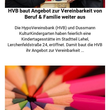
HVB baut Angebot zur Vereinbarkeit von
Beruf & Familie weiter aus
Die HypoVereinsbank (HVB) und Dussmann
KulturKindergarten haben feierlich eine
Kindertagesstätte im Stadtteil Lehel,
Lerchenfeldstraße 24, eröffnet. Damit baut die HVB
ihr Angebot zur Vereinbarkeit ...