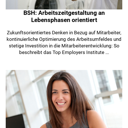
BSH: Arbeitszeitgestaltung an
Lebensphasen orientiert
Zukunftsorientiertes Denken in Bezug auf Mitarbeiter,
kontinuierliche Optimierung des Arbeitsumfeldes und
stetige Investition in die Mitarbeiterentwicklung: So
beschreibt das Top Employers Institute ...