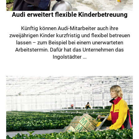
Audi erweitert flexible Kinderbetreuung
Künftig können Audi-Mitarbeiter auch ihre
zweijährigen Kinder kurzfristig und flexibel betreuen
lassen – zum Beispiel bei einem unerwarteten
Arbeitstermin. Dafür hat das Unternehmen das
Ingolstädter ...