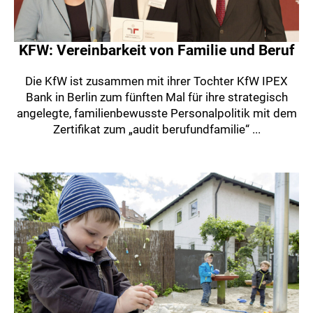
KFW: Vereinbarkeit von Familie und Beruf
Die KfW ist zusammen mit ihrer Tochter KfW IPEX
Bank in Berlin zum fünften Mal für ihre strategisch
angelegte, familienbewusste Personalpolitik mit dem
Zertifikat zum „audit berufundfamilie“ ...