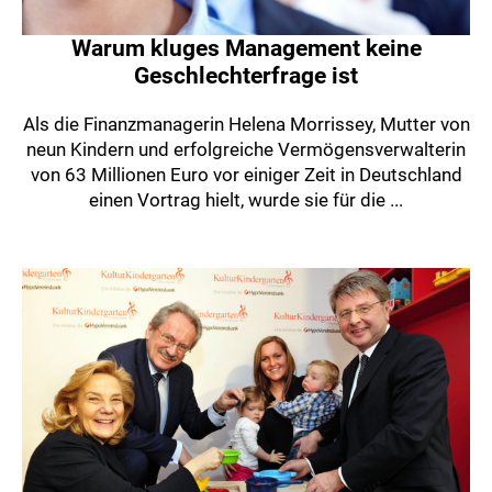
Warum kluges Management keine
Geschlechterfrage ist
Als die Finanzmanagerin Helena Morrissey, Mutter von
neun Kindern und erfolgreiche Vermögensverwalterin
von 63 Millionen Euro vor einiger Zeit in Deutschland
einen Vortrag hielt, wurde sie für die ...