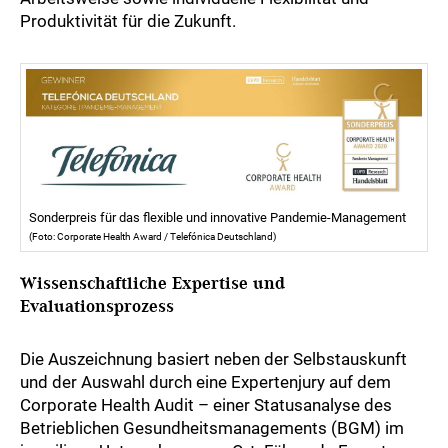
Produktivität für die Zukunft.
Sonderpreis für das flexible und innovative Pandemie-Management
(Foto: Corporate Health Award / Telefónica Deutschland)
Wissenschaftliche Expertise und
Evaluationsprozess
Die Auszeichnung basiert neben der Selbstauskunft
und der Auswahl durch eine Expertenjury auf dem
Corporate Health Audit – einer Statusanalyse des
Betrieblichen Gesundheitsmanagements (BGM) im