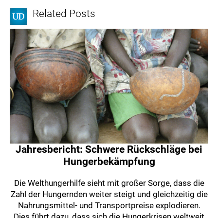
Related Posts
Jahresbericht: Schwere Rückschläge bei
Hungerbekämpfung
Die Welthungerhilfe sieht mit großer Sorge, dass die
Zahl der Hungernden weiter steigt und gleichzeitig die
Nahrungsmittel- und Transportpreise explodieren.
Dies führt dazu, dass sich die Hungerkrisen weltweit