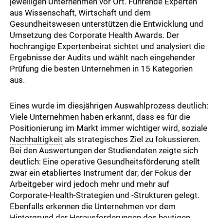
jeweiligen Unternehmen vor Ort. Führende Experten
aus Wissenschaft, Wirtschaft und dem
Gesundheitswesen unterstützen die Entwicklung und
Umsetzung des Corporate Health Awards. Der
hochrangige Expertenbeirat sichtet und analysiert die
Ergebnisse der Audits und wählt nach eingehender
Prüfung die besten Unternehmen in 15 Kategorien
aus.
Eines wurde im diesjährigen Auswahlprozess deutlich:
Viele Unternehmen haben erkannt, dass es für die
Positionierung im Markt immer wichtiger wird, soziale
Nachhaltigkeit
als strategisches Ziel zu fokussieren.
Bei den Auswertungen der Studiendaten zeigte sich
deutlich: Eine operative Gesundheitsförderung stellt
zwar ein etabliertes Instrument dar, der Fokus der
Arbeitgeber wird jedoch mehr und mehr auf
Corporate-Health-Strategien und -Strukturen gelegt.
Ebenfalls erkennen die Unternehmen vor dem
Hintergrund der Herausforderungen des heutigen