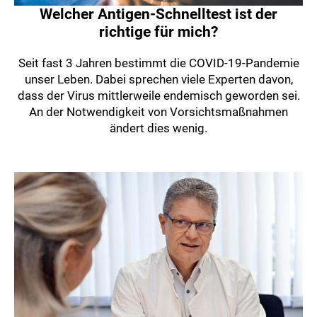
Welcher Antigen-Schnelltest ist der
richtige für mich?
Seit fast 3 Jahren bestimmt die COVID-19-Pandemie
unser Leben. Dabei sprechen viele Experten davon,
dass der Virus mittlerweile endemisch geworden sei.
An der Notwendigkeit von Vorsichtsmaßnahmen
ändert dies wenig.