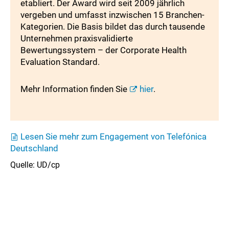
etabliert. Der Award wird seit 2009 jährlich
vergeben und umfasst inzwischen 15 Branchen-
Kategorien. Die Basis bildet das durch tausende
Unternehmen praxisvalidierte
Bewertungssystem – der Corporate Health
Evaluation Standard.
Mehr Information finden Sie
hier
.
Lesen Sie mehr zum Engagement von Telefónica
Deutschland
Quelle: UD/cp