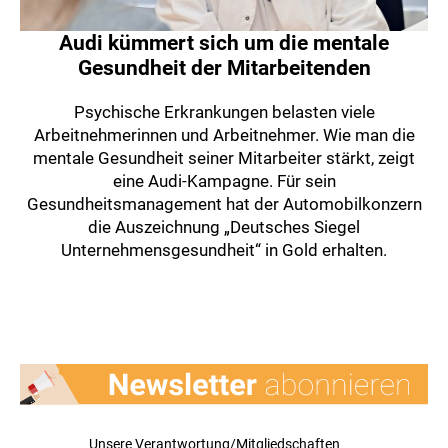
Audi kümmert sich um die mentale
Gesundheit der Mitarbeitenden
Psychische Erkrankungen belasten viele
Arbeitnehmerinnen und Arbeitnehmer. Wie man die
mentale Gesundheit seiner Mitarbeiter stärkt, zeigt
eine Audi-Kampagne. Für sein
Gesundheitsmanagement hat der Automobilkonzern
die Auszeichnung „Deutsches Siegel
Unternehmensgesundheit“ in Gold erhalten.
Unsere Verantwortung/Mitgliedschaften