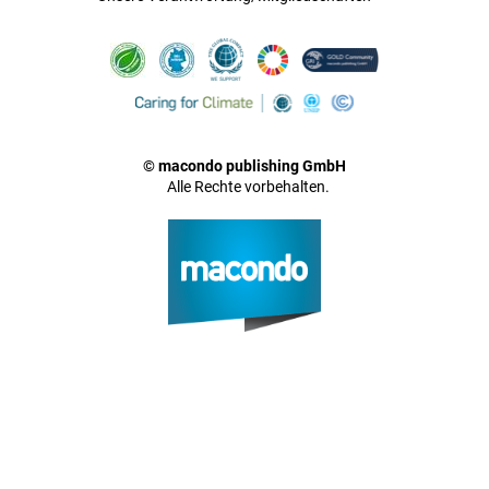
© macondo publishing GmbH
Alle Rechte vorbehalten.