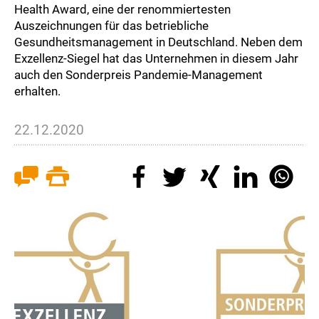
Health Award, eine der renommiertesten
Auszeichnungen für das betriebliche
Gesundheitsmanagement in Deutschland. Neben dem
Exzellenz-Siegel hat das Unternehmen in diesem Jahr
auch den Sonderpreis Pandemie-Management
erhalten.
22.12.2020