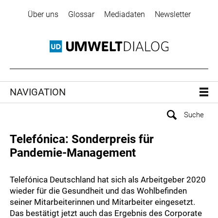
Über uns
Glossar
Mediadaten
Newsletter
NAVIGATION
Telefónica: Sonderpreis für
Pandemie-Management
Telefónica Deutschland hat sich als Arbeitgeber 2020
wieder für die Gesundheit und das Wohlbefinden
seiner Mitarbeiterinnen und Mitarbeiter eingesetzt.
Das bestätigt jetzt auch das Ergebnis des Corporate