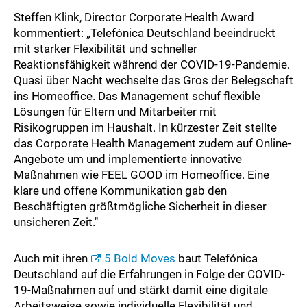
Steffen Klink, Director Corporate Health Award
kommentiert: „Telefónica Deutschland beeindruckt
mit starker Flexibilität und schneller
Reaktionsfähigkeit während der COVID-19-Pandemie.
Quasi über Nacht wechselte das Gros der Belegschaft
ins Homeoffice. Das Management schuf flexible
Lösungen für Eltern und Mitarbeiter mit
Risikogruppen im Haushalt. In kürzester Zeit stellte
das Corporate Health Management zudem auf Online-
Angebote um und implementierte innovative
Maßnahmen wie FEEL GOOD im Homeoffice. Eine
klare und offene Kommunikation gab den
Beschäftigten größtmögliche Sicherheit in dieser
unsicheren Zeit."
Auch mit ihren
5 Bold Moves
baut Telefónica
Deutschland auf die Erfahrungen in Folge der COVID-
19-Maßnahmen auf und stärkt damit eine digitale
Arbeitsweise sowie individuelle Flexibilität und