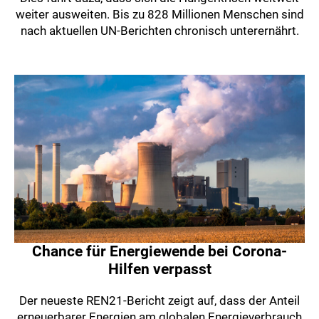
weiter ausweiten. Bis zu 828 Millionen Menschen sind
nach aktuellen UN-Berichten chronisch unterernährt.
Chance für Energiewende bei Corona-
Hilfen verpasst
Der neueste REN21-Bericht zeigt auf, dass der Anteil
erneuerbarer Energien am globalen Energieverbrauch