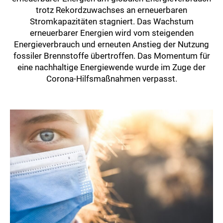
trotz Rekordzuwachses an erneuerbaren
Stromkapazitäten stagniert. Das Wachstum
erneuerbarer Energien wird vom steigenden
Energieverbrauch und erneuten Anstieg der Nutzung
fossiler Brennstoffe übertroffen. Das Momentum für
eine nachhaltige Energiewende wurde im Zuge der
Corona-Hilfsmaßnahmen verpasst.