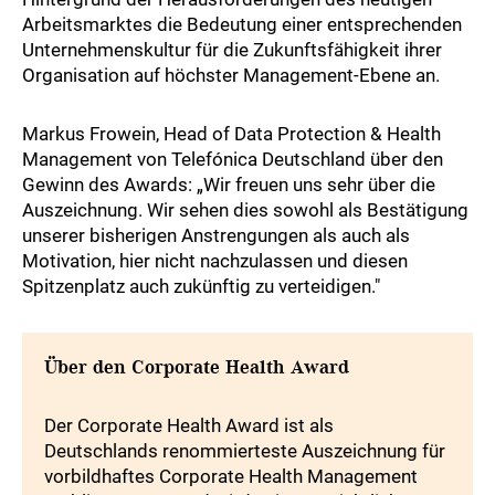
Arbeitsmarktes die Bedeutung einer entsprechenden
Unternehmenskultur für die Zukunftsfähigkeit ihrer
Organisation auf höchster Management-Ebene an.
Markus Frowein, Head of Data Protection & Health
Management von Telefónica Deutschland über den
Gewinn des Awards: „Wir freuen uns sehr über die
Auszeichnung. Wir sehen dies sowohl als Bestätigung
unserer bisherigen Anstrengungen als auch als
Motivation, hier nicht nachzulassen und diesen
Spitzenplatz auch zukünftig zu verteidigen."
Über den Corporate Health Award
Der Corporate Health Award ist als
Deutschlands renommierteste Auszeichnung für
vorbildhaftes Corporate Health Management