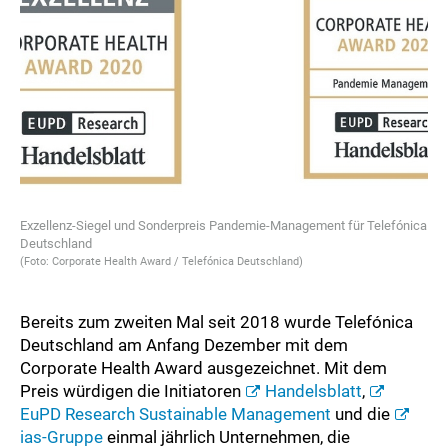
Exzellenz-Siegel und Sonderpreis Pandemie-Management für Telefónica
Deutschland
(Foto: Corporate Health Award / Telefónica Deutschland)
Bereits zum zweiten Mal seit 2018 wurde Telefónica
Deutschland am Anfang Dezember mit dem
Corporate Health Award ausgezeichnet. Mit dem
Preis würdigen die Initiatoren
Handelsblatt
,
EuPD Research Sustainable Management
und die
ias-Gruppe
einmal jährlich Unternehmen, die