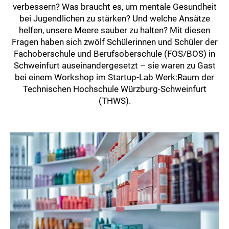
verbessern? Was braucht es, um mentale Gesundheit
bei Jugendlichen zu stärken? Und welche Ansätze
helfen, unsere Meere sauber zu halten? Mit diesen
Fragen haben sich zwölf Schülerinnen und Schüler der
Fachoberschule und Berufsoberschule (FOS/BOS) in
Schweinfurt auseinandergesetzt – sie waren zu Gast
bei einem Workshop im Startup-Lab Werk:Raum der
Technischen Hochschule Würzburg-Schweinfurt
(THWS).