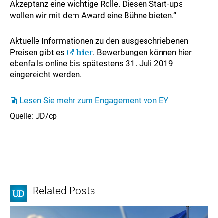
Akzeptanz eine wichtige Rolle. Diesen Start-ups
wollen wir mit dem Award eine Bühne bieten.“
Aktuelle Informationen zu den ausgeschriebenen
Preisen gibt es
hier
. Bewerbungen können hier
ebenfalls online bis spätestens 31. Juli 2019
eingereicht werden.
Lesen Sie mehr zum Engagement von EY
Quelle: UD/cp
Related Posts