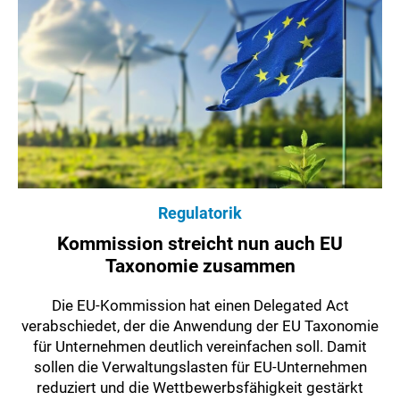
Regulatorik
Kommission streicht nun auch EU
Taxonomie zusammen
Die EU-Kommission hat einen Delegated Act
verabschiedet, der die Anwendung der EU Taxonomie
für Unternehmen deutlich vereinfachen soll. Damit
sollen die Verwaltungslasten für EU-Unternehmen
reduziert und die Wettbewerbsfähigkeit gestärkt