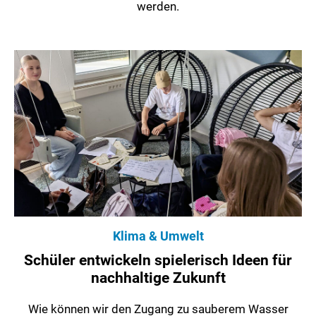
werden.
Klima & Umwelt
Schüler entwickeln spielerisch Ideen für
nachhaltige Zukunft
Wie können wir den Zugang zu sauberem Wasser