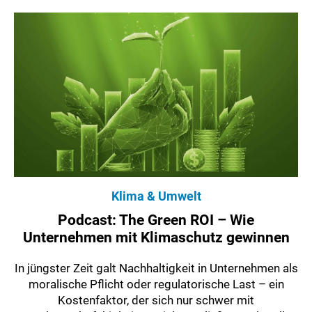
Klima & Umwelt
Podcast: The Green ROI – Wie
Unternehmen mit Klimaschutz gewinnen
In jüngster Zeit galt Nachhaltigkeit in Unternehmen als
moralische Pflicht oder regulatorische Last – ein
Kostenfaktor, der sich nur schwer mit