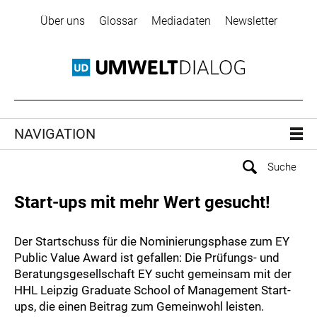
Über uns
Glossar
Mediadaten
Newsletter
NAVIGATION
Start-ups mit mehr Wert gesucht!
Der Startschuss für die Nominierungsphase zum EY
Public Value Award ist gefallen: Die Prüfungs- und
Beratungsgesellschaft EY sucht gemeinsam mit der
HHL Leipzig Graduate School of Management Start-
ups, die einen Beitrag zum Gemeinwohl leisten.