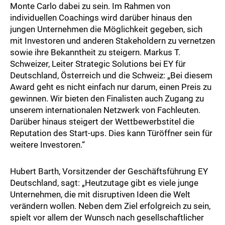
Monte Carlo dabei zu sein. Im Rahmen von
individuellen Coachings wird darüber hinaus den
jungen Unternehmen die Möglichkeit gegeben, sich
mit Investoren und anderen Stakeholdern zu vernetzen
sowie ihre Bekanntheit zu steigern. Markus T.
Schweizer, Leiter Strategic Solutions bei EY für
Deutschland, Österreich und die Schweiz: „Bei diesem
Award geht es nicht einfach nur darum, einen Preis zu
gewinnen. Wir bieten den Finalisten auch Zugang zu
unserem internationalen Netzwerk von Fachleuten.
Darüber hinaus steigert der Wettbewerbstitel die
Reputation des Start-ups. Dies kann Türöffner sein für
weitere Investoren.“
Hubert Barth, Vorsitzender der Geschäftsführung EY
Deutschland, sagt: „Heutzutage gibt es viele junge
Unternehmen, die mit disruptiven Ideen die Welt
verändern wollen. Neben dem Ziel erfolgreich zu sein,
spielt vor allem der Wunsch nach gesellschaftlicher