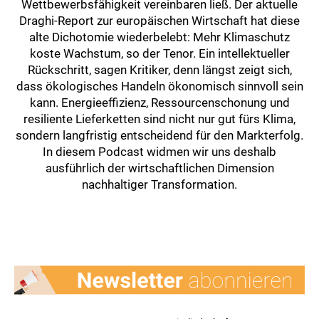
Wettbewerbsfähigkeit vereinbaren ließ. Der aktuelle
Draghi-Report zur europäischen Wirtschaft hat diese
alte Dichotomie wiederbelebt: Mehr Klimaschutz
koste Wachstum, so der Tenor. Ein intellektueller
Rückschritt, sagen Kritiker, denn längst zeigt sich,
dass ökologisches Handeln ökonomisch sinnvoll sein
kann. Energieeffizienz, Ressourcenschonung und
resiliente Lieferketten sind nicht nur gut fürs Klima,
sondern langfristig entscheidend für den Markterfolg.
In diesem Podcast widmen wir uns deshalb
ausführlich der wirtschaftlichen Dimension
nachhaltiger Transformation.