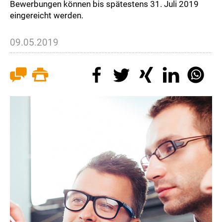
Bewerbungen können bis spätestens 31. Juli 2019
eingereicht werden.
09.05.2019