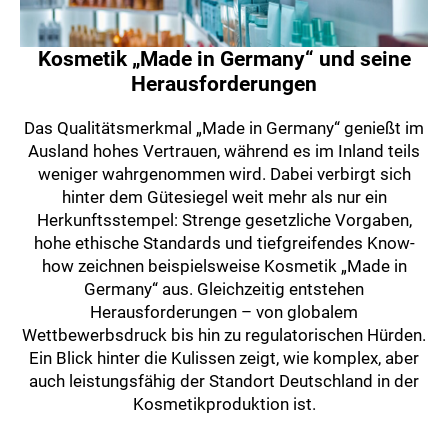
Kosmetik „Made in Germany“ und seine
Herausforderungen
Das Qualitätsmerkmal „Made in Germany“ genießt im
Ausland hohes Vertrauen, während es im Inland teils
weniger wahrgenommen wird. Dabei verbirgt sich
hinter dem Gütesiegel weit mehr als nur ein
Herkunftsstempel: Strenge gesetzliche Vorgaben,
hohe ethische Standards und tiefgreifendes Know-
how zeichnen beispielsweise Kosmetik „Made in
Germany“ aus. Gleichzeitig entstehen
Herausforderungen – von globalem
Wettbewerbsdruck bis hin zu regulatorischen Hürden.
Ein Blick hinter die Kulissen zeigt, wie komplex, aber
auch leistungsfähig der Standort Deutschland in der
Kosmetikproduktion ist.