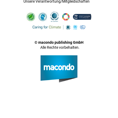
Unsere Verantwortung/Mitgliedschaften
© macondo publishing GmbH
Alle Rechte vorbehalten.