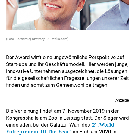
(Foto: Bartłomiej Szewczyk / Fotolia.com)
Der Award wirft eine ungewöhnliche Perspektive auf
Start-ups und ihr Geschäftsmodell. Hier werden junge,
innovative Unternehmen ausgezeichnet, die Lösungen
für die gesellschaftlichen Fragestellungen unserer Zeit
finden und somit zum Gemeinwohl beitragen.
Anzeige
Die Verleihung findet am 7. November 2019 in der
Kongresshalle am Zoo in Leipzig statt. Der Sieger wird
eingeladen, bei der Gala zur Wahl des
„World
Entrepreneur Of The Year“
im Frühjahr 2020 in