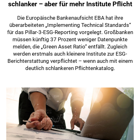
schlanker – aber für mehr Institute Pflicht
Die Europäische Bankenaufsicht EBA hat ihre
überarbeiteten „Implementing Technical Standards“
für das Pillar-3-ESG-Reporting vorgelegt. Großbanken
müssen künftig 37 Prozent weniger Datenpunkte
melden, die „Green Asset Ratio“ entfällt. Zugleich
werden erstmals auch kleinere Institute zur ESG-
Berichterstattung verpflichtet – wenn auch mit einem
deutlich schlankeren Pflichtenkatalog.