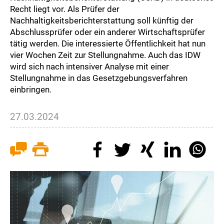
Recht liegt vor. Als Prüfer der
Nachhaltigkeitsberichterstattung soll künftig der
Abschlussprüfer oder ein anderer Wirtschaftsprüfer
tätig werden. Die interessierte Öffentlichkeit hat nun
vier Wochen Zeit zur Stellungnahme. Auch das IDW
wird sich nach intensiver Analyse mit einer
Stellungnahme in das Gesetzgebungsverfahren
einbringen.
27.03.2024