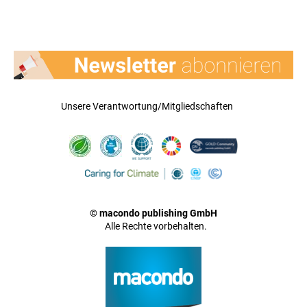
Unsere Verantwortung/Mitgliedschaften
© macondo publishing GmbH
Alle Rechte vorbehalten.