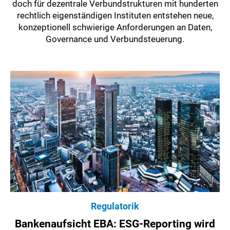
doch für dezentrale Verbundstrukturen mit hunderten
rechtlich eigenständigen Instituten entstehen neue,
konzeptionell schwierige Anforderungen an Daten,
Governance und Verbundsteuerung.
Regulatorik
Bankenaufsicht EBA: ESG-Reporting wird