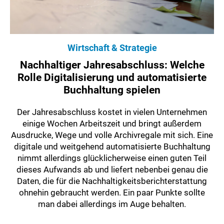
Wirtschaft & Strategie
Nachhaltiger Jahresabschluss: Welche
Rolle Digitalisierung und automatisierte
Buchhaltung spielen
Der Jahresabschluss kostet in vielen Unternehmen
einige Wochen Arbeitszeit und bringt außerdem
Ausdrucke, Wege und volle Archivregale mit sich. Eine
digitale und weitgehend automatisierte Buchhaltung
nimmt allerdings glücklicherweise einen guten Teil
dieses Aufwands ab und liefert nebenbei genau die
Daten, die für die Nachhaltigkeitsberichterstattung
ohnehin gebraucht werden. Ein paar Punkte sollte
man dabei allerdings im Auge behalten.