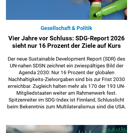
Gesellschaft & Politik
Vier Jahre vor Schluss: SDG-Report 2026
sieht nur 16 Prozent der Ziele auf Kurs
Der neue Sustainable Development Report (SDR) des
UN-nahen SDSN zeichnet ein zwiespältiges Bild der
Agenda 2030: Nur 16 Prozent der globalen
Nachhaltigkeits-Zielvorgaben sind bis zur Frist 2030
erreichbar. Zugleich halten mehr als 170 der 193 UN-
Mitgliedstaaten weiter am Rahmenwerk fest.
Spitzenreiter im SDG-Index ist Finnland, Schlusslicht
beim Bekenntnis zum Multilateralismus sind die USA.