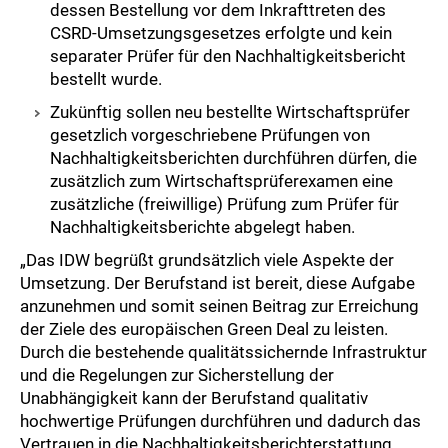
dessen Bestellung vor dem Inkrafttreten des
CSRD-Umsetzungsgesetzes erfolgte und kein
separater Prüfer für den Nachhaltigkeitsbericht
bestellt wurde.
Zukünftig sollen neu bestellte Wirtschaftsprüfer
gesetzlich vorgeschriebene Prüfungen von
Nachhaltigkeitsberichten durchführen dürfen, die
zusätzlich zum Wirtschaftsprüferexamen eine
zusätzliche (freiwillige) Prüfung zum Prüfer für
Nachhaltigkeitsberichte abgelegt haben.
„Das IDW begrüßt grundsätzlich viele Aspekte der
Umsetzung. Der Berufstand ist bereit, diese Aufgabe
anzunehmen und somit seinen Beitrag zur Erreichung
der Ziele des europäischen Green Deal zu leisten.
Durch die bestehende qualitätssichernde Infrastruktur
und die Regelungen zur Sicherstellung der
Unabhängigkeit kann der Berufstand qualitativ
hochwertige Prüfungen durchführen und dadurch das
Vertrauen in die Nachhaltigkeitsberichterstattung