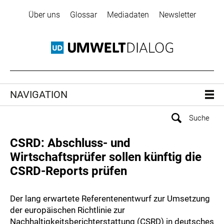
Über uns
Glossar
Mediadaten
Newsletter
NAVIGATION
CSRD: Abschluss- und
Wirtschaftsprüfer sollen künftig die
CSRD-Reports prüfen
Der lang erwartete Referentenentwurf zur Umsetzung
der europäischen Richtlinie zur
Nachhaltigkeitsberichterstattung (CSRD) in deutsches