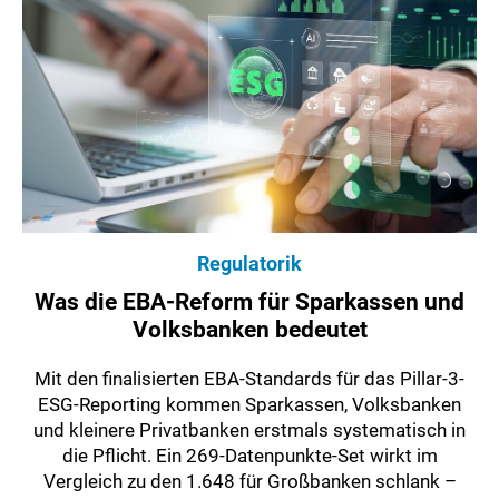
Regulatorik
Was die EBA-Reform für Sparkassen und
Volksbanken bedeutet
Mit den finalisierten EBA-Standards für das Pillar-3-
ESG-Reporting kommen Sparkassen, Volksbanken
und kleinere Privatbanken erstmals systematisch in
die Pflicht. Ein 269-Datenpunkte-Set wirkt im
Vergleich zu den 1.648 für Großbanken schlank –