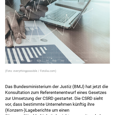
(Foto: everythingpossible / Fotolia.com)
Das Bundesministerium der Justiz (BMJ) hat jetzt die
Konsultation zum Referentenentwurf eines Gesetzes
zur Umsetzung der CSRD gestartet. Die CSRD sieht
vor, dass bestimmte Unternehmen künftig ihre
(Konzern-)Lageberichte um einen