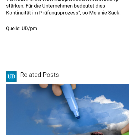
stärken. Für die Unternehmen bedeutet dies
Kontinuität im Prüfungsprozess“, so Melanie Sack.
Quelle: UD/pm
Related Posts