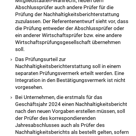
Mitgliedstaaten-Wahlrecht, neben dem
Abschlussprüfer auch andere Prüfer für die
Prüfung der Nachhaltigkeitsberichterstattung
zuzulassen. Der Referentenentwurf sieht vor, dass
die Prüfung entweder der Abschlussprüfer oder
ein anderer Wirtschaftsprüfer bzw. eine andere
Wirtschaftsprüfungsgesellschaft übernehmen
soll.
Das Prüfungsurteil zur
Nachhaltigkeitsberichterstattung soll in einem
separaten Prüfungsvermerk erteilt werden. Eine
Integration in den Bestätigungsvermerk ist nicht
vorgesehen.
Bei Unternehmen, die erstmals für das
Geschäftsjahr 2024 einen Nachhaltigkeitsbericht
nach den neuen Vorgaben erstellen müssen, soll
der Prüfer des korrespondierenden
Jahresabschlusses auch als Prüfer des
Nachhaltigkeitsberichts als bestellt gelten, sofern