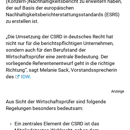
(Konzern-)Nachhaltigkeitsbericht zu erweitern haben,
der auf Basis der europäischen
Nachhaltigkeitsberichterstattungsstandards (ESRS)
zu erstellen ist.
„Die Umsetzung der CSRD in deutsches Recht hat
nicht nur für die berichtspflichtigen Unternehmen,
sondern auch für den Berufstand der
Wirtschaftsprüfer eine zentrale Bedeutung. Der
vorliegende Referentenentwurf geht in die richtige
Richtung“, sagt Melanie Sack, Vorstandssprecherin
des
IDW
.
Anzeige
Aus Sicht der Wirtschaftsprüfer sind folgende
Regelungen besonders bedeutsam:
Ein zentrales Element der CSRD ist das