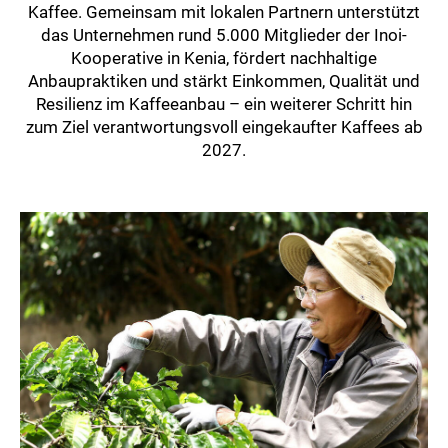
Kaffee. Gemeinsam mit lokalen Partnern unterstützt
das Unternehmen rund 5.000 Mitglieder der Inoi-
Kooperative in Kenia, fördert nachhaltige
Anbaupraktiken und stärkt Einkommen, Qualität und
Resilienz im Kaffeeanbau – ein weiterer Schritt hin
zum Ziel verantwortungsvoll eingekaufter Kaffees ab
2027.