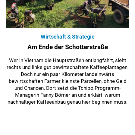
Wirtschaft & Strategie
Am Ende der Schotterstraße
Wer in Vietnam die Hauptstraßen entlangfährt, sieht
rechts und links gut bewirtschaftete Kaffeeplantagen.
Doch nur ein paar Kilometer landeinwärts
bewirtschaften Farmer kleinste Parzellen, ohne Geld
und Chancen. Dort setzt die Tchibo Programm-
Managerin Fanny Börner an und erklärt, warum
nachhaltiger Kaffeeanbau genau hier beginnen muss.