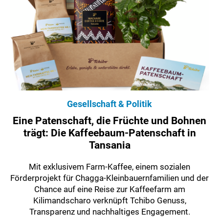
Gesellschaft & Politik
Eine Patenschaft, die Früchte und Bohnen
trägt: Die Kaffeebaum-Patenschaft in
Tansania
Mit exklusivem Farm-Kaffee, einem sozialen
Förderprojekt für Chagga-Kleinbauernfamilien und der
Chance auf eine Reise zur Kaffeefarm am
Kilimandscharo verknüpft Tchibo Genuss,
Transparenz und nachhaltiges Engagement.