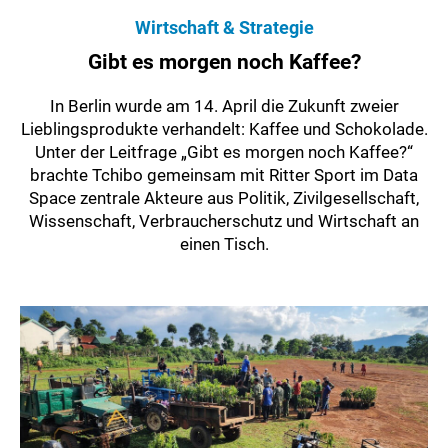
Wirtschaft & Strategie
Gibt es morgen noch Kaffee?
In Berlin wurde am 14. April die Zukunft zweier
Lieblingsprodukte verhandelt: Kaffee und Schokolade.
Unter der Leitfrage „Gibt es morgen noch Kaffee?“
brachte Tchibo gemeinsam mit Ritter Sport im Data
Space zentrale Akteure aus Politik, Zivilgesellschaft,
Wissenschaft, Verbraucherschutz und Wirtschaft an
einen Tisch.