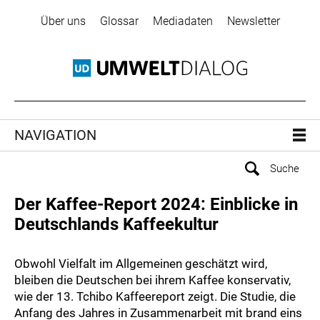
Über uns
Glossar
Mediadaten
Newsletter
NAVIGATION
Der Kaffee-Report 2024: Einblicke in
Deutschlands Kaffeekultur
Obwohl Vielfalt im Allgemeinen geschätzt wird,
bleiben die Deutschen bei ihrem Kaffee konservativ,
wie der 13. Tchibo Kaffeereport zeigt. Die Studie, die
Anfang des Jahres in Zusammenarbeit mit brand eins