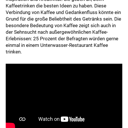
Kaffeetrinken die besten Ideen zu haben. Diese
Verbindung von Kaffee und Gedankenfluss könnte ein
Grund für die große Beliebtheit des Getränks sein. Die
besondere Bedeutung von Kaffee zeigt sich auch in
der Sehnsucht nach außergewöhnlichen Kaffee-
Erlebnissen: 25 Prozent der Befragten würden gerne
einmal in einem Unterwasser-Restaurant Kaffee
trinken.