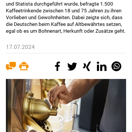
und Statista durchgeführt wurde, befragte 1.500
Kaffeetrinkende zwischen 18 und 75 Jahren zu ihren
Vorlieben und Gewohnheiten. Dabei zeigte sich, dass
die Deutschen beim Kaffee auf Altbewährtes setzen,
egal ob es um Bohnenart, Herkunft oder Zusätze geht.
17.07.2024