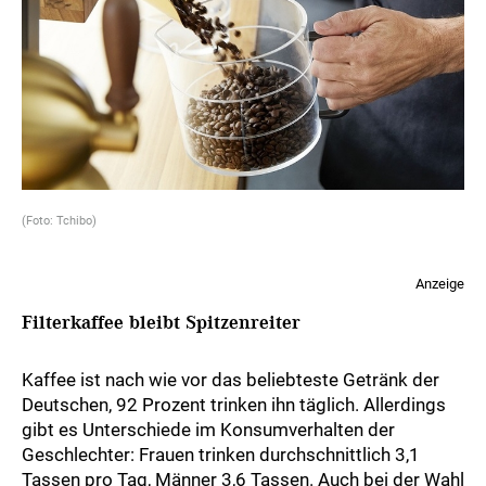
(Foto: Tchibo)
Anzeige
Filterkaffee bleibt Spitzenreiter
Kaffee ist nach wie vor das beliebteste Getränk der
Deutschen, 92 Prozent trinken ihn täglich. Allerdings
gibt es Unterschiede im Konsumverhalten der
Geschlechter: Frauen trinken durchschnittlich 3,1
Tassen pro Tag, Männer 3,6 Tassen. Auch bei der Wahl