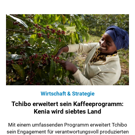
Wirtschaft & Strategie
Tchibo erweitert sein Kaffeeprogramm:
Kenia wird siebtes Land
Mit einem umfassenden Programm erweitert Tchibo
sein Engagement für verantwortungsvoll produzierten