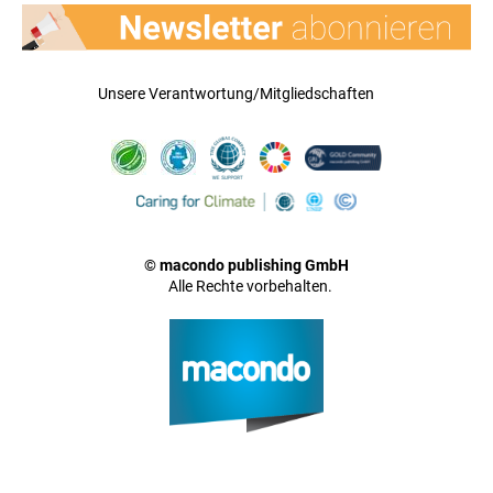
Unsere Verantwortung/Mitgliedschaften
© macondo publishing GmbH
Alle Rechte vorbehalten.