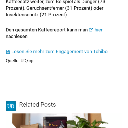
Kaffeesatz weiter, zum Beispiel als Dünger (73
Prozent), Geruchsentferner (31 Prozent) oder
Insektenschutz (21 Prozent).
Den gesamten Kaffeereport kann man
hier
nachlesen.
Lesen Sie mehr zum Engagement von Tchibo
Quelle: UD/cp
Related Posts