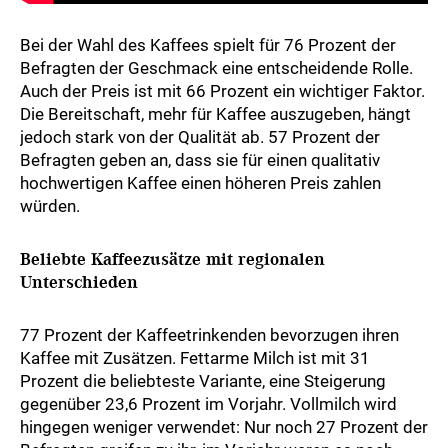
Bei der Wahl des Kaffees spielt für 76 Prozent der
Befragten der Geschmack eine entscheidende Rolle.
Auch der Preis ist mit 66 Prozent ein wichtiger Faktor.
Die Bereitschaft, mehr für Kaffee auszugeben, hängt
jedoch stark von der Qualität ab. 57 Prozent der
Befragten geben an, dass sie für einen qualitativ
hochwertigen Kaffee einen höheren Preis zahlen
würden.
Beliebte Kaffeezusätze mit regionalen
Unterschieden
77 Prozent der Kaffeetrinkenden bevorzugen ihren
Kaffee mit Zusätzen. Fettarme Milch ist mit 31
Prozent die beliebteste Variante, eine Steigerung
gegenüber 23,6 Prozent im Vorjahr. Vollmilch wird
hingegen weniger verwendet: Nur noch 27 Prozent der