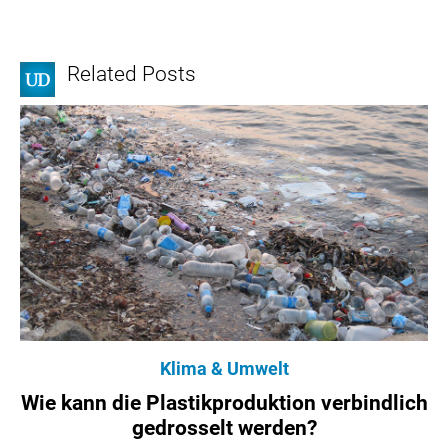
Related Posts
Klima & Umwelt
Wie kann die Plastikproduktion verbindlich
gedrosselt werden?