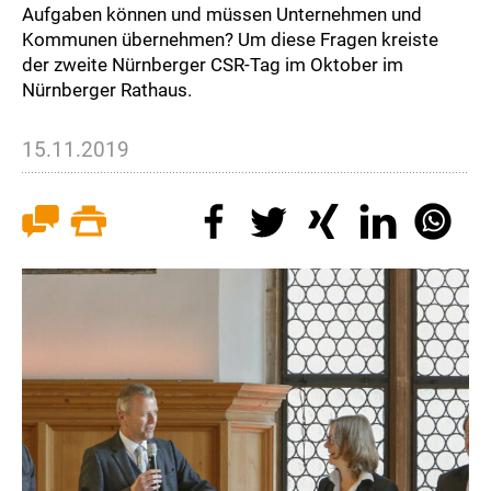
Aufgaben können und müssen Unternehmen und
Kommunen übernehmen? Um diese Fragen kreiste
der zweite Nürnberger CSR-Tag im Oktober im
Nürnberger Rathaus.
15.11.2019