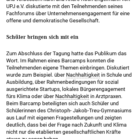
UPJ e.V. diskutierte mit den Teilnehmenden seines
Fachforums über Unternehmensengagement für eine
offene und demokratische Gesellschaft.
Schüler bringen sich mit ein
Zum Abschluss der Tagung hatte das Publikum das
Wort. Im Rahmen eines Barcamps konnten die
Teilnehmenden eigene Themen einbringen. Diskutiert
wurde zum Beispiel. über
Nachhaltigkeit
in Schule und
Ausbildung, über Rahmenbedingungen für sozial
ausgerichtete Startups, lokales Bürgerengagement
fürs Klima oder über
Nachhaltigkeit
in Arztpraxen.
Beim Barcamp beteiligten sich auch Schüler und
Schülerinnen des Christoph- Jakob-Treu-Gymnasiums
aus Lauf mit eigenen Fragestellungen und zeigten
deutlich, dass bei der Frage nach Zukunft und Klima
nicht nur die etablierten gesellschaftlichen Kräfte