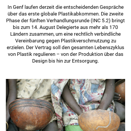
In Genf laufen derzeit die entscheidenden Gespräche
über das erste globale Plastikabkommen. Die zweite
Phase der fünften Verhandlungsrunde (INC 5.2) bringt
bis zum 14. August Delegierte aus mehr als 170
Ländern zusammen, um eine rechtlich verbindliche
Vereinbarung gegen Plastikverschmutzung zu
erzielen. Der Vertrag soll den gesamten Lebenszyklus
von Plastik regulieren – von der Produktion über das
Design bis hin zur Entsorgung.