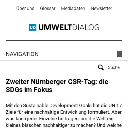
Über uns
Glossar
Mediadaten
Newsletter
NAVIGATION
Zweiter Nürnberger CSR-Tag: die
SDGs im Fokus
Mit den Sustainable Development Goals hat die UN 17
Ziele für eine nachhaltige Entwicklung formuliert. Aber
was kann jeder Einzelne beitragen, um die Welt ein
kleines bisschen nachhaltiger zu machen? Und welche