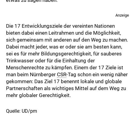
etwas zu sagen haben.
Anzeige
Die 17 Entwicklungsziele der vereinten Nationen
bieten dabei einen Leitrahmen und die Möglichkeit,
sich gemeinsam mit anderen auf den Weg zu machen.
Dabei macht jeder, was er oder sie am besten kann,
sei es für mehr Bildungsgerechtigkeit, für sauberes
Trinkwasser oder für die Einhaltung der
Menschenrechte zu kämpfen. Einem der 17 Ziele ist
man beim Nürnberger
CSR
-Tag schon ein wenig näher
gekommen: Das Ziel 17 benennt lokale und globale
Partnerschaften als wichtiges Mittel auf dem Weg zu
mehr globaler Gerechtigkeit.
Quelle: UD/pm