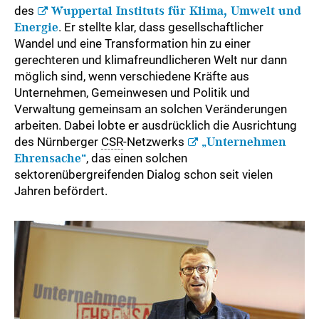
des
Wuppertal Instituts für Klima, Umwelt und
Energie
. Er stellte klar, dass gesellschaftlicher
Wandel und eine Transformation hin zu einer
gerechteren und klimafreundlicheren Welt nur dann
möglich sind, wenn verschiedene Kräfte aus
Unternehmen, Gemeinwesen und Politik und
Verwaltung gemeinsam an solchen Veränderungen
arbeiten. Dabei lobte er ausdrücklich die Ausrichtung
des Nürnberger
CSR
-Netzwerks
„Unternehmen
Ehrensache“
, das einen solchen
sektorenübergreifenden Dialog schon seit vielen
Jahren befördert.