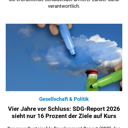
verantwortlich.
Gesellschaft & Politik
Vier Jahre vor Schluss: SDG-Report 2026
sieht nur 16 Prozent der Ziele auf Kurs