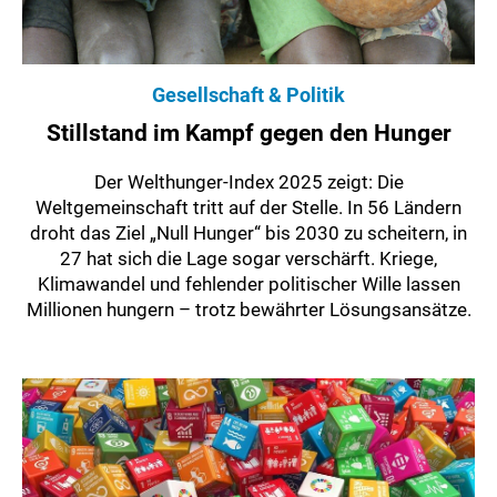
Gesellschaft & Politik
Stillstand im Kampf gegen den Hunger
Der Welthunger-Index 2025 zeigt: Die
Weltgemeinschaft tritt auf der Stelle. In 56 Ländern
droht das Ziel „Null Hunger“ bis 2030 zu scheitern, in
27 hat sich die Lage sogar verschärft. Kriege,
Klimawandel und fehlender politischer Wille lassen
Millionen hungern – trotz bewährter Lösungsansätze.