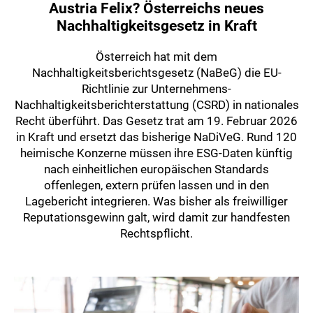
Austria Felix? Österreichs neues
Nachhaltigkeitsgesetz in Kraft
Österreich hat mit dem
Nachhaltigkeitsberichtsgesetz (NaBeG) die EU-
Richtlinie zur Unternehmens-
Nachhaltigkeitsberichterstattung (CSRD) in nationales
Recht überführt. Das Gesetz trat am 19. Februar 2026
in Kraft und ersetzt das bisherige NaDiVeG. Rund 120
heimische Konzerne müssen ihre ESG-Daten künftig
nach einheitlichen europäischen Standards
offenlegen, extern prüfen lassen und in den
Lagebericht integrieren. Was bisher als freiwilliger
Reputationsgewinn galt, wird damit zur handfesten
Rechtspflicht.