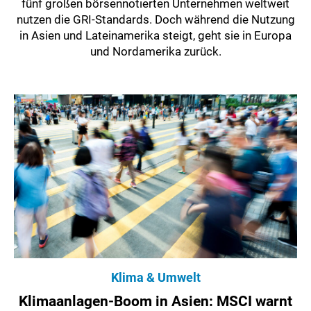
fünf großen börsennotierten Unternehmen weltweit
nutzen die GRI-Standards. Doch während die Nutzung
in Asien und Lateinamerika steigt, geht sie in Europa
und Nordamerika zurück.
Klima & Umwelt
Klimaanlagen-Boom in Asien: MSCI warnt