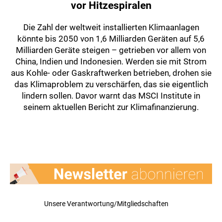
vor Hitzespiralen
Die Zahl der weltweit installierten Klimaanlagen
könnte bis 2050 von 1,6 Milliarden Geräten auf 5,6
Milliarden Geräte steigen – getrieben vor allem von
China, Indien und Indonesien. Werden sie mit Strom
aus Kohle- oder Gaskraftwerken betrieben, drohen sie
das Klimaproblem zu verschärfen, das sie eigentlich
lindern sollen. Davor warnt das MSCI Institute in
seinem aktuellen Bericht zur Klimafinanzierung.
Unsere Verantwortung/Mitgliedschaften