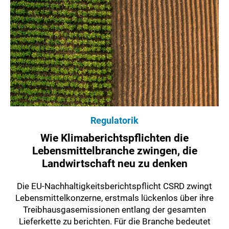
Regulatorik
Wie Klimaberichtspflichten die
Lebensmittelbranche zwingen, die
Landwirtschaft neu zu denken
Die EU-Nachhaltigkeitsberichtspflicht CSRD zwingt
Lebensmittelkonzerne, erstmals lückenlos über ihre
Treibhausgasemissionen entlang der gesamten
Lieferkette zu berichten. Für die Branche bedeutet