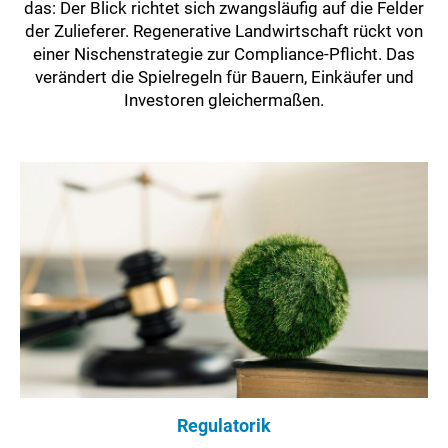
das: Der Blick richtet sich zwangsläufig auf die Felder
der Zulieferer. Regenerative Landwirtschaft rückt von
einer Nischenstrategie zur Compliance-Pflicht. Das
verändert die Spielregeln für Bauern, Einkäufer und
Investoren gleichermaßen.
Regulatorik