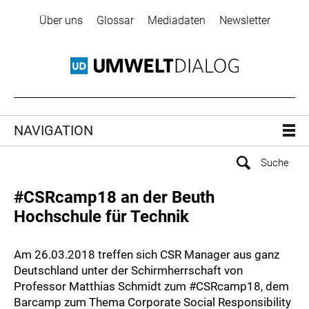
Über uns
Glossar
Mediadaten
Newsletter
NAVIGATION
#CSRcamp18 an der Beuth
Hochschule für Technik
Am 26.03.2018 treffen sich CSR Manager aus ganz
Deutschland unter der Schirmherrschaft von
Professor Matthias Schmidt zum #CSRcamp18, dem
Barcamp zum Thema Corporate Social Responsibility