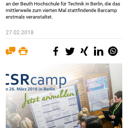
an der Beuth Hochschule für Technik in Berlin, die das
mittlerweile zum vierten Mal stattfindende Barcamp
erstmals veranstaltet.
27.02.2018