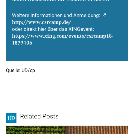
Weitere Informationen und Anmeldung:
http://www.csrcamp.de/
oder direkt hier über das XINGevent:
https://www.xing.com/events/csrcamp18-
1879406
Quelle: UD/cp
Related Posts