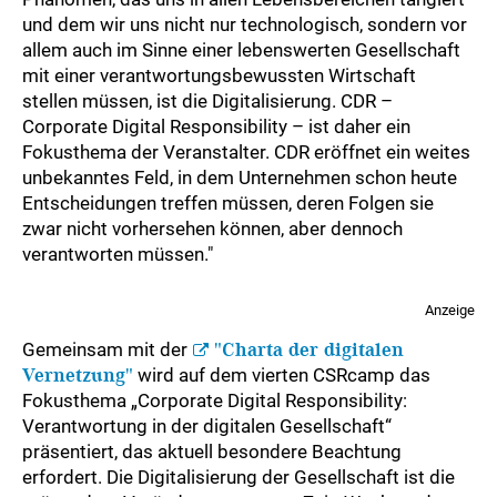
und dem wir uns nicht nur technologisch, sondern vor
allem auch im Sinne einer lebenswerten Gesellschaft
mit einer verantwortungsbewussten Wirtschaft
stellen müssen, ist die Digitalisierung. CDR –
Corporate Digital Responsibility – ist daher ein
Fokusthema der Veranstalter. CDR eröffnet ein weites
unbekanntes Feld, in dem Unternehmen schon heute
Entscheidungen treffen müssen, deren Folgen sie
zwar nicht vorhersehen können, aber dennoch
verantworten müssen."
Anzeige
Gemeinsam mit der
"Charta der digitalen
Vernetzung"
wird auf dem vierten CSRcamp das
Fokusthema „Corporate Digital Responsibility:
Verantwortung in der digitalen Gesellschaft“
präsentiert, das aktuell besondere Beachtung
erfordert. Die Digitalisierung der Gesellschaft ist die