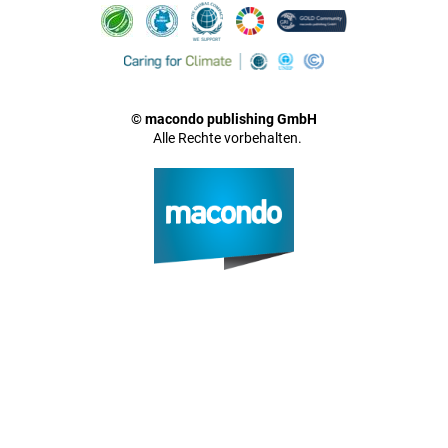
© macondo publishing GmbH
Alle Rechte vorbehalten.