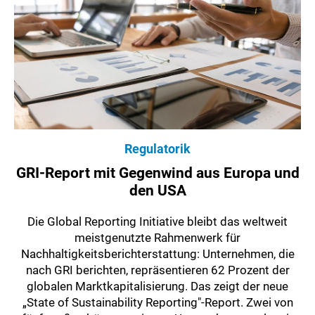
Regulatorik
GRI-Report mit Gegenwind aus Europa und
den USA
Die Global Reporting Initiative bleibt das weltweit
meistgenutzte Rahmenwerk für
Nachhaltigkeitsberichterstattung: Unternehmen, die
nach GRI berichten, repräsentieren 62 Prozent der
globalen Marktkapitalisierung. Das zeigt der neue
„State of Sustainability Reporting"-Report. Zwei von