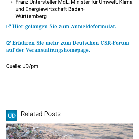
Franz Untersteller MdL, Minister für Umwelt, Klima
und Energiewirtschaft Baden-
Württemberg
Hier gelangen Sie zum Anmeldeformular.
Erfahren Sie mehr zum Deutschen CSR-Forum
auf der Veranstaltungshomepage.
Quelle: UD/pm
Related Posts