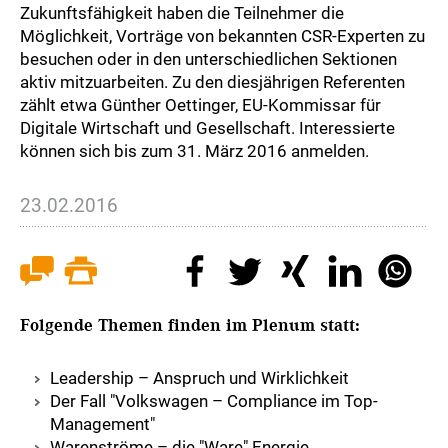
Zukunftsfähigkeit haben die Teilnehmer die
Möglichkeit, Vorträge von bekannten CSR-Experten zu
besuchen oder in den unterschiedlichen Sektionen
aktiv mitzuarbeiten. Zu den diesjährigen Referenten
zählt etwa Günther Oettinger, EU-Kommissar für
Digitale Wirtschaft und Gesellschaft. Interessierte
können sich bis zum 31. März 2016 anmelden.
23.02.2016
Folgende Themen finden im Plenum statt:
Leadership – Anspruch und Wirklichkeit
Der Fall "Volkswagen – Compliance im Top-
Management"
Warenströme – die "Ware" Energie