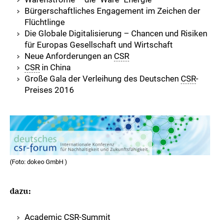
Bürgerschaftliches Engagement im Zeichen der
Flüchtlinge
Die Globale Digitalisierung – Chancen und Risiken
für Europas Gesellschaft und Wirtschaft
Neue Anforderungen an
CSR
CSR
in China
Große Gala der Verleihung des Deutschen
CSR
-
Preises 2016
(Foto: dokeo GmbH )
dazu:
Academic
CSR
-Summit