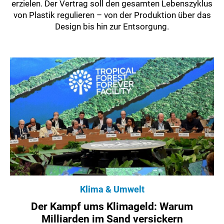
erzielen. Der Vertrag soll den gesamten Lebenszyklus
von Plastik regulieren – von der Produktion über das
Design bis hin zur Entsorgung.
Klima & Umwelt
Der Kampf ums Klimageld: Warum
Milliarden im Sand versickern