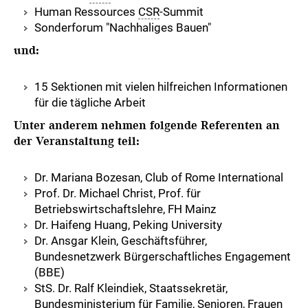
Human Ressources
CSR
-Summit
Sonderforum "Nachhaliges Bauen"
und:
15 Sektionen mit vielen hilfreichen Informationen
für die tägliche Arbeit
Unter anderem nehmen folgende Referenten an
der Veranstaltung teil:
Dr. Mariana Bozesan, Club of Rome International
Prof. Dr. Michael Christ, Prof. für
Betriebswirtschaftslehre, FH Mainz
Dr. Haifeng Huang, Peking University
Dr. Ansgar Klein, Geschäftsführer,
Bundesnetzwerk Bürgerschaftliches Engagement
(BBE)
StS. Dr. Ralf Kleindiek, Staatssekretär,
Bundesministerium für Familie, Senioren, Frauen