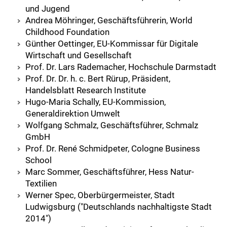
und Jugend
Andrea Möhringer, Geschäftsführerin, World
Childhood Foundation
Günther Oettinger, EU-Kommissar für Digitale
Wirtschaft und Gesellschaft
Prof. Dr. Lars Rademacher, Hochschule Darmstadt
Prof. Dr. Dr. h. c. Bert Rürup, Präsident,
Handelsblatt Research Institute
Hugo-Maria Schally, EU-Kommission,
Generaldirektion Umwelt
Wolfgang Schmalz, Geschäftsführer, Schmalz
GmbH
Prof. Dr. René Schmidpeter, Cologne Business
School
Marc Sommer, Geschäftsführer, Hess Natur-
Textilien
Werner Spec, Oberbürgermeister, Stadt
Ludwigsburg ("Deutschlands nachhaltigste Stadt
2014")