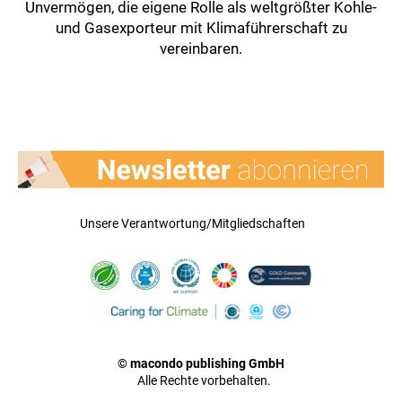
Unvermögen, die eigene Rolle als weltgrößter Kohle-
und Gasexporteur mit Klimaführerschaft zu
vereinbaren.
Unsere Verantwortung/Mitgliedschaften
© macondo publishing GmbH
Alle Rechte vorbehalten.