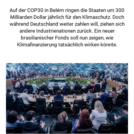
Auf der COP30 in Belém ringen die Staaten um 300
Milliarden Dollar jährlich für den Klimaschutz. Doch
während Deutschland weiter zahlen will, ziehen sich
andere Industrienationen zurück. Ein neuer
brasilianischer Fonds soll nun zeigen, wie
Klimafinanzierung tatsächlich wirken könnte.