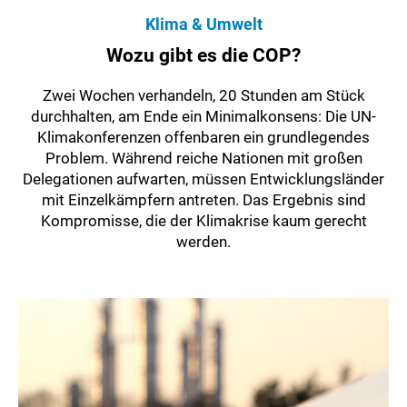
Klima & Umwelt
Wozu gibt es die COP?
Zwei Wochen verhandeln, 20 Stunden am Stück
durchhalten, am Ende ein Minimalkonsens: Die UN-
Klimakonferenzen offenbaren ein grundlegendes
Problem. Während reiche Nationen mit großen
Delegationen aufwarten, müssen Entwicklungsländer
mit Einzelkämpfern antreten. Das Ergebnis sind
Kompromisse, die der Klimakrise kaum gerecht
werden.