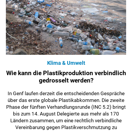
Klima & Umwelt
Wie kann die Plastikproduktion verbindlich
gedrosselt werden?
In Genf laufen derzeit die entscheidenden Gespräche
über das erste globale Plastikabkommen. Die zweite
Phase der fünften Verhandlungsrunde (INC 5.2) bringt
bis zum 14. August Delegierte aus mehr als 170
Ländern zusammen, um eine rechtlich verbindliche
Vereinbarung gegen Plastikverschmutzung zu