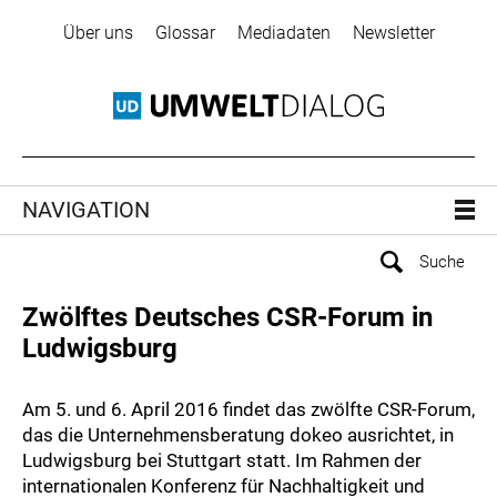
Über uns
Glossar
Mediadaten
Newsletter
NAVIGATION
Zwölftes Deutsches CSR-Forum in
Ludwigsburg
Am 5. und 6. April 2016 findet das zwölfte CSR-Forum,
das die Unternehmensberatung dokeo ausrichtet, in
Ludwigsburg bei Stuttgart statt. Im Rahmen der
internationalen Konferenz für Nachhaltigkeit und