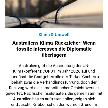
Klima & Umwelt
Australiens Klima-Rückzieher: Wenn
fossile Interessen die Diplomatie
überlagern
Australien gibt die Ausrichtung der UN-
Klimakonferenz COP31 im Jahr 2026 auf und
überlässt die Gastgeberrolle der Türkei. Canberra
behält zwar die Verhandlungsführung, doch der
Rückzug wird als klimapolitischer Gesichtsverlust
gewertet. Pazifische Inselstaaten, die gemeinsam mit
Australien hätten auftreten sollen, zeigen sich
enttäuscht. Kritiker sehen den wahren Grund im