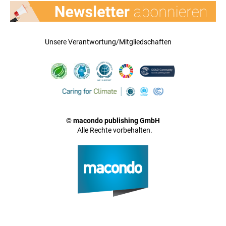
Unsere Verantwortung/Mitgliedschaften
© macondo publishing GmbH
Alle Rechte vorbehalten.