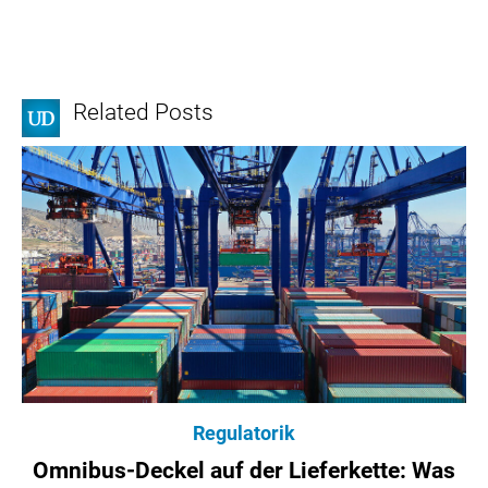
Related Posts
Regulatorik
Omnibus-Deckel auf der Lieferkette: Was