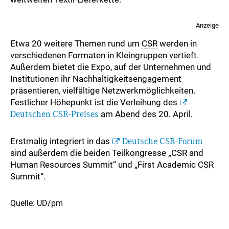
Anzeige
Etwa 20 weitere Themen rund um
CSR
werden in
verschiedenen Formaten in Kleingruppen vertieft.
Außerdem bietet die Expo, auf der Unternehmen und
Institutionen ihr Nachhaltigkeitsengagement
präsentieren, vielfältige Netzwerkmöglichkeiten.
Festlicher Höhepunkt ist die Verleihung des
Deutschen CSR-Preises
am Abend des 20. April.
Erstmalig integriert in das
Deutsche CSR-Forum
sind außerdem die beiden Teilkongresse „CSR and
Human Resources Summit“ und „First Academic
CSR
Summit“.
Quelle: UD/pm