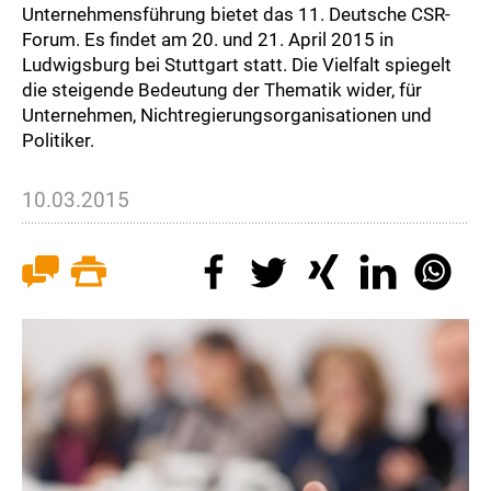
Unternehmensführung bietet das 11. Deutsche CSR-
Forum. Es findet am 20. und 21. April 2015 in
Ludwigsburg bei Stuttgart statt. Die Vielfalt spiegelt
die steigende Bedeutung der Thematik wider, für
Unternehmen, Nichtregierungsorganisationen und
Politiker.
10.03.2015