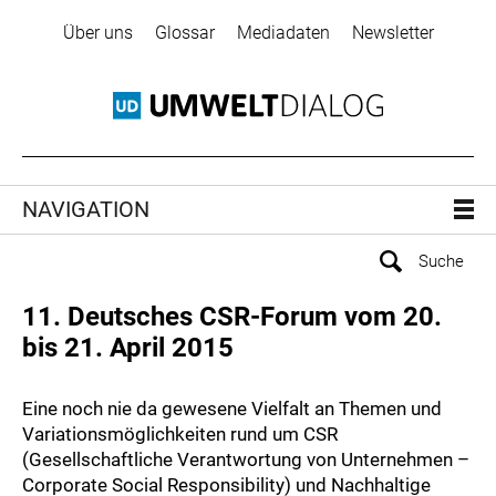
Über uns
Glossar
Mediadaten
Newsletter
NAVIGATION
11. Deutsches CSR-Forum vom 20.
bis 21. April 2015
Eine noch nie da gewesene Vielfalt an Themen und
Variationsmöglichkeiten rund um CSR
(Gesellschaftliche Verantwortung von Unternehmen –
Corporate Social Responsibility) und Nachhaltige