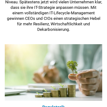
Niveau. Spätestens jetzt wird vielen Unternehmen klar,
dass sie ihre IT-Strategie anpassen müssen. Mit
einem vollständigen IT-Lifecycle-Management
gewinnen CEOs und CIOs einen strategischen Hebel
für mehr Resilienz, Wirtschaftlichkeit und
Dekarbonisierung.