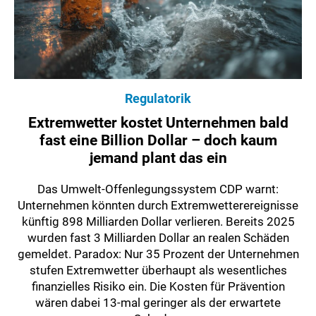
Regulatorik
Extremwetter kostet Unternehmen bald
fast eine Billion Dollar – doch kaum
jemand plant das ein
Das Umwelt-Offenlegungssystem CDP warnt:
Unternehmen könnten durch Extremwetterereignisse
künftig 898 Milliarden Dollar verlieren. Bereits 2025
wurden fast 3 Milliarden Dollar an realen Schäden
gemeldet. Paradox: Nur 35 Prozent der Unternehmen
stufen Extremwetter überhaupt als wesentliches
finanzielles Risiko ein. Die Kosten für Prävention
wären dabei 13-mal geringer als der erwartete