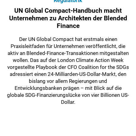
Regulatorik
UN Global Compact-Handbuch macht
Unternehmen zu Architekten der Blended
Finance
Der UN Global Compact hat erstmals einen
Praxisleitfaden für Unternehmen veröffentlicht, die
aktiv an Blended-Finance-Transaktionen mitgestalten
wollen. Das auf der London Climate Action Week
vorgestellte Playbook der CFO Coalition for the SDGs
adressiert einen 24-Milliarden-US-Dollar-Markt, den
bislang vor allem Regierungen und
Entwicklungsbanken prägen – mit Blick auf die
globale SDG-Finanzierungslücke von vier Billionen US-
Dollar.