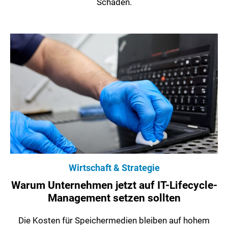
Schaden.
Wirtschaft & Strategie
Warum Unternehmen jetzt auf IT-Lifecycle-
Management setzen sollten
Die Kosten für Speichermedien bleiben auf hohem