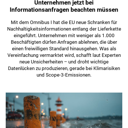
Unternehmen jetzt bei
Informationsanfragen beachten müssen
Mit dem Omnibus I hat die EU neue Schranken für
Nachhaltigkeitsinformationen entlang der Lieferkette
eingeführt. Unternehmen mit weniger als 1.000
Beschäftigten dürfen Anfragen ablehnen, die über
einen freiwilligen Standard hinausgehen. Was als
Vereinfachung vermarktet wird, schafft laut Experten
neue Unsicherheiten – und droht wichtige
Datenlücken zu produzieren, gerade bei Klimarisiken
und Scope-3-Emissionen.