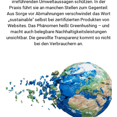
irreführenden Umweltaussagen schützen. In der
Praxis führt sie an manchen Stellen zum Gegenteil:
Aus Sorge vor Abmahnungen verschwindet das Wort
„sustainable" selbst bei zertifizierten Produkten von
Websites. Das Phänomen heißt Greenhushing – und
macht auch belegbare Nachhaltigkeitsleistungen
unsichtbar. Die gewollte Transparenz kommt so nicht
bei den Verbrauchern an.