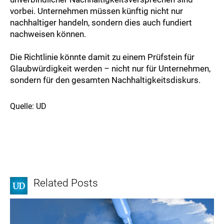
vorbei. Unternehmen müssen künftig nicht nur
nachhaltiger handeln, sondern dies auch fundiert
nachweisen können.
Die Richtlinie könnte damit zu einem Prüfstein für
Glaubwürdigkeit werden – nicht nur für Unternehmen,
sondern für den gesamten Nachhaltigkeitsdiskurs.
Quelle: UD
Related Posts