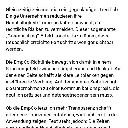
Gleichzeitig zeichnet sich ein gegenläufiger Trend ab.
Einige Unternehmen reduzieren ihre
Nachhaltigkeitskommunikation bewusst, um
rechtliche Risiken zu vermeiden. Dieser sogenannte
„Greenhushing“-Effekt könnte dazu führen, dass
tatsächlich erreichte Fortschritte weniger sichtbar
werden.
Die EmpCo-Richtlinie bewegt sich damit in einem
Spannungsfeld zwischen Regulierung und Realität. Auf
der einen Seite schafft sie klare Leitplanken gegen
irreführende Werbung. Auf der anderen Seite zwingt
sie Unternehmen zu einer Kommunikationspraxis, die
deutlich präziser und datengetriebener sein muss.
Ob die EmpCo letztlich mehr Transparenz schafft
oder neue Grauzonen entstehen, wird sich erst in der
Anwendung zeigen. Fest steht jedoch: Die Zeiten
unverbindlicher Nachhaltigkeitsversprechen sind