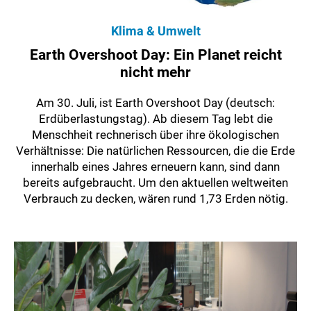
Klima & Umwelt
Earth Overshoot Day: Ein Planet reicht
nicht mehr
Am 30. Juli, ist Earth Overshoot Day (deutsch:
Erdüberlastungstag). Ab diesem Tag lebt die
Menschheit rechnerisch über ihre ökologischen
Verhältnisse: Die natürlichen Ressourcen, die die Erde
innerhalb eines Jahres erneuern kann, sind dann
bereits aufgebraucht. Um den aktuellen weltweiten
Verbrauch zu decken, wären rund 1,73 Erden nötig.