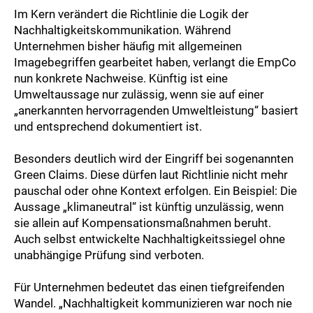
Im Kern verändert die Richtlinie die Logik der
Nachhaltigkeitskommunikation. Während
Unternehmen bisher häufig mit allgemeinen
Imagebegriffen gearbeitet haben, verlangt die EmpCo
nun konkrete Nachweise. Künftig ist eine
Umweltaussage nur zulässig, wenn sie auf einer
„anerkannten hervorragenden Umweltleistung“ basiert
und entsprechend dokumentiert ist.
Besonders deutlich wird der Eingriff bei sogenannten
Green Claims. Diese dürfen laut Richtlinie nicht mehr
pauschal oder ohne Kontext erfolgen. Ein Beispiel: Die
Aussage „klimaneutral“ ist künftig unzulässig, wenn
sie allein auf Kompensationsmaßnahmen beruht.
Auch selbst entwickelte Nachhaltigkeitssiegel ohne
unabhängige Prüfung sind verboten.
Für Unternehmen bedeutet das einen tiefgreifenden
Wandel. „Nachhaltigkeit kommunizieren war noch nie