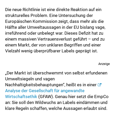
Die neue Richtlinie ist eine direkte Reaktion auf ein
strukturelles Problem. Eine Untersuchung der
Europäischen Kommission zeigt, dass mehr als die
Hälfte aller Umweltaussagen in der EU bislang vage,
irreführend oder unbelegt war. Dieses Defizit hat zu
einem massiven Vertrauensverlust geführt – und zu
einem Markt, der von unklaren Begriffen und einer
Vielzahl wenig überprüfbarer Labels geprägt ist.
Anzeige
„Der Markt ist überschwemmt von selbst erfundenen
Umweltsiegeln und vagen
Nachhaltigkeitsbehauptungen“, heißt es in einer
Analyse der Gesellschaft für angewandte
Wirtschaftsethik
(GFAW). Genau hier setzt die EmpCo
an: Sie soll den Wildwuchs an Labels eindämmen und
klare Regeln schaffen, welche Aussagen erlaubt sind.