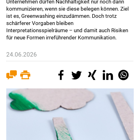
Unternehmen dürfen Nachhaltigkeit nur noch dann
kommunizieren, wenn sie diese belegen können. Ziel
ist es, Greenwashing einzudämmen. Doch trotz
schärferer Vorgaben bleiben
Interpretationsspielräume – und damit auch Risiken
für neue Formen irreführender Kommunikation.
24.06.2026