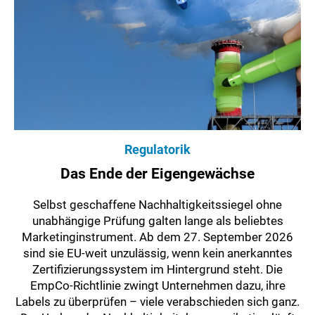
Regulatorik
Das Ende der Eigengewächse
Selbst geschaffene Nachhaltigkeitssiegel ohne
unabhängige Prüfung galten lange als beliebtes
Marketinginstrument. Ab dem 27. September 2026
sind sie EU-weit unzulässig, wenn kein anerkanntes
Zertifizierungssystem im Hintergrund steht. Die
EmpCo-Richtlinie zwingt Unternehmen dazu, ihre
Labels zu überprüfen – viele verabschieden sich ganz.