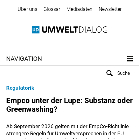
Über uns
Glossar
Mediadaten
Newsletter
NAVIGATION
Regulatorik
Empco unter der Lupe: Substanz oder
Greenwashing?
Ab September 2026 gelten mit der EmpCo-Richtlinie
strengere Regeln für Umweltversprechen in der EU.