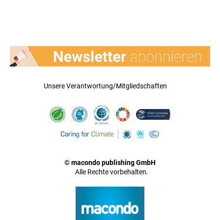
Unsere Verantwortung/Mitgliedschaften
© macondo publishing GmbH
Alle Rechte vorbehalten.