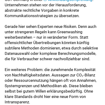
Unternehmen stehen vor der Herausforderung,
abstrakte rechtliche Vorgaben in konkrete
Kommunikationsstrategien zu übersetzen.
Gerade hier sehen Experten neue Risiken. Denn auch
unter strengeren Regeln kann Greenwashing
weiterbestehen – nur in veränderter Form. Statt
offensichtlicher Übertreibungen könnten künftig
subtilere Methoden dominieren, etwa durch selektive
Datenauswahl oder komplexe Berechnungsmodelle,
die für Verbraucher schwer nachvollziehbar sind.
Ein weiteres Problem: die zunehmende Komplexität
von Nachhaltigkeitsdaten. Aussagen zur CO₂-Bilanz
oder Ressourcennutzung hängen oft von Annahmen,
Systemgrenzen und Methodiken ab. Diese bleiben
selbst bei gutem Willen erklärungsbedürftig. Ohne
klare Standards droht hier eine neue Form von
Intransparenz.