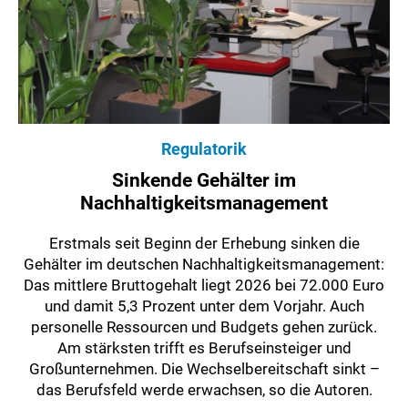
Regulatorik
Sinkende Gehälter im
Nachhaltigkeitsmanagement
Erstmals seit Beginn der Erhebung sinken die
Gehälter im deutschen Nachhaltigkeitsmanagement:
Das mittlere Bruttogehalt liegt 2026 bei 72.000 Euro
und damit 5,3 Prozent unter dem Vorjahr. Auch
personelle Ressourcen und Budgets gehen zurück.
Am stärksten trifft es Berufseinsteiger und
Großunternehmen. Die Wechselbereitschaft sinkt –
das Berufsfeld werde erwachsen, so die Autoren.