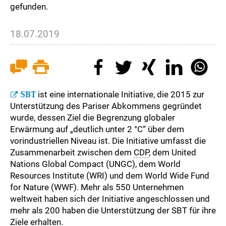
gefunden.
18.07.2019
SBT
ist eine internationale Initiative, die 2015 zur
Unterstützung des Pariser Abkommens gegründet
wurde, dessen Ziel die Begrenzung globaler
Erwärmung auf „deutlich unter 2 °C“ über dem
vorindustriellen Niveau ist. Die Initiative umfasst die
Zusammenarbeit zwischen dem
CDP
, dem United
Nations Global Compact (UNGC), dem World
Resources Institute (WRI) und dem World Wide Fund
for Nature (WWF). Mehr als 550 Unternehmen
weltweit haben sich der Initiative angeschlossen und
mehr als 200 haben die Unterstützung der SBT für ihre
Ziele erhalten.