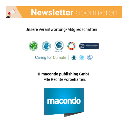
Unsere Verantwortung/Mitgliedschaften
© macondo publishing GmbH
Alle Rechte vorbehalten.