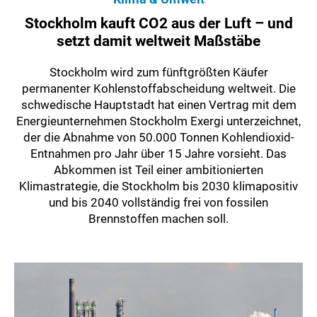
Stockholm kauft CO2 aus der Luft – und
setzt damit weltweit Maßstäbe
Stockholm wird zum fünftgrößten Käufer
permanenter Kohlenstoffabscheidung weltweit. Die
schwedische Hauptstadt hat einen Vertrag mit dem
Energieunternehmen Stockholm Exergi unterzeichnet,
der die Abnahme von 50.000 Tonnen Kohlendioxid-
Entnahmen pro Jahr über 15 Jahre vorsieht. Das
Abkommen ist Teil einer ambitionierten
Klimastrategie, die Stockholm bis 2030 klimapositiv
und bis 2040 vollständig frei von fossilen
Brennstoffen machen soll.