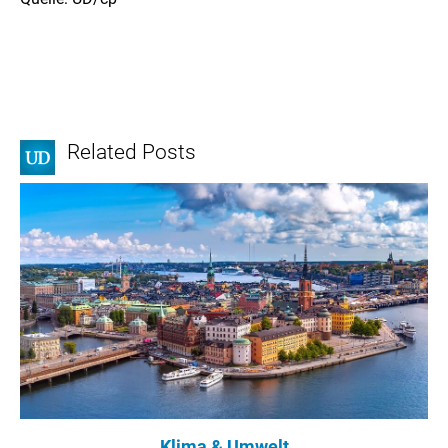
Related Posts
Klima & Umwelt