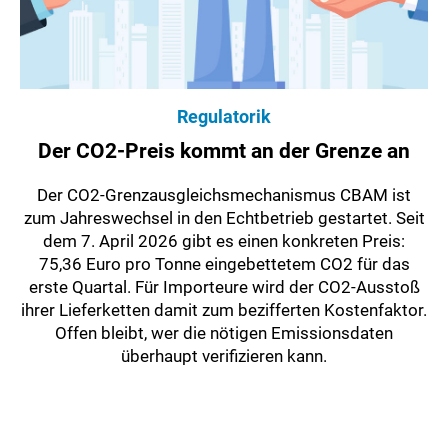
Regulatorik
Der CO2-Preis kommt an der Grenze an
Der CO2-Grenzausgleichsmechanismus CBAM ist
zum Jahreswechsel in den Echtbetrieb gestartet. Seit
dem 7. April 2026 gibt es einen konkreten Preis:
75,36 Euro pro Tonne eingebettetem CO2 für das
erste Quartal. Für Importeure wird der CO2-Ausstoß
ihrer Lieferketten damit zum bezifferten Kostenfaktor.
Offen bleibt, wer die nötigen Emissionsdaten
überhaupt verifizieren kann.