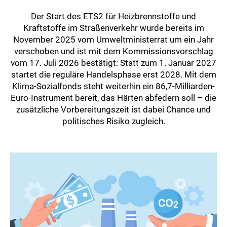
Der Start des ETS2 für Heizbrennstoffe und
Kraftstoffe im Straßenverkehr wurde bereits im
November 2025 vom Umweltministerrat um ein Jahr
verschoben und ist mit dem Kommissionsvorschlag
vom 17. Juli 2026 bestätigt: Statt zum 1. Januar 2027
startet die reguläre Handelsphase erst 2028. Mit dem
Klima-Sozialfonds steht weiterhin ein 86,7-Milliarden-
Euro-Instrument bereit, das Härten abfedern soll – die
zusätzliche Vorbereitungszeit ist dabei Chance und
politisches Risiko zugleich.