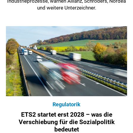
Industrieprozesse, warnen Allianz, Schroders, Nordea
und weitere Unterzeichner.
Regulatorik
ETS2 startet erst 2028 – was die
Verschiebung für die Sozialpolitik
bedeutet