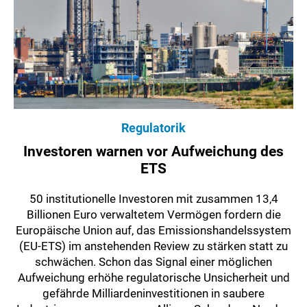
Regulatorik
Investoren warnen vor Aufweichung des
ETS
50 institutionelle Investoren mit zusammen 13,4
Billionen Euro verwaltetem Vermögen fordern die
Europäische Union auf, das Emissionshandelssystem
(EU-ETS) im anstehenden Review zu stärken statt zu
schwächen. Schon das Signal einer möglichen
Aufweichung erhöhe regulatorische Unsicherheit und
gefährde Milliardeninvestitionen in saubere