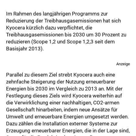
Im Rahmen des langjährigen Programms zur
Reduzierung der Treibhausgasemissionen hat sich
Kyocera kürzlich dazu verpflichtet, die
Treibhausgasemissionen bis 2030 um 30 Prozent zu
reduzieren (Scope 1,2 und Scope 1,2,3 seit dem
Basisjahr 2013).
Anzeige
Parallel zu diesem Ziel strebt Kyocera auch eine
zehnfache Steigerung der Nutzung erneuerbarer
Energien bis 2030 im Vergleich zu 2013 an. Mit der
Festlegung dieses Ziels wird Kyocera weiterhin auf
die Verwirklichung einer nachhaltigen, CO2-armen
Gesellschaft hinarbeiten, indem neue Ansätze für
Umwelt und erneuerbare Energien umgesetzt werden.
Dazu zählen die Installation externer Systeme zur
Erzeugung erneuerbarer Energien, die in der Lage sind,