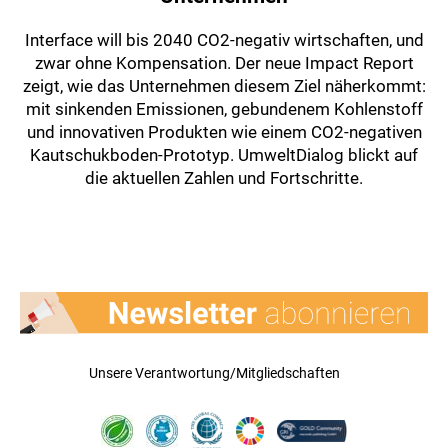
Interface will bis 2040 CO2-negativ wirtschaften, und
zwar ohne Kompensation. Der neue Impact Report
zeigt, wie das Unternehmen diesem Ziel näherkommt:
mit sinkenden Emissionen, gebundenem Kohlenstoff
und innovativen Produkten wie einem CO2-negativen
Kautschukboden-Prototyp. UmweltDialog blickt auf
die aktuellen Zahlen und Fortschritte.
Unsere Verantwortung/Mitgliedschaften