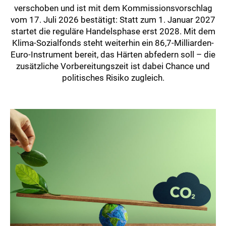
verschoben und ist mit dem Kommissionsvorschlag
vom 17. Juli 2026 bestätigt: Statt zum 1. Januar 2027
startet die reguläre Handelsphase erst 2028. Mit dem
Klima-Sozialfonds steht weiterhin ein 86,7-Milliarden-
Euro-Instrument bereit, das Härten abfedern soll – die
zusätzliche Vorbereitungszeit ist dabei Chance und
politisches Risiko zugleich.