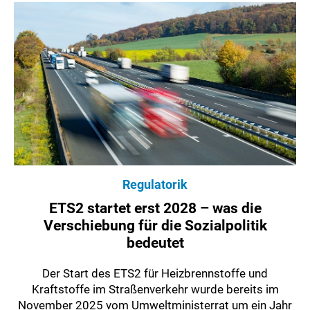
Regulatorik
ETS2 startet erst 2028 – was die
Verschiebung für die Sozialpolitik
bedeutet
Der Start des ETS2 für Heizbrennstoffe und
Kraftstoffe im Straßenverkehr wurde bereits im
November 2025 vom Umweltministerrat um ein Jahr