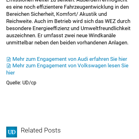
es eine noch effizientere Fahrzeugentwicklung in den
Bereichen Sicherheit, Komfort/ Akustik und
Reichweite. Auch im Betrieb wird sich das WEZ durch
besondere Energieeffizienz und Umweltfreundlichkeit
auszeichnen. Er umfasst zwei neue Windkanäle
unmittelbar neben den beiden vorhandenen Anlagen.
Mehr zum Engagement von Audi erfahren Sie hier
Mehr zum Engagement von Volkswagen lesen Sie
hier
Quelle: UD/cp
Related Posts