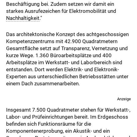
Beschäftigung bei. Zudem setzen wir damit ein
starkes Ausrufezeichen für Elektromobilität und
Nachhaltigkeit
."
Das architektonische Konzept des achtgeschossigen
Kompetenzzentrums mit 42.900 Quadratmetern
Gesamtfläche setzt auf Transparenz, Vernetzung und
kurze Wege. 1.360 Büroarbeitsplätze und 400
Arbeitsplätze im Werkstatt- und Laborbereich sind
entstanden. Dort werden Elektrik- und Elektronik-
Experten aus unterschiedlichen Betriebsstätten unter
einem Dach zusammenarbeiten.
Anzeige
Insgesamt 7.500 Quadratmeter stehen für Werkstatt-,
Labor- und Prüfeinrichtungen bereit. Im Erdgeschoss
befinden sich Funktionsräume für die
Komponentenerprobung, ein Akustik- und ein