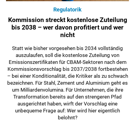
Regulatorik
Kommission streckt kostenlose Zuteilung
bis 2038 – wer davon profitiert und wer
nicht
Statt wie bisher vorgesehen bis 2034 vollständig
auszulaufen, soll die kostenlose Zuteilung von
Emissionszertifikaten für CBAM-Sektoren nach dem
Kommissionsvorschlag bis 2037/2038 fortbestehen
– bei einer Konditionalität, die Kritiker als zu schwach
bezeichnen. Für Stahl, Zement und Aluminium geht es
um Milliardenvolumina. Für Unternehmen, die ihre
Transformation bereits auf den strengeren Pfad
ausgerichtet haben, wirft der Vorschlag eine
unbequeme Frage auf: Wer wird hier eigentlich
belohnt?