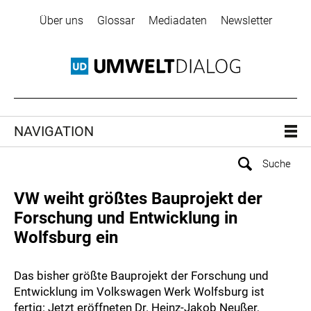
Über uns
Glossar
Mediadaten
Newsletter
NAVIGATION
VW weiht größtes Bauprojekt der
Forschung und Entwicklung in
Wolfsburg ein
Das bisher größte Bauprojekt der Forschung und
Entwicklung im Volkswagen Werk Wolfsburg ist
fertig: Jetzt eröffneten Dr. Heinz-Jakob Neußer,