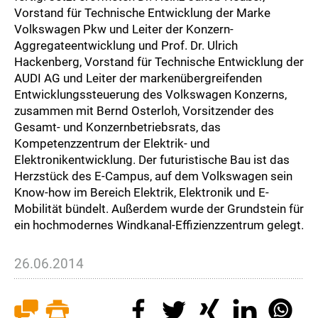
Vorstand für Technische Entwicklung der Marke
Volkswagen Pkw und Leiter der Konzern-
Aggregateentwicklung und Prof. Dr. Ulrich
Hackenberg, Vorstand für Technische Entwicklung der
AUDI AG und Leiter der markenübergreifenden
Entwicklungssteuerung des Volkswagen Konzerns,
zusammen mit Bernd Osterloh, Vorsitzender des
Gesamt- und Konzernbetriebsrats, das
Kompetenzzentrum der Elektrik- und
Elektronikentwicklung. Der futuristische Bau ist das
Herzstück des E-Campus, auf dem Volkswagen sein
Know-how im Bereich Elektrik, Elektronik und E-
Mobilität bündelt. Außerdem wurde der Grundstein für
ein hochmodernes Windkanal-Effizienzzentrum gelegt.
26.06.2014