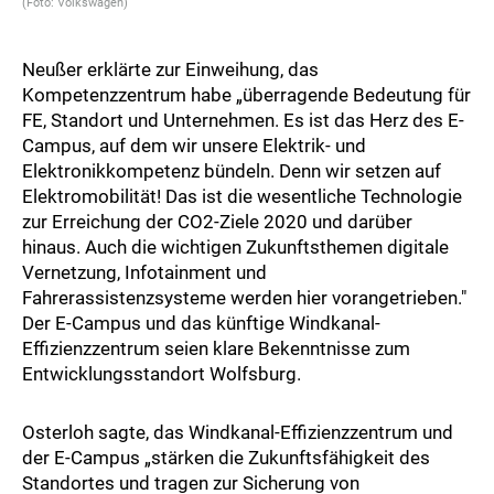
(Foto: Volkswagen)
Neußer erklärte zur Einweihung, das
Kompetenzzentrum habe „überragende Bedeutung für
FE, Standort und Unternehmen. Es ist das Herz des E-
Campus, auf dem wir unsere Elektrik- und
Elektronikkompetenz bündeln. Denn wir setzen auf
Elektromobilität! Das ist die wesentliche Technologie
zur Erreichung der CO2-Ziele 2020 und darüber
hinaus. Auch die wichtigen Zukunftsthemen digitale
Vernetzung, Infotainment und
Fahrerassistenzsysteme werden hier vorangetrieben."
Der E-Campus und das künftige Windkanal-
Effizienzzentrum seien klare Bekenntnisse zum
Entwicklungsstandort Wolfsburg.
Osterloh sagte, das Windkanal-Effizienzzentrum und
der E-Campus „stärken die Zukunftsfähigkeit des
Standortes und tragen zur Sicherung von