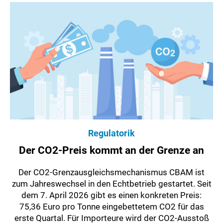
Regulatorik
Der CO2-Preis kommt an der Grenze an
Der CO2-Grenzausgleichsmechanismus CBAM ist
zum Jahreswechsel in den Echtbetrieb gestartet. Seit
dem 7. April 2026 gibt es einen konkreten Preis:
75,36 Euro pro Tonne eingebettetem CO2 für das
erste Quartal. Für Importeure wird der CO2-Ausstoß