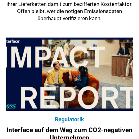
ihrer Lieferketten damit zum bezifferten Kostenfaktor.
Offen bleibt, wer die nötigen Emissionsdaten
überhaupt verifizieren kann.
Regulatorik
Interface auf dem Weg zum CO2-negativen
Unternehmen