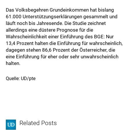
Das Volksbegehren Grundeinkommen hat bislang
61.000 Unterstützungserklärungen gesammelt und
läuft noch bis Jahresende. Die Studie zeichnet
allerdings eine düstere Prognose für die
Wahrscheinlichkeit einer Einführung des BGE: Nur
13,4 Prozent halten die Einführung für wahrscheinlich,
dagegen stehen 86,6 Prozent der Österreicher, die
eine Einführung für eher oder sehr unwahrscheinlich
halten.
Quelle: UD/pte
Related Posts