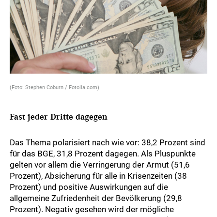
(Foto: Stephen Coburn / Fotolia.com)
Fast jeder Dritte dagegen
Das Thema polarisiert nach wie vor: 38,2 Prozent sind
für das BGE, 31,8 Prozent dagegen. Als Pluspunkte
gelten vor allem die Verringerung der Armut (51,6
Prozent), Absicherung für alle in Krisenzeiten (38
Prozent) und positive Auswirkungen auf die
allgemeine Zufriedenheit der Bevölkerung (29,8
Prozent). Negativ gesehen wird der mögliche