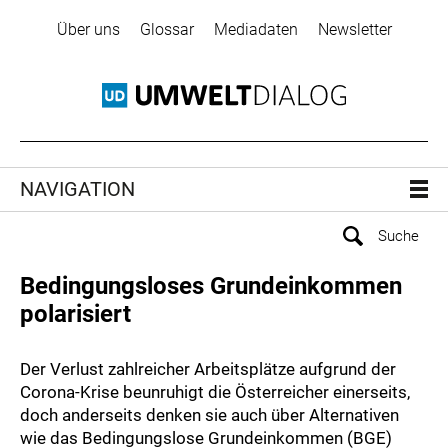
Über uns
Glossar
Mediadaten
Newsletter
NAVIGATION
Bedingungsloses Grundeinkommen
polarisiert
Der Verlust zahlreicher Arbeitsplätze aufgrund der
Corona-Krise beunruhigt die Österreicher einerseits,
doch anderseits denken sie auch über Alternativen
wie das Bedingungslose Grundeinkommen (BGE)