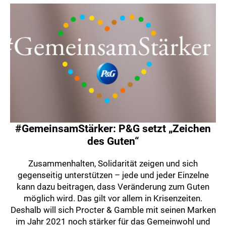
#GemeinsamStärker: P&G setzt „Zeichen
des Guten“
Zusammenhalten, Solidarität zeigen und sich
gegenseitig unterstützen – jede und jeder Einzelne
kann dazu beitragen, dass Veränderung zum Guten
möglich wird. Das gilt vor allem in Krisenzeiten.
Deshalb will sich Procter & Gamble mit seinen Marken
im Jahr 2021 noch stärker für das Gemeinwohl und