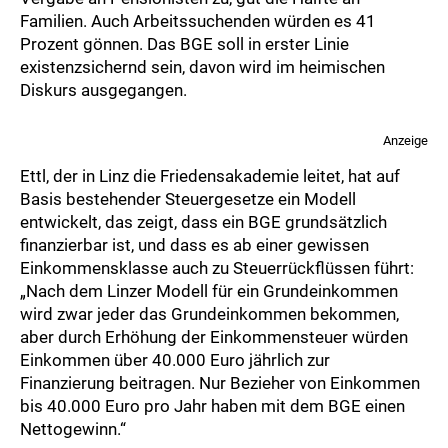
Familien. Auch Arbeitssuchenden würden es 41
Prozent gönnen. Das BGE soll in erster Linie
existenzsichernd sein, davon wird im heimischen
Diskurs ausgegangen.
Anzeige
Ettl, der in Linz die Friedensakademie leitet, hat auf
Basis bestehender Steuergesetze ein Modell
entwickelt, das zeigt, dass ein BGE grundsätzlich
finanzierbar ist, und dass es ab einer gewissen
Einkommensklasse auch zu Steuerrückflüssen führt:
„Nach dem Linzer Modell für ein Grundeinkommen
wird zwar jeder das Grundeinkommen bekommen,
aber durch Erhöhung der Einkommensteuer würden
Einkommen über 40.000 Euro jährlich zur
Finanzierung beitragen. Nur Bezieher von Einkommen
bis 40.000 Euro pro Jahr haben mit dem BGE einen
Nettogewinn.“