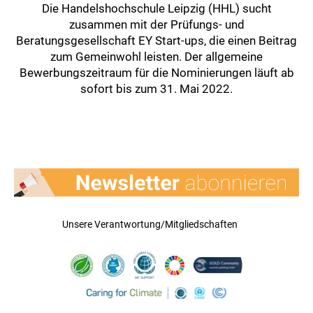
Die Handelshochschule Leipzig (HHL) sucht
zusammen mit der Prüfungs- und
Beratungsgesellschaft EY Start-ups, die einen Beitrag
zum Gemeinwohl leisten. Der allgemeine
Bewerbungszeitraum für die Nominierungen läuft ab
sofort bis zum 31. Mai 2022.
Unsere Verantwortung/Mitgliedschaften