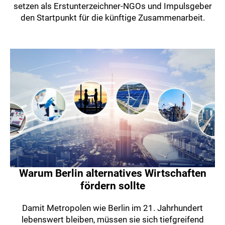
setzen als Erstunterzeichner-NGOs und Impulsgeber
den Startpunkt für die künftige Zusammenarbeit.
Warum Berlin alternatives Wirtschaften
fördern sollte
Damit Metropolen wie Berlin im 21. Jahrhundert
lebenswert bleiben, müssen sie sich tiefgreifend