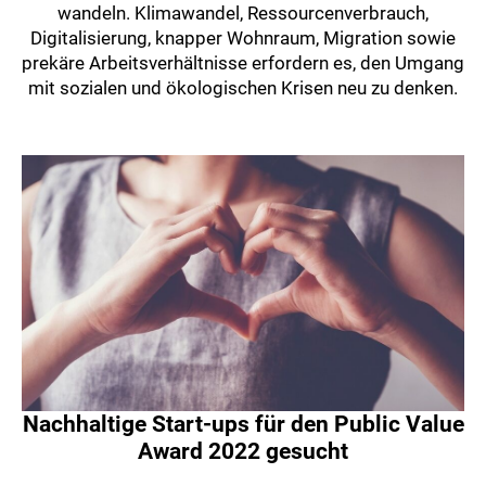
wandeln. Klimawandel, Ressourcenverbrauch,
Digitalisierung, knapper Wohnraum, Migration sowie
prekäre Arbeitsverhältnisse erfordern es, den Umgang
mit sozialen und ökologischen Krisen neu zu denken.
Nachhaltige Start-ups für den Public Value
Award 2022 gesucht