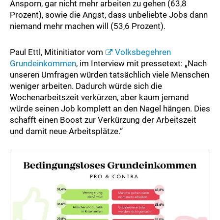
Ansporn, gar nicht mehr arbeiten zu gehen (63,8
Prozent), sowie die Angst, dass unbeliebte Jobs dann
niemand mehr machen will (53,6 Prozent).
Paul Ettl, Mitinitiator vom
Volksbegehren
Grundeinkommen
, im Interview mit pressetext: „Nach
unseren Umfragen würden tatsächlich viele Menschen
weniger arbeiten. Dadurch würde sich die
Wochenarbeitszeit verkürzen, aber kaum jemand
würde seinen Job komplett an den Nagel hängen. Dies
schafft einen Boost zur Verkürzung der Arbeitszeit
und damit neue Arbeitsplätze.“