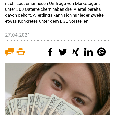
nach. Laut einer neuen Umfrage von Marketagent
unter 500 Österreichern haben drei Viertel bereits
davon gehört. Allerdings kann sich nur jeder Zweite
etwas Konkretes unter dem BGE vorstellen.
27.04.2021