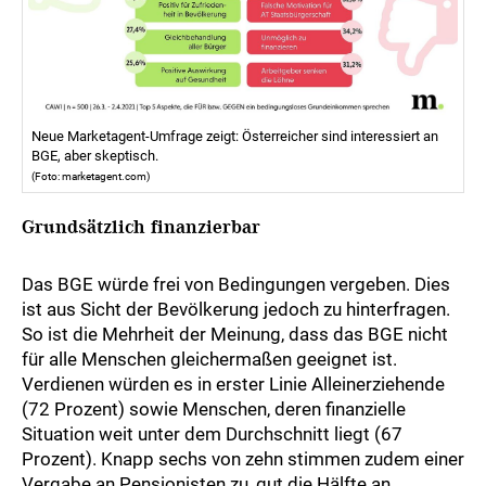
Neue Marketagent-Umfrage zeigt: Österreicher sind interessiert an
BGE, aber skeptisch.
(Foto: marketagent.com)
Grundsätzlich finanzierbar
Das BGE würde frei von Bedingungen vergeben. Dies
ist aus Sicht der Bevölkerung jedoch zu hinterfragen.
So ist die Mehrheit der Meinung, dass das BGE nicht
für alle Menschen gleichermaßen geeignet ist.
Verdienen würden es in erster Linie Alleinerziehende
(72 Prozent) sowie Menschen, deren finanzielle
Situation weit unter dem Durchschnitt liegt (67
Prozent). Knapp sechs von zehn stimmen zudem einer
Vergabe an Pensionisten zu, gut die Hälfte an