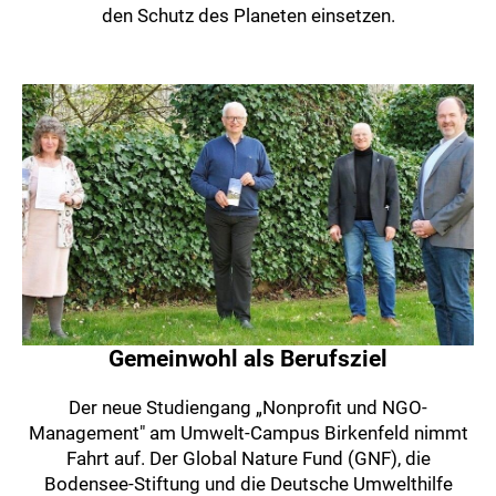
den Schutz des Planeten einsetzen.
Gemeinwohl als Berufsziel
Der neue Studiengang „Nonprofit und NGO-
Management" am Umwelt-Campus Birkenfeld nimmt
Fahrt auf. Der Global Nature Fund (GNF), die
Bodensee-Stiftung und die Deutsche Umwelthilfe