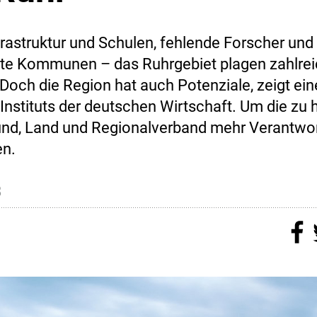
rastruktur und Schulen, fehlende Forscher und
te Kommunen – das Ruhrgebiet plagen zahlre
Doch die Region hat auch Potenziale, zeigt ei
 Instituts der deutschen Wirtschaft. Um die zu 
nd, Land und Regionalverband mehr Verantwo
n.
8