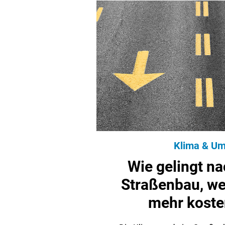
Klima & Um
Wie gelingt na
Straßenbau, we
mehr koste