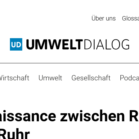
Über uns
Gloss
irtschaft
Umwelt
Gesellschaft
Podca
issance zwischen R
Ruhr