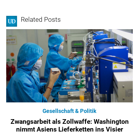
Related Posts
Gesellschaft & Politik
Zwangsarbeit als Zollwaffe: Washington
nimmt Asiens Lieferketten ins Visier