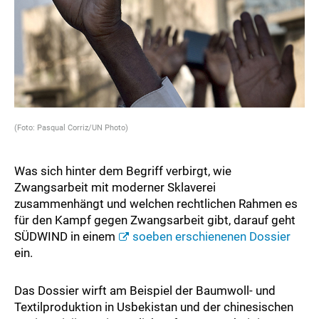
(Foto: Pasqual Corriz/UN Photo)
Was sich hinter dem Begriff verbirgt, wie
Zwangsarbeit mit moderner Sklaverei
zusammenhängt und welchen rechtlichen Rahmen es
für den Kampf gegen Zwangsarbeit gibt, darauf geht
SÜDWIND in einem
soeben erschienenen Dossier
ein.
Das Dossier wirft am Beispiel der Baumwoll- und
Textilproduktion in Usbekistan und der chinesischen