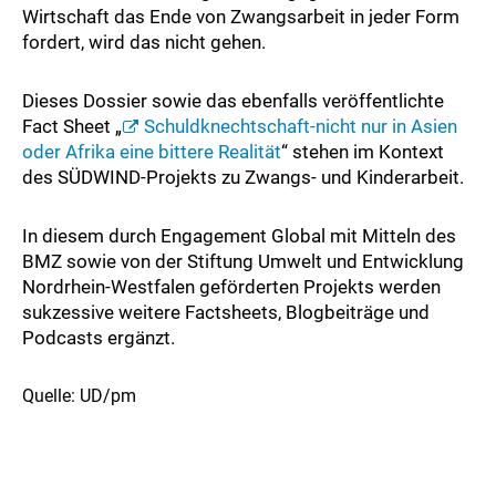
Wirtschaft das Ende von Zwangsarbeit in jeder Form
fordert, wird das nicht gehen.
Dieses Dossier sowie das ebenfalls veröffentlichte
Fact Sheet „
Schuldknechtschaft-nicht nur in Asien
oder Afrika eine bittere Realität
“ stehen im Kontext
des SÜDWIND-Projekts zu Zwangs- und Kinderarbeit.
In diesem durch Engagement Global mit Mitteln des
BMZ sowie von der Stiftung Umwelt und Entwicklung
Nordrhein-Westfalen geförderten Projekts werden
sukzessive weitere Factsheets, Blogbeiträge und
Podcasts ergänzt.
Quelle: UD/pm