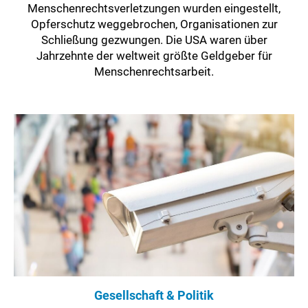
Menschenrechtsverletzungen wurden eingestellt,
Opferschutz weggebrochen, Organisationen zur
Schließung gezwungen. Die USA waren über
Jahrzehnte der weltweit größte Geldgeber für
Menschenrechtsarbeit.
Gesellschaft & Politik