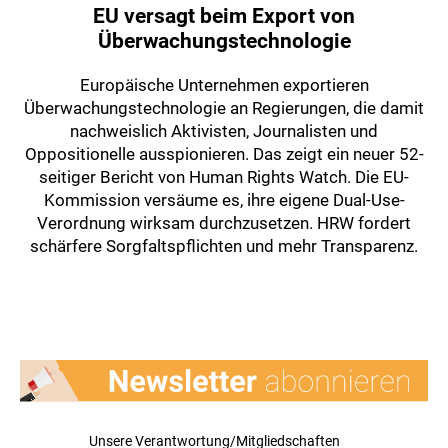
EU versagt beim Export von
Überwachungstechnologie
Europäische Unternehmen exportieren
Überwachungstechnologie an Regierungen, die damit
nachweislich Aktivisten, Journalisten und
Oppositionelle ausspionieren. Das zeigt ein neuer 52-
seitiger Bericht von Human Rights Watch. Die EU-
Kommission versäume es, ihre eigene Dual-Use-
Verordnung wirksam durchzusetzen. HRW fordert
schärfere Sorgfaltspflichten und mehr Transparenz.
Unsere Verantwortung/Mitgliedschaften