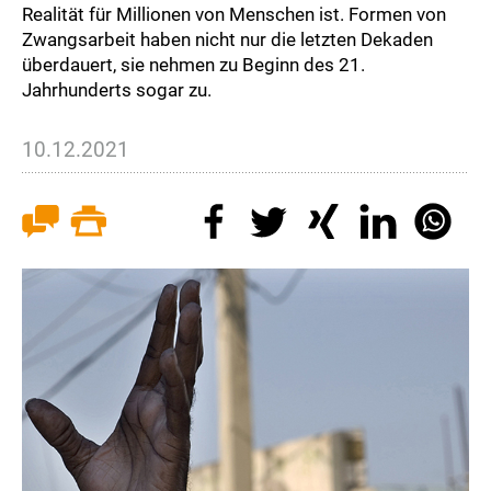
Realität für Millionen von Menschen ist. Formen von
Zwangsarbeit haben nicht nur die letzten Dekaden
überdauert, sie nehmen zu Beginn des 21.
Jahrhunderts sogar zu.
10.12.2021