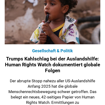
Gesellschaft & Politik
Trumps Kahlschlag bei der Auslandshilfe:
Human Rights Watch dokumentiert globale
Folgen
Der abrupte Stopp nahezu aller US-Auslandshilfe
Anfang 2025 hat die globale
Menschenrechtsbewegung schwer getroffen. Das
belegt ein neues, 42-seitiges Papier von Human
Rights Watch. Ermittlungen zu