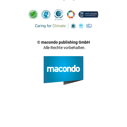
© macondo publishing GmbH
Alle Rechte vorbehalten.