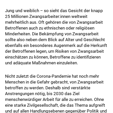
Jung und weiblich – so sieht das Gesicht der knapp
25 Millionen Zwangsarbeiter:innen weltweit
mehrheitlich aus. Oft gehören die von Zwangsarbeit
Betroffenen auch zu ethnischen oder religiösen
Minderheiten. Die Bekämpfung von Zwangsarbeit
sollte also neben dem Blick auf Alter und Geschlecht
ebenfalls ein besonderes Augenmerk auf die Herkunft
der Betroffenen legen, um Risiken von Zwangsarbeit
einschätzen zu können, Betroffene zu identifizieren
und adäquate Maßnahmen einzuleiten.
Nicht zuletzt die Corona-Pandemie hat noch mehr
Menschen in die Gefahr gebracht, von Zwangsarbeit
betroffen zu werden. Deshalb sind verstärkte
Anstrengungen nötig, bis 2030 das Ziel
menschenwürdiger Arbeit für alle zu erreichen. Ohne
eine starke Zivilgesellschaft, die das Thema aufgreift
und auf allen Handlungsebenen gegenüber Politik und