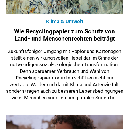
Klima & Umwelt
Wie Recyclingpapier zum Schutz von
Land- und Menschenrechten beiträgt
Zukunftsfähiger Umgang mit Papier und Kartonagen
stellt einen wirkungsvollen Hebel dar im Sinne der
notwendigen sozial-ökologischen Transformation.
Denn sparsamer Verbrauch und Wahl von
Recyclingpapierprodukten schützen nicht nur
wertvolle Wälder und damit Klima und Artenvielfalt,
sondern tragen auch zu besseren Lebensbedingungen
vieler Menschen vor allem im globalen Süden bei.