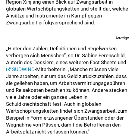
Region Xinjiang einen Blick auf Zwangsarbeit in
globalen Wertschöpfungsketten und stellt dar, welche
Ansätze und Instrumente im Kampf gegen
Zwangsarbeit erfolgversprechend sind.
Anzeige
„Hinter den Zahlen, Definitionen und Regelwerken
verbergen sich Menschen“, so Dr. Sabine Ferenschild,
Autorin des Dossiers, eines weiteren Fact Sheets und
SÜDWIND
-Mitarbeiterin. „Manche müssen viele
Jahre arbeiten, nur um das Geld zurückzuzahlen, dass
sie geliehen haben, um Arbeitsvermittlungsgebühren
und Reisekosten bezahlen zu können. Andere stecken
viele Jahre oder ein ganzes Leben in
Schuldknechtschaft fest. Auch in globalen
Wertschöpfungsketten findet sich Zwangsarbeit, zum
Beispiel in Form erzwungener Überstunden oder der
Wegnahme von Pässen, damit die Betroffenen den
Arbeitsplatz nicht verlassen können.“