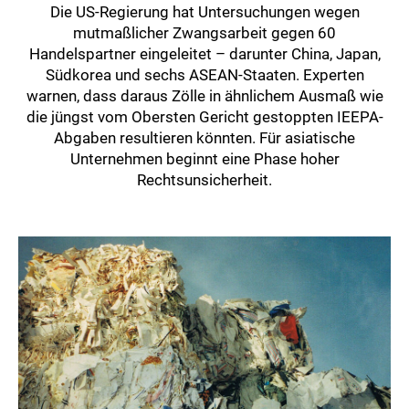
Die US-Regierung hat Untersuchungen wegen
mutmaßlicher Zwangsarbeit gegen 60
Handelspartner eingeleitet – darunter China, Japan,
Südkorea und sechs ASEAN-Staaten. Experten
warnen, dass daraus Zölle in ähnlichem Ausmaß wie
die jüngst vom Obersten Gericht gestoppten IEEPA-
Abgaben resultieren könnten. Für asiatische
Unternehmen beginnt eine Phase hoher
Rechtsunsicherheit.