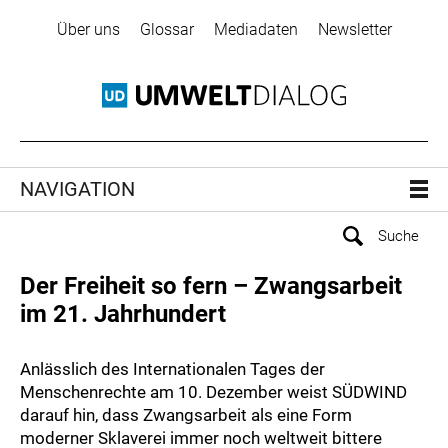
Über uns
Glossar
Mediadaten
Newsletter
NAVIGATION
Der Freiheit so fern – Zwangsarbeit
im 21. Jahrhundert
Anlässlich des Internationalen Tages der
Menschenrechte am 10. Dezember weist SÜDWIND
darauf hin, dass Zwangsarbeit als eine Form
moderner Sklaverei immer noch weltweit bittere