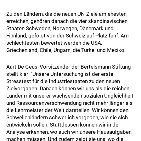
Zu den Ländern, die die neuen UN-Ziele am ehesten
erreichen, gehören danach die vier skandinavischen
Staaten Schweden, Norwegen, Dänemark und
Finnland, gefolgt von der Schweiz auf Platz fünf. Am
schlechtesten bewertet werden die USA,
Griechenland, Chile, Ungarn, die Türkei und Mexiko.
Aart De Geus, Vorsitzender der Bertelsmann Stiftung
stellt klar: "Unsere Untersuchung ist der erste
Stresstest für die Industriestaaten zu den neuen
Zielvorgaben. Danach können wir uns als die reichen
Länder mit unserer wachsenden sozialen Ungleichheit
und Ressourcenverschwendung nicht mehr länger als
die Lehrmeister der Welt darstellen. Wir können den
Schwellenländern schwerlich vorgeben, wie sie sich
entwickeln sollen. Stattdessen können wir in der
Analyse erkennen, wo auch wir unsere Hausaufgaben
machen müssen. Und zudem zeigt sie uns, wo die