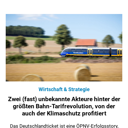
Wirtschaft & Strategie
Zwei (fast) unbekannte Akteure hinter der
größten Bahn-Tarifrevolution, von der
auch der Klimaschutz profitiert
Das Deutschlandticket ist eine ÖPNV-Erfolgsstory,