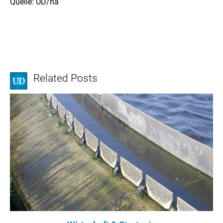
Quelle: UD/na
Related Posts