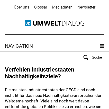
Über uns
Glossar
Mediadaten
Newsletter
NAVIGATION
Verfehlen Industriestaaten
Nachhaltigkeitsziele?
Die meisten Industriestaaten der OECD sind noch
nicht fit für das neue Nachhaltigkeitsversprechen der
Weltgemeinschaft: Viele sind noch weit davon
entfernt die globalen Politikziele zu erreichen, wie sie