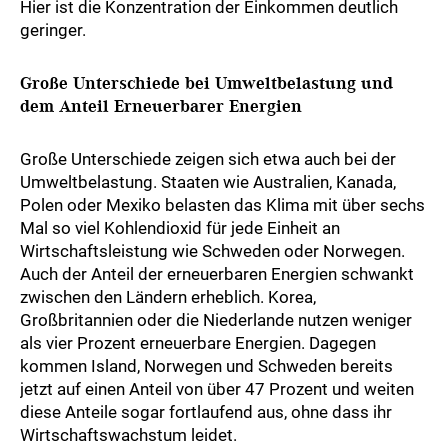
Hier ist die Konzentration der Einkommen deutlich
geringer.
Große Unterschiede bei Umweltbelastung und
dem Anteil Erneuerbarer Energien
Große Unterschiede zeigen sich etwa auch bei der
Umweltbelastung. Staaten wie Australien, Kanada,
Polen oder Mexiko belasten das Klima mit über sechs
Mal so viel Kohlendioxid für jede Einheit an
Wirtschaftsleistung wie Schweden oder Norwegen.
Auch der Anteil der erneuerbaren Energien schwankt
zwischen den Ländern erheblich. Korea,
Großbritannien oder die Niederlande nutzen weniger
als vier Prozent erneuerbare Energien. Dagegen
kommen Island, Norwegen und Schweden bereits
jetzt auf einen Anteil von über 47 Prozent und weiten
diese Anteile sogar fortlaufend aus, ohne dass ihr
Wirtschaftswachstum leidet.