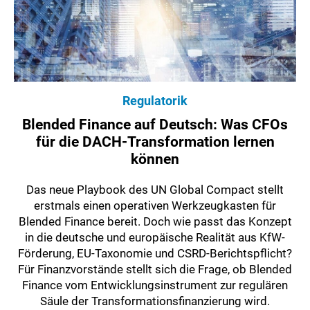
Regulatorik
Blended Finance auf Deutsch: Was CFOs
für die DACH-Transformation lernen
können
Das neue Playbook des UN Global Compact stellt
erstmals einen operativen Werkzeugkasten für
Blended Finance bereit. Doch wie passt das Konzept
in die deutsche und europäische Realität aus KfW-
Förderung, EU-Taxonomie und CSRD-Berichtspflicht?
Für Finanzvorstände stellt sich die Frage, ob Blended
Finance vom Entwicklungsinstrument zur regulären
Säule der Transformationsfinanzierung wird.