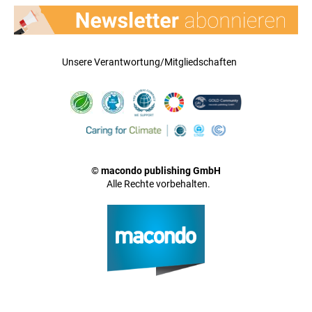
Unsere Verantwortung/Mitgliedschaften
© macondo publishing GmbH
Alle Rechte vorbehalten.