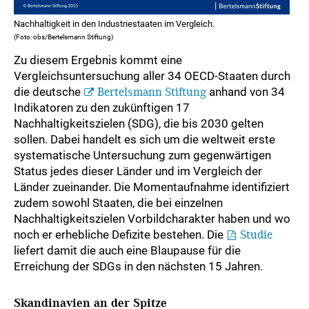
Nachhaltigkeit in den Industriestaaten im Vergleich.
(Foto: obs/Bertelsmann Stiftung)
Zu diesem Ergebnis kommt eine
Vergleichsuntersuchung aller 34 OECD-Staaten durch
die deutsche
Bertelsmann Stiftung
anhand von 34
Indikatoren zu den zukünftigen 17
Nachhaltigkeitszielen (SDG), die bis 2030 gelten
sollen. Dabei handelt es sich um die weltweit erste
systematische Untersuchung zum gegenwärtigen
Status jedes dieser Länder und im Vergleich der
Länder zueinander. Die Momentaufnahme identifiziert
zudem sowohl Staaten, die bei einzelnen
Nachhaltigkeitszielen Vorbildcharakter haben und wo
noch er erhebliche Defizite bestehen. Die
Studie
liefert damit die auch eine Blaupause für die
Erreichung der SDGs in den nächsten 15 Jahren.
Skandinavien an der Spitze