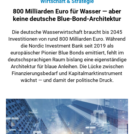
Wirtschaft & Strategie
800 Milliarden Euro für Wasser — aber
keine deutsche Blue-Bond-Architektur
Die deutsche Wasserwirtschaft braucht bis 2045
Investitionen von rund 800 Milliarden Euro. Während
die Nordic Investment Bank seit 2019 als
europäischer Pionier Blue Bonds emittiert, fehlt im
deutschsprachigen Raum bislang eine eigenständige
Architektur für blaue Anleihen. Die Lücke zwischen
Finanzierungsbedarf und Kapitalmarktinstrument
wächst — und damit der politische Druck.