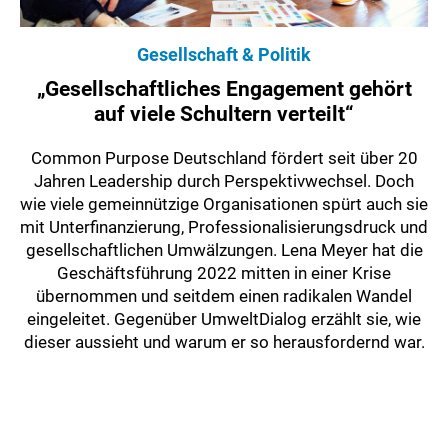
Gesellschaft & Politik
„Gesellschaftliches Engagement gehört
auf viele Schultern verteilt“
Common Purpose Deutschland fördert seit über 20
Jahren Leadership durch Perspektivwechsel. Doch
wie viele gemeinnützige Organisationen spürt auch sie
mit Unterfinanzierung, Professionalisierungsdruck und
gesellschaftlichen Umwälzungen. Lena Meyer hat die
Geschäftsführung 2022 mitten in einer Krise
übernommen und seitdem einen radikalen Wandel
eingeleitet. Gegenüber UmweltDialog erzählt sie, wie
dieser aussieht und warum er so herausfordernd war.