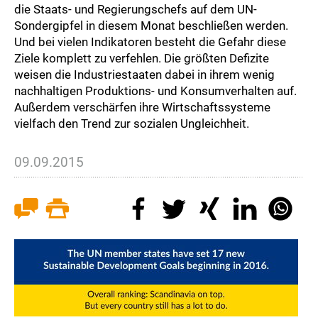
die Staats- und Regierungschefs auf dem UN-
Sondergipfel in diesem Monat beschließen werden.
Und bei vielen Indikatoren besteht die Gefahr diese
Ziele komplett zu verfehlen. Die größten Defizite
weisen die Industriestaaten dabei in ihrem wenig
nachhaltigen Produktions- und Konsumverhalten auf.
Außerdem verschärfen ihre Wirtschaftssysteme
vielfach den Trend zur sozialen Ungleichheit.
09.09.2015