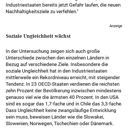
Industriestaaten bereits jetzt Gefahr laufen, die neuen
Nachhaltigkeitsziele zu verfehlen."
Anzeige
Soziale Ungleichheit wächst
In der Untersuchung zeigen sich auch große
Unterschiede zwischen den einzelnen Ländern in
Bezug auf verschiedene Ziele. Insbesondere die
soziale Ungleichheit hat in den Industriestaaten
mittlerweile ein Rekordniveau erreicht, mit steigender
Tendenz. In 23 OECD-Staaten verdienen die reichsten
zehn Prozent der Bevölkerung inzwischen mindestens
genauso viel wie die ärmsten 40 Prozent. In den USA
sind es sogar das 1,7-fache und in Chile das 3,3-fache.
Dass Ungleichheit keine zwangsläufige Entwicklung
sein muss, beweisen Länder wie die Slowakei,
Slowenien, Norwegen, Tschechien oder Dänemark.