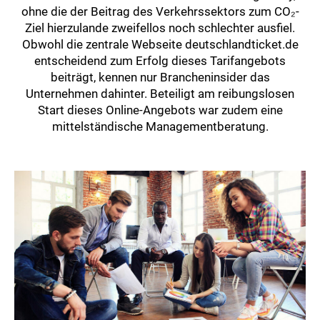
ohne die der Beitrag des Verkehrssektors zum CO₂-
Ziel hierzulande zweifellos noch schlechter ausfiel.
Obwohl die zentrale Webseite deutschlandticket.de
entscheidend zum Erfolg dieses Tarifangebots
beiträgt, kennen nur Brancheninsider das
Unternehmen dahinter. Beteiligt am reibungslosen
Start dieses Online-Angebots war zudem eine
mittelständische Managementberatung.