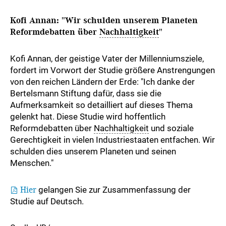
Kofi Annan: "Wir schulden unserem Planeten
Reformdebatten über
Nachhaltigkeit
"
Kofi Annan, der geistige Vater der Millenniumsziele,
fordert im Vorwort der Studie größere Anstrengungen
von den reichen Ländern der Erde: "Ich danke der
Bertelsmann Stiftung dafür, dass sie die
Aufmerksamkeit so detailliert auf dieses Thema
gelenkt hat. Diese Studie wird hoffentlich
Reformdebatten über
Nachhaltigkeit
und soziale
Gerechtigkeit in vielen Industriestaaten entfachen. Wir
schulden dies unserem Planeten und seinen
Menschen."
Hier
gelangen Sie zur Zusammenfassung der
Studie auf Deutsch.