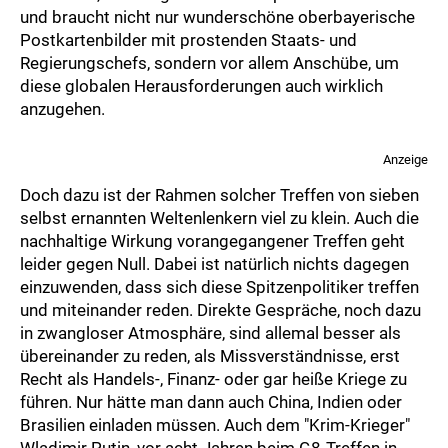
und braucht nicht nur wunderschöne oberbayerische
Postkartenbilder mit prostenden Staats- und
Regierungschefs, sondern vor allem Anschübe, um
diese globalen Herausforderungen auch wirklich
anzugehen.
Anzeige
Doch dazu ist der Rahmen solcher Treffen von sieben
selbst ernannten Weltenlenkern viel zu klein. Auch die
nachhaltige Wirkung vorangegangener Treffen geht
leider gegen Null. Dabei ist natürlich nichts dagegen
einzuwenden, dass sich diese Spitzenpolitiker treffen
und miteinander reden. Direkte Gespräche, noch dazu
in zwangloser Atmosphäre, sind allemal besser als
übereinander zu reden, als Missverständnisse, erst
Recht als Handels-, Finanz- oder gar heiße Kriege zu
führen. Nur hätte man dann auch China, Indien oder
Brasilien einladen müssen. Auch dem "Krim-Krieger"