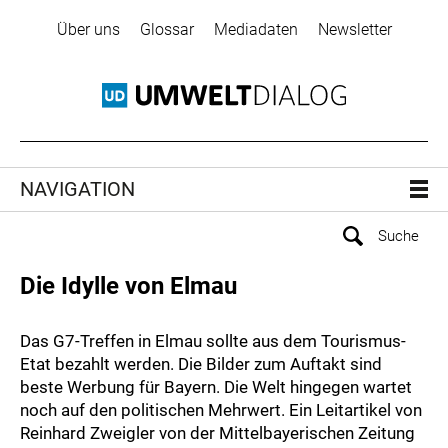
Über uns
Glossar
Mediadaten
Newsletter
NAVIGATION
Die Idylle von Elmau
Das G7-Treffen in Elmau sollte aus dem Tourismus-
Etat bezahlt werden. Die Bilder zum Auftakt sind
beste Werbung für Bayern. Die Welt hingegen wartet
noch auf den politischen Mehrwert. Ein Leitartikel von
Reinhard Zweigler von der Mittelbayerischen Zeitung