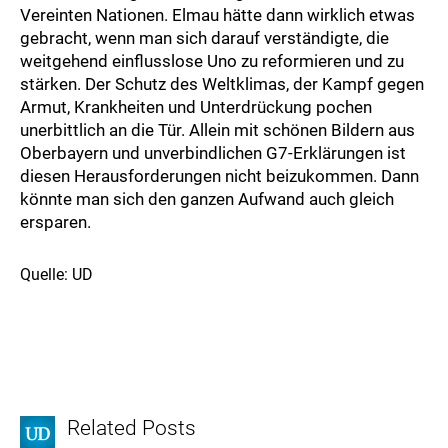
Vereinten Nationen. Elmau hätte dann wirklich etwas
gebracht, wenn man sich darauf verständigte, die
weitgehend einflusslose Uno zu reformieren und zu
stärken. Der Schutz des Weltklimas, der Kampf gegen
Armut, Krankheiten und Unterdrückung pochen
unerbittlich an die Tür. Allein mit schönen Bildern aus
Oberbayern und unverbindlichen G7-Erklärungen ist
diesen Herausforderungen nicht beizukommen. Dann
könnte man sich den ganzen Aufwand auch gleich
ersparen.
Quelle: UD
Related Posts