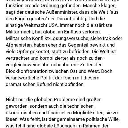
funktionierende Ordnung gefunden. Manche klagen,
sagt der deutsche Außenminister, dass die Welt "aus
den Fugen geraten" sei. Das ist richtig. Und die
einstige Weltmacht USA, immer noch die stärkste
Militärmacht, hat global an Einfluss verloren.
Militärische Konflikt-Lösungsversuche, siehe Irak oder
Afghanistan, haben eher das Gegenteil bewirkt und
viele Opfer gekostet, statt zu befrieden. Die Welt ist
vertrackter und komplizierter als noch zu den -
vergleichsweise überschaubaren - Zeiten der
Blockkonfrontation zwischen Ost und West. Doch
verantwortliche Politik darf sich mit diesem
dramatischen Befund nicht abfinden.
Nicht nur die globalen Probleme sind größer
geworden, sondern auch die technischen,
ökonomischen und finanziellen Möglichkeiten, sie zu
lösen. Was fehlt, ist der gemeinsame politische Wille,
was fehlt sind globale Lösungen im Rahmen der