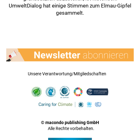
UmweltDialog hat einige Stimmen zum Elmau-Gipfel
gesammelt.
Unsere Verantwortung/Mitgliedschaften
© macondo publishing GmbH
Alle Rechte vorbehalten.