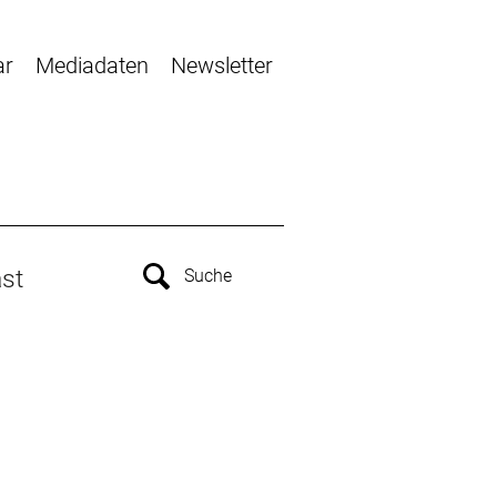
ar
Mediadaten
Newsletter
st