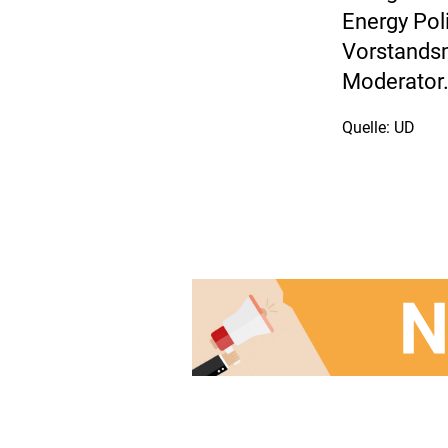
Energy Pol
Vorstandsm
Moderator
Quelle: UD