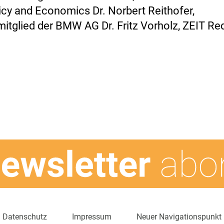
icy and Economics Dr. Norbert Reithofer,
itglied der BMW AG Dr. Fritz Vorholz, ZEIT Red
.
Datenschutz
Impressum
Neuer Navigationspunkt