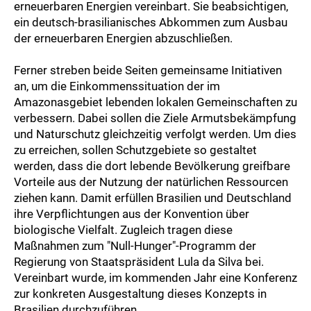
erneuerbaren Energien vereinbart. Sie beabsichtigen,
ein deutsch-brasilianisches Abkommen zum Ausbau
der erneuerbaren Energien abzuschließen.
Ferner streben beide Seiten gemeinsame Initiativen
an, um die Einkommenssituation der im
Amazonasgebiet lebenden lokalen Gemeinschaften zu
verbessern. Dabei sollen die Ziele Armutsbekämpfung
und Naturschutz gleichzeitig verfolgt werden. Um dies
zu erreichen, sollen Schutzgebiete so gestaltet
werden, dass die dort lebende Bevölkerung greifbare
Vorteile aus der Nutzung der natürlichen Ressourcen
ziehen kann. Damit erfüllen Brasilien und Deutschland
ihre Verpflichtungen aus der Konvention über
biologische Vielfalt. Zugleich tragen diese
Maßnahmen zum "Null-Hunger"-Programm der
Regierung von Staatspräsident Lula da Silva bei.
Vereinbart wurde, im kommenden Jahr eine Konferenz
zur konkreten Ausgestaltung dieses Konzepts in
Brasilien durchzuführen.