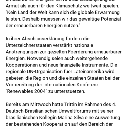
Armut als auch für den Klimaschutz weltweit spielen.
"Kein Land der Welt kann sich die globale Erwärmung
leisten. Deshalb muessen wir das gewaltige Potenzial
der erneuerbaren Energien nutzen."
In ihrer Abschlusserklärung fordern die
Unterzeichnerstaaten verstärkt nationale
Anstrengungen zur gezielten Foerderung erneuerbarer
Energien. Notwendig seien auch weitergehende
Kooperationen und neue finanzielle Instrumente. Die
regionale UN-Organisation fuer Lateinamerika wird
gebeten, die Region und die einzelnen Staaten bei der
Vorbereitung der internationalen Konferenz
"Renewables 2004" zu unterstuetzen.
Bereits am Mittwoch hatte Trittin im Rahmen des 4.
Deutsch-Brasilianischen Umweltforums mit seiner
brasilianischen Kollegin Marina Silva eine Ausweitung
der bestehenden Kooperation auf den Bereich der