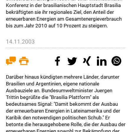
Konferenz in der brasilianischen Hauptstadt Brasilia
bekräftigten sie ihr regionales Ziel, den Anteil der
erneuerbaren Energien am Gesamtenergieverbrauch
bis zum Jahr 2010 auf 10 Prozent zu steigern.
14.11.2003
Darüber hinaus kündigten mehrere Länder, darunter
Brasilien und Argentinien, eigene nationale
Ausbauziele an. Bundesumweltminister Juergen
Trittin begrüßte die "Brasilia Plattform" als
bedeutsames Signal: "Damit bekommt der Ausbau
der erneuerbaren Energien in Lateinamerika und der
Karibik den notwendigen politischen Schub." Er
betonte die herausgehobene Rolle, die der Ausbau der
erneuerbaren Energien sowohl zur Bekämpfung der