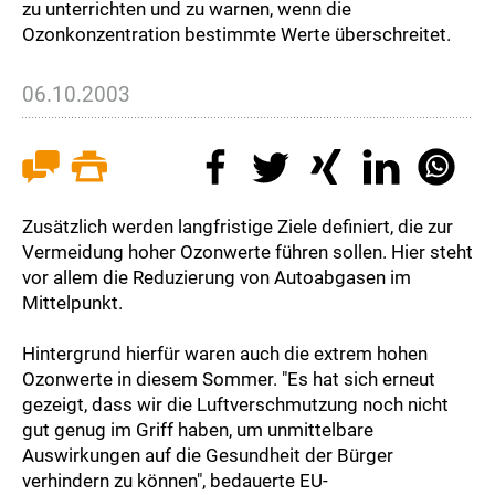
zu unterrichten und zu warnen, wenn die
Ozonkonzentration bestimmte Werte überschreitet.
06.10.2003
Zusätzlich werden langfristige Ziele definiert, die zur
Vermeidung hoher Ozonwerte führen sollen. Hier steht
vor allem die Reduzierung von Autoabgasen im
Mittelpunkt.
Hintergrund hierfür waren auch die extrem hohen
Ozonwerte in diesem Sommer. "Es hat sich erneut
gezeigt, dass wir die Luftverschmutzung noch nicht
gut genug im Griff haben, um unmittelbare
Auswirkungen auf die Gesundheit der Bürger
verhindern zu können", bedauerte EU-