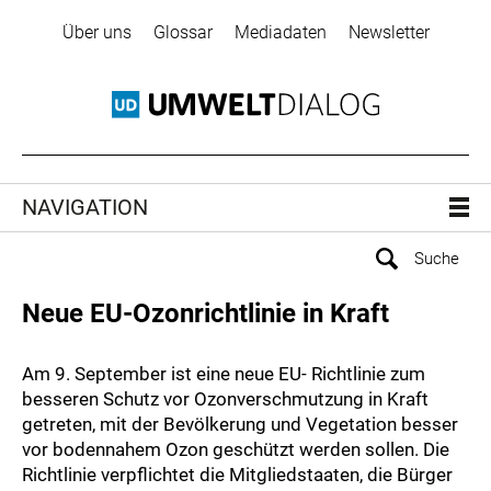
Über uns
Glossar
Mediadaten
Newsletter
NAVIGATION
Neue EU-Ozonrichtlinie in Kraft
Am 9. September ist eine neue EU- Richtlinie zum
besseren Schutz vor Ozonverschmutzung in Kraft
getreten, mit der Bevölkerung und Vegetation besser
vor bodennahem Ozon geschützt werden sollen. Die
Richtlinie verpflichtet die Mitgliedstaaten, die Bürger