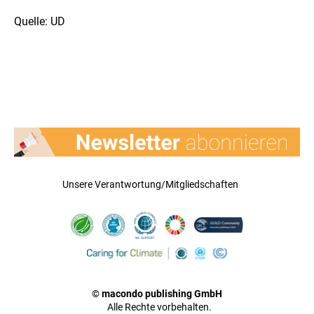
Quelle: UD
Unsere Verantwortung/Mitgliedschaften
© macondo publishing GmbH
Alle Rechte vorbehalten.