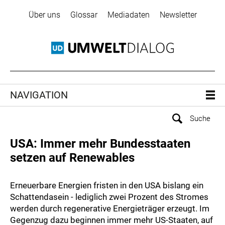
Über uns
Glossar
Mediadaten
Newsletter
NAVIGATION
USA: Immer mehr Bundesstaaten
setzen auf Renewables
Erneuerbare Energien fristen in den USA bislang ein
Schattendasein - lediglich zwei Prozent des Stromes
werden durch regenerative Energieträger erzeugt. Im
Gegenzug dazu beginnen immer mehr US-Staaten, auf