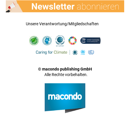
Unsere Verantwortung/Mitgliedschaften
© macondo publishing GmbH
Alle Rechte vorbehalten.