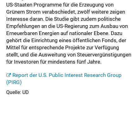
US-Staaten Programme für die Erzeugung von
Grünem Strom verabschiedet, zwölf weitere zeigen
Interesse daran. Die Studie gibt zudem politische
Empfehlungen an die US-Regierung zum Ausbau von
Erneuerbaren Energien auf nationaler Ebene. Dazu
gehört die Einrichtung eines öffentlichen Fonds, der
Mittel für entsprechende Projekte zur Verfügung
stellt, und die Ausweitung von Steuervergünstigungen
für Investoren für mindestens fünf Jahre.
Report der U.S. Public Interest Research Group
(PIRG)
Quelle: UD