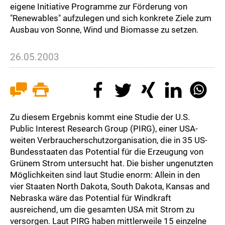
eigene Initiative Programme zur Förderung von
"Renewables" aufzulegen und sich konkrete Ziele zum
Ausbau von Sonne, Wind und Biomasse zu setzen.
26.05.2003
Zu diesem Ergebnis kommt eine Studie der U.S.
Public Interest Research Group (PIRG), einer USA-
weiten Verbraucherschutzorganisation, die in 35 US-
Bundesstaaten das Potential für die Erzeugung von
Grünem Strom untersucht hat. Die bisher ungenutzten
Möglichkeiten sind laut Studie enorm: Allein in den
vier Staaten North Dakota, South Dakota, Kansas and
Nebraska wäre das Potential für Windkraft
ausreichend, um die gesamten USA mit Strom zu
versorgen. Laut PIRG haben mittlerweile 15 einzelne