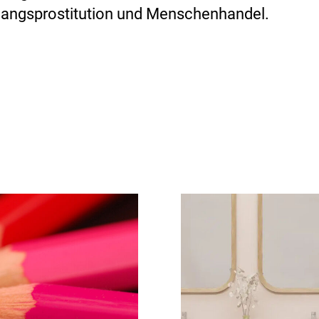
angsprostitution und Menschenhandel.