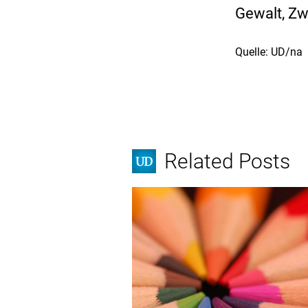
Gewalt, Zw
Quelle: UD/na
Related Posts