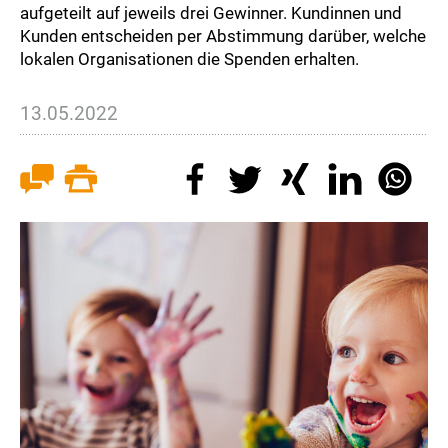
aufgeteilt auf jeweils drei Gewinner. Kundinnen und
Kunden entscheiden per Abstimmung darüber, welche
lokalen Organisationen die Spenden erhalten.
13.05.2022