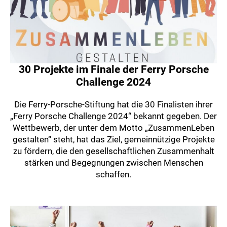
30 Projekte im Finale der Ferry Porsche
Challenge 2024
Die Ferry-Porsche-Stiftung hat die 30 Finalisten ihrer
„Ferry Porsche Challenge 2024“ bekannt gegeben. Der
Wettbewerb, der unter dem Motto „ZusammenLeben
gestalten“ steht, hat das Ziel, gemeinnützige Projekte
zu fördern, die den gesellschaftlichen Zusammenhalt
stärken und Begegnungen zwischen Menschen
schaffen.