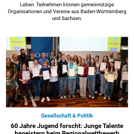
Leben. Teilnehmen können gemeinnützige
Organisationen und Vereine aus Baden-Württemberg
und Sachsen.
Gesellschaft & Politik
60 Jahre Jugend forscht: Junge Talente
begeistern beim Regionalwettbewerb