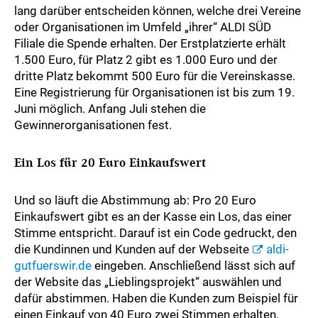
lang darüber entscheiden können, welche drei Vereine
oder Organisationen im Umfeld „ihrer“ ALDI SÜD
Filiale die Spende erhalten. Der Erstplatzierte erhält
1.500 Euro, für Platz 2 gibt es 1.000 Euro und der
dritte Platz bekommt 500 Euro für die Vereinskasse.
Eine Registrierung für Organisationen ist bis zum 19.
Juni möglich. Anfang Juli stehen die
Gewinnerorganisationen fest.
Ein Los für 20 Euro Einkaufswert
Und so läuft die Abstimmung ab: Pro 20 Euro
Einkaufswert gibt es an der Kasse ein Los, das einer
Stimme entspricht. Darauf ist ein Code gedruckt, den
die Kundinnen und Kunden auf der Webseite
aldi-
gutfuerswir.de
eingeben. Anschließend lässt sich auf
der Website das „Lieblingsprojekt“ auswählen und
dafür abstimmen. Haben die Kunden zum Beispiel für
einen Einkauf von 40 Euro zwei Stimmen erhalten,