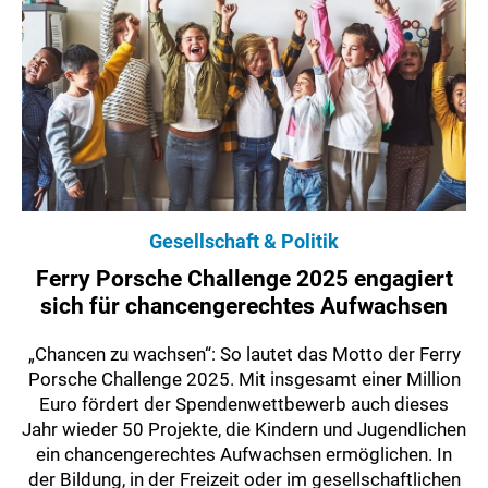
Gesellschaft & Politik
Ferry Porsche Challenge 2025 engagiert
sich für chancengerechtes Aufwachsen
„Chancen zu wachsen“: So lautet das Motto der Ferry
Porsche Challenge 2025. Mit insgesamt einer Million
Euro fördert der Spendenwettbewerb auch dieses
Jahr wieder 50 Projekte, die Kindern und Jugendlichen
ein chancengerechtes Aufwachsen ermöglichen. In
der Bildung, in der Freizeit oder im gesellschaftlichen