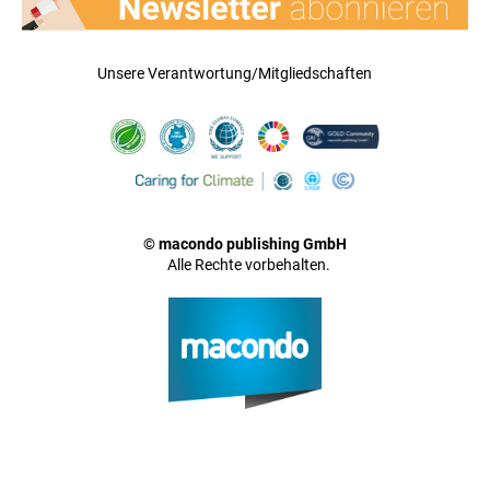
Unsere Verantwortung/Mitgliedschaften
© macondo publishing GmbH
Alle Rechte vorbehalten.