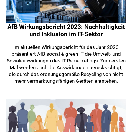
AfB Wirkungsbericht 2023: Nachhaltigkeit
und Inklusion im IT-Sektor
Im aktuellen Wirkungsbericht für das Jahr 2023
präsentiert AfB social & green IT die Umwelt- und
Sozialauswirkungen des IT-Remarketings. Zum ersten
Mal werden auch die Auswirkungen berücksichtigt,
die durch das ordnungsgemäße Recycling von nicht
mehr vermarktungsfähigen Geräten entstehen.