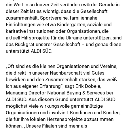
die Welt in so kurzer Zeit verändern würde. Gerade in
dieser Zeit ist es wichtig, dass die Gesellschaft
zusammenhält. Sportvereine, familiennahe
Einrichtungen wie etwa Kindergärten, soziale und
karitative Institutionen oder Organisationen, die
aktuell Hilfsprojekte für die Ukraine unterstützen, sind
das Rückgrat unserer Gesellschaft − und genau diese
unterstützt ALDI SÜD.
„Oft sind es die kleinen Organisationen und Vereine,
die direkt in unserer Nachbarschaft viel Gutes
bewirken und den Zusammenhalt stärken, das weiß
ich aus eigener Erfahrung“, sagt Erik Döbele,
Managing Director National Buying & Services bei
ALDI SÜD. Aus diesem Grund unterstützt ALDI SÜD
möglichst viele wirkungsvolle gemeinnützige
Organisationen und involviert Kundinnen und Kunden,
die für ihre lokalen Herzensprojekte abzustimmen
können. „Unsere Filialen sind mehr als