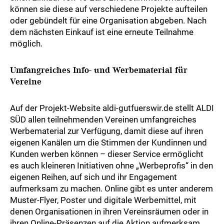
können sie diese auf verschiedene Projekte aufteilen
oder gebündelt für eine Organisation abgeben. Nach
dem nächsten Einkauf ist eine erneute Teilnahme
möglich.
Umfangreiches Info- und Werbematerial für
Vereine
Auf der Projekt-Website aldi-gutfuerswir.de stellt ALDI
SÜD allen teilnehmenden Vereinen umfangreiches
Werbematerial zur Verfügung, damit diese auf ihren
eigenen Kanälen um die Stimmen der Kundinnen und
Kunden werben können – dieser Service ermöglicht
es auch kleineren Initiativen ohne „Werbeprofis“ in den
eigenen Reihen, auf sich und ihr Engagement
aufmerksam zu machen. Online gibt es unter anderem
Muster-Flyer, Poster und digitale Werbemittel, mit
denen Organisationen in ihren Vereinsräumen oder in
ihren Online-Präsenzen auf die Aktion aufmerksam