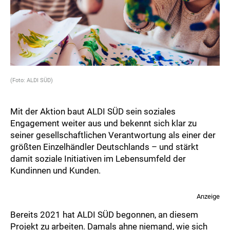
(Foto: ALDI SÜD)
Mit der Aktion baut ALDI SÜD sein soziales
Engagement weiter aus und bekennt sich klar zu
seiner gesellschaftlichen Verantwortung als einer der
größten Einzelhändler Deutschlands – und stärkt
damit soziale Initiativen im Lebensumfeld der
Kundinnen und Kunden.
Anzeige
Bereits 2021 hat ALDI SÜD begonnen, an diesem
Projekt zu arbeiten. Damals ahne niemand, wie sich