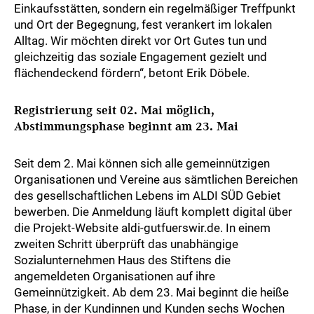
Einkaufsstätten, sondern ein regelmäßiger Treffpunkt
und Ort der Begegnung, fest verankert im lokalen
Alltag. Wir möchten direkt vor Ort Gutes tun und
gleichzeitig das soziale Engagement gezielt und
flächendeckend fördern“, betont Erik Döbele.
Registrierung seit 02. Mai möglich,
Abstimmungsphase beginnt am 23. Mai
Seit dem 2. Mai können sich alle gemeinnützigen
Organisationen und Vereine aus sämtlichen Bereichen
des gesellschaftlichen Lebens im ALDI SÜD Gebiet
bewerben. Die Anmeldung läuft komplett digital über
die Projekt-Website aldi-gutfuerswir.de. In einem
zweiten Schritt überprüft das unabhängige
Sozialunternehmen Haus des Stiftens die
angemeldeten Organisationen auf ihre
Gemeinnützigkeit. Ab dem 23. Mai beginnt die heiße
Phase, in der Kundinnen und Kunden sechs Wochen