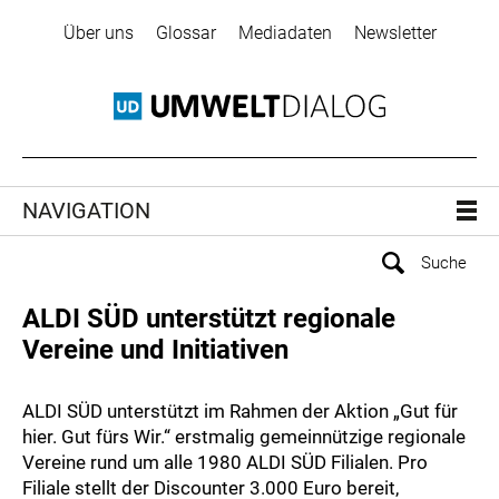
Über uns
Glossar
Mediadaten
Newsletter
NAVIGATION
ALDI SÜD unterstützt regionale
Vereine und Initiativen
ALDI SÜD unterstützt im Rahmen der Aktion „Gut für
hier. Gut fürs Wir.“ erstmalig gemeinnützige regionale
Vereine rund um alle 1980 ALDI SÜD Filialen. Pro
Filiale stellt der Discounter 3.000 Euro bereit,