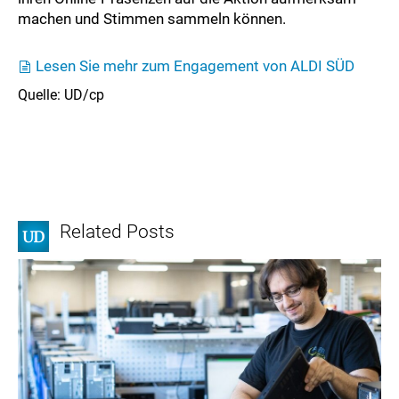
machen und Stimmen sammeln können.
Lesen Sie mehr zum Engagement von ALDI SÜD
Quelle: UD/cp
Related Posts