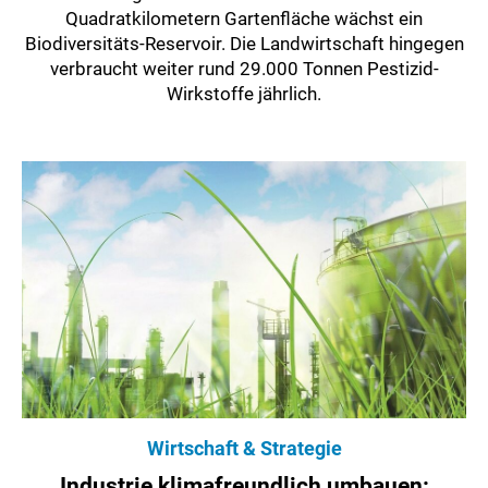
Quadratkilometern Gartenfläche wächst ein
Biodiversitäts-Reservoir. Die Landwirtschaft hingegen
verbraucht weiter rund 29.000 Tonnen Pestizid-
Wirkstoffe jährlich.
Wirtschaft & Strategie
Industrie klimafreundlich umbauen: