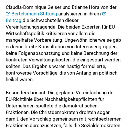
Claudia-Dominique Geiser und Etienne Höra von der
Bertelsmann Stiftung
analysieren in ihrem
Beitrag
die Schwachstellen dieser
Vereinfachungsagenda. Die beiden Experten für EU-
Wirtschaftspolitik kritisieren vor allem die
mangelhafte Vorbereitung. Ungewöhnlicherweise gab
es keine breite Konsultation von Interessengruppen,
keine Folgenabschätzung und keine Berechnung der
konkreten Verwaltungskosten, die eingespart werden
sollten. Das Ergebnis waren hastig formulierte,
kontroverse Vorschläge, die von Anfang an politisch
heikel waren.
Besonders brisant: Die geplante Vereinfachung der
EU-Richtlinie über Nachhaltigkeitspflichten für
Unternehmen spaltete die demokratischen
Fraktionen. Die Christdemokraten drohten sogar
damit, den Vorschlag gemeinsam mit rechtsextremen
Fraktionen durchzusetzen, falls die Sozialdemokraten