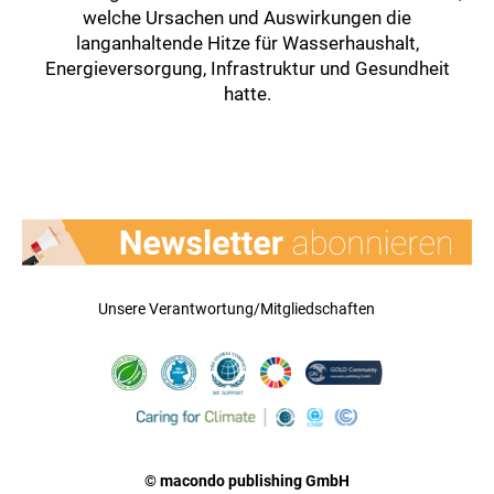
welche Ursachen und Auswirkungen die
langanhaltende Hitze für Wasserhaushalt,
Energieversorgung, Infrastruktur und Gesundheit
hatte.
Unsere Verantwortung/Mitgliedschaften
© macondo publishing GmbH