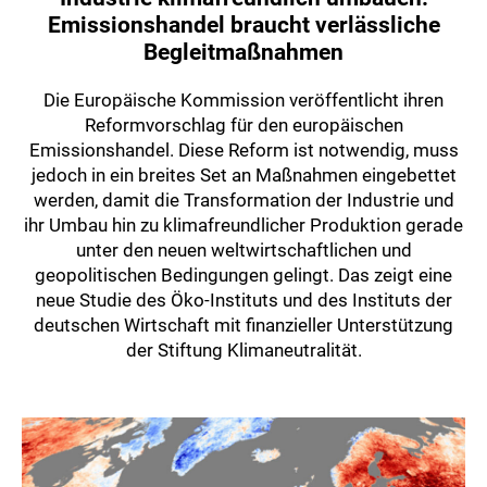
Emissionshandel braucht verlässliche
Begleitmaßnahmen
Die Europäische Kommission veröffentlicht ihren
Reformvorschlag für den europäischen
Emissionshandel. Diese Reform ist notwendig, muss
jedoch in ein breites Set an Maßnahmen eingebettet
werden, damit die Transformation der Industrie und
ihr Umbau hin zu klimafreundlicher Produktion gerade
unter den neuen weltwirtschaftlichen und
geopolitischen Bedingungen gelingt. Das zeigt eine
neue Studie des Öko-Instituts und des Instituts der
deutschen Wirtschaft mit finanzieller Unterstützung
der Stiftung Klimaneutralität.