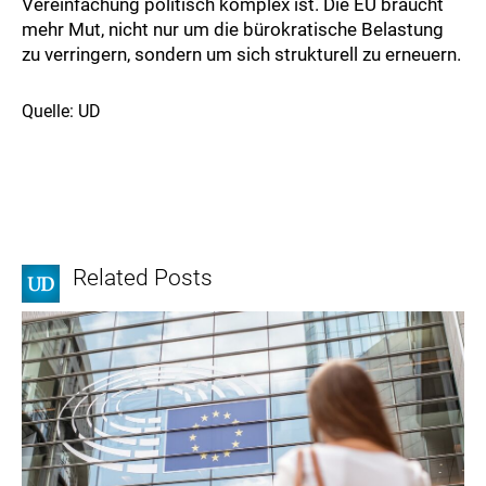
Vereinfachung politisch komplex ist. Die EU braucht
mehr Mut, nicht nur um die bürokratische Belastung
zu verringern, sondern um sich strukturell zu erneuern.
Quelle: UD
Related Posts