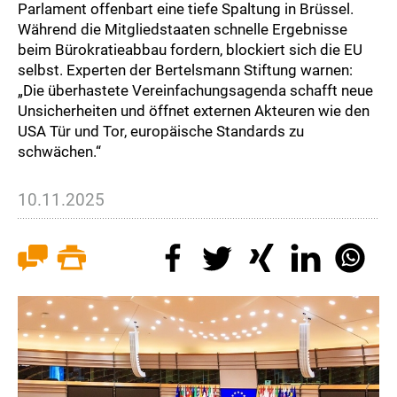
Parlament offenbart eine tiefe Spaltung in Brüssel.
Während die Mitgliedstaaten schnelle Ergebnisse
beim Bürokratieabbau fordern, blockiert sich die EU
selbst. Experten der Bertelsmann Stiftung warnen:
„Die überhastete Vereinfachungsagenda schafft neue
Unsicherheiten und öffnet externen Akteuren wie den
USA Tür und Tor, europäische Standards zu
schwächen.“
10.11.2025