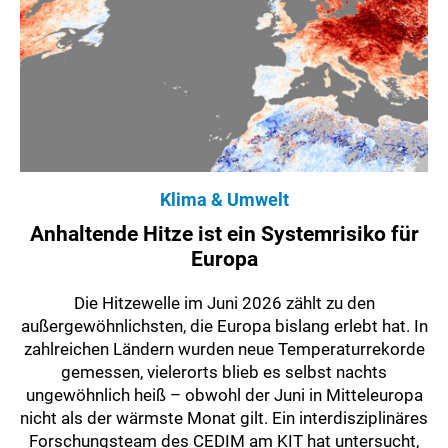
Klima & Umwelt
Anhaltende Hitze ist ein Systemrisiko für
Europa
Die Hitzewelle im Juni 2026 zählt zu den
außergewöhnlichsten, die Europa bislang erlebt hat. In
zahlreichen Ländern wurden neue Temperaturrekorde
gemessen, vielerorts blieb es selbst nachts
ungewöhnlich heiß – obwohl der Juni in Mitteleuropa
nicht als der wärmste Monat gilt. Ein interdisziplinäres
Forschungsteam des CEDIM am KIT hat untersucht,