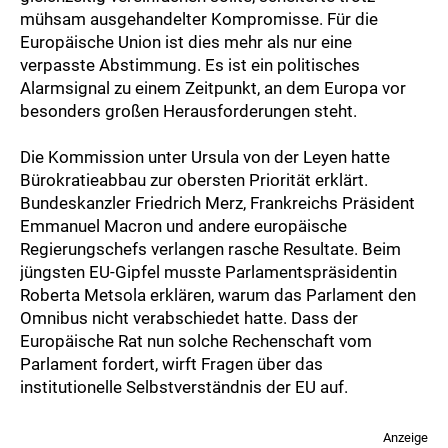
mühsam ausgehandelter Kompromisse. Für die
Europäische Union ist dies mehr als nur eine
verpasste Abstimmung. Es ist ein politisches
Alarmsignal zu einem Zeitpunkt, an dem Europa vor
besonders großen Herausforderungen steht.
Die Kommission unter Ursula von der Leyen hatte
Bürokratieabbau zur obersten Priorität erklärt.
Bundeskanzler Friedrich Merz, Frankreichs Präsident
Emmanuel Macron und andere europäische
Regierungschefs verlangen rasche Resultate. Beim
jüngsten EU-Gipfel musste Parlamentspräsidentin
Roberta Metsola erklären, warum das Parlament den
Omnibus nicht verabschiedet hatte. Dass der
Europäische Rat nun solche Rechenschaft vom
Parlament fordert, wirft Fragen über das
institutionelle Selbstverständnis der EU auf.
Anzeige