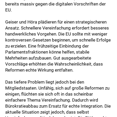
bereits massiv gegen die digitalen Vorschriften der
EU.
Geiser und Höra plädieren für einen strategischeren
Ansatz. Schnellere Vereinfachung erfordert besseres
handwerkliches Vorgehen. Die EU sollte mit weniger
kontroversen Gesetzen beginnen, um schnelle Erfolge
zu erzielen. Eine frühzeitige Einbindung der
Parlamentsfraktionen könne helfen, stabile
Mehrheiten aufzubauen. Gut ausgearbeitete
Vorschläge erhöhten die Wahrscheinlichkeit, dass
Reformen echte Wirkung entfalten.
Das tiefere Problem liegt jedoch bei den
Mitgliedstaaten. Unfähig, sich auf große Reformen zu
einigen, flüchten sie sich oft in das scheinbar
einfachere Thema Vereinfachung. Dadurch wird
Bürokratieabbau zum Ersatz für echte Integration. Die
aktuelle Situation zeigt jedoch, dass selbst