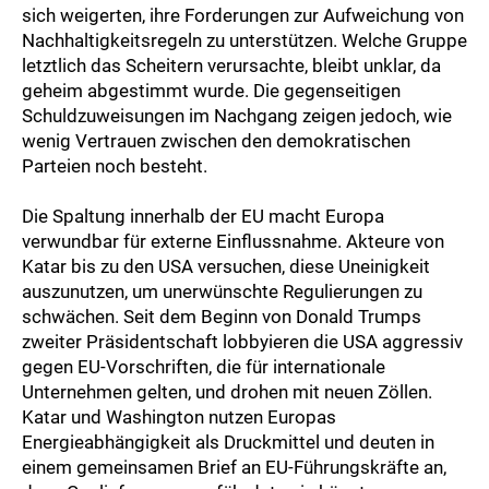
sich weigerten, ihre Forderungen zur Aufweichung von
Nachhaltigkeitsregeln zu unterstützen. Welche Gruppe
letztlich das Scheitern verursachte, bleibt unklar, da
geheim abgestimmt wurde. Die gegenseitigen
Schuldzuweisungen im Nachgang zeigen jedoch, wie
wenig Vertrauen zwischen den demokratischen
Parteien noch besteht.
Die Spaltung innerhalb der EU macht Europa
verwundbar für externe Einflussnahme. Akteure von
Katar bis zu den USA versuchen, diese Uneinigkeit
auszunutzen, um unerwünschte Regulierungen zu
schwächen. Seit dem Beginn von Donald Trumps
zweiter Präsidentschaft lobbyieren die USA aggressiv
gegen EU-Vorschriften, die für internationale
Unternehmen gelten, und drohen mit neuen Zöllen.
Katar und Washington nutzen Europas
Energieabhängigkeit als Druckmittel und deuten in
einem gemeinsamen Brief an EU-Führungskräfte an,