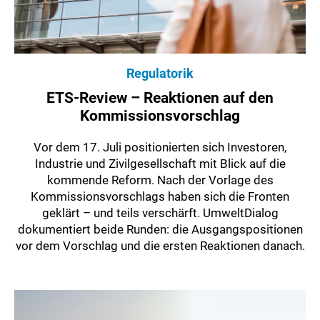
Regulatorik
ETS-Review – Reaktionen auf den
Kommissionsvorschlag
Vor dem 17. Juli positionierten sich Investoren,
Industrie und Zivilgesellschaft mit Blick auf die
kommende Reform. Nach der Vorlage des
Kommissionsvorschlags haben sich die Fronten
geklärt – und teils verschärft. UmweltDialog
dokumentiert beide Runden: die Ausgangspositionen
vor dem Vorschlag und die ersten Reaktionen danach.