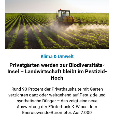
Klima & Umwelt
Privatgärten werden zur Biodiversitäts-
Insel – Landwirtschaft bleibt im Pestizid-
Hoch
Rund 93 Prozent der Privathaushalte mit Garten
verzichten ganz oder weitgehend auf Pestizide und
synthetische Dünger – das zeigt eine neue
Auswertung der Förderbank KfW aus dem
Energiewende-Barometer. Auf 7.000