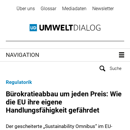
Über uns
Glossar
Mediadaten
Newsletter
NAVIGATION
Regulatorik
Bürokratieabbau um jeden Preis: Wie
die EU ihre eigene
Handlungsfähigkeit gefährdet
Der gescheiterte „Sustainability Omnibus“ im EU-